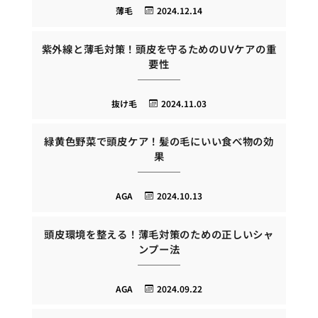
薄毛
2024.12.14
紫外線と薄毛対策！頭皮を守るためのUVケアの重
要性
抜け毛
2024.11.03
緑黄色野菜で頭皮ケア！髪の毛にいい食べ物の効
果
AGA
2024.10.13
頭皮環境を整える！薄毛対策のための正しいシャ
ンプー法
AGA
2024.09.22