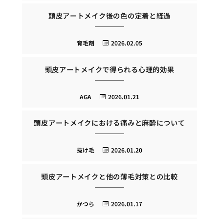
頭皮アートメイク後の色の定着と経過
育毛剤
2026.02.05
頭皮アートメイクで得られる心理的効果
AGA
2026.01.21
頭皮アートメイクにおける痛みと麻酔について
抜け毛
2026.01.20
頭皮アートメイクと他の薄毛対策との比較
かつら
2026.01.17