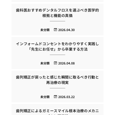
歯科医おすすめデンタルフロスを選ぶべき医学的
根拠と機能の真価
未分類
2026.04.30
インフォームドコンセントをわかりやすく実践し
「先生にお任せ」から卒業する方法
未分類
2026.04.08
歯列矯正が戻ったと感じた瞬間に取るべき行動と
再治療の現実
未分類
2026.03.22
歯列矯正によるガミースマイル根本治療のメカニ