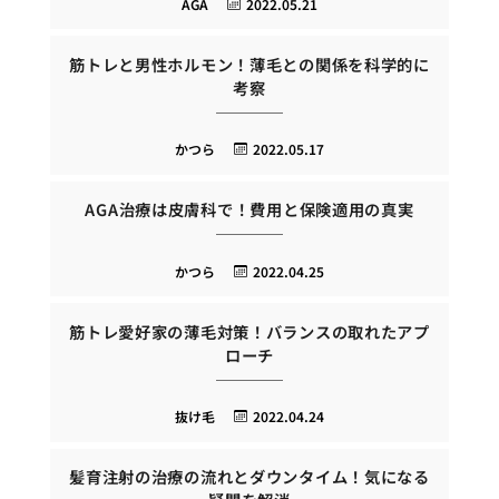
AGA
2022.05.21
筋トレと男性ホルモン！薄毛との関係を科学的に
考察
かつら
2022.05.17
AGA治療は皮膚科で！費用と保険適用の真実
かつら
2022.04.25
筋トレ愛好家の薄毛対策！バランスの取れたアプ
ローチ
抜け毛
2022.04.24
髪育注射の治療の流れとダウンタイム！気になる