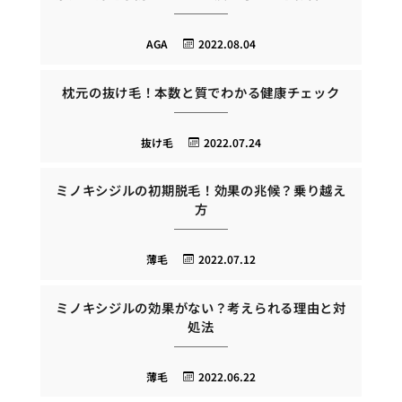
AGA
2022.08.04
枕元の抜け毛！本数と質でわかる健康チェック
抜け毛
2022.07.24
ミノキシジルの初期脱毛！効果の兆候？乗り越え
方
薄毛
2022.07.12
ミノキシジルの効果がない？考えられる理由と対
処法
薄毛
2022.06.22