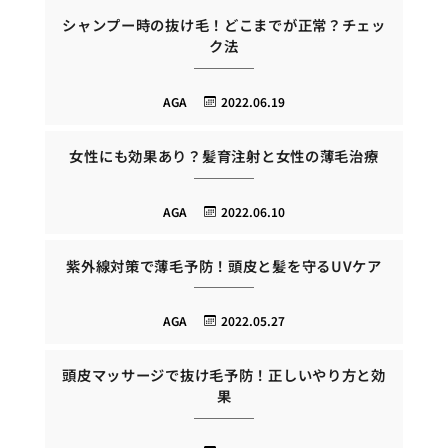
シャンプー時の抜け毛！どこまでが正常？チェッ
ク法
AGA
2022.06.19
女性にも効果あり？髪育注射と女性の薄毛治療
AGA
2022.06.10
紫外線対策で薄毛予防！頭皮と髪を守るUVケア
AGA
2022.05.27
頭皮マッサージで抜け毛予防！正しいやり方と効
果