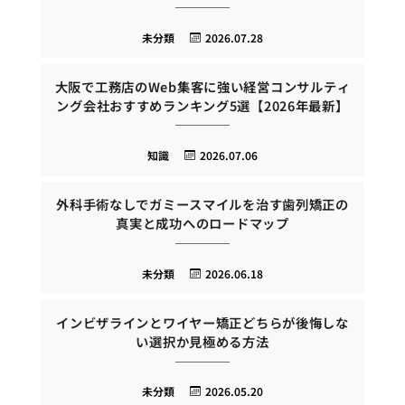
未分類
2026.07.28
大阪で工務店のWeb集客に強い経営コンサルティ
ング会社おすすめランキング5選【2026年最新】
知識
2026.07.06
外科手術なしでガミースマイルを治す歯列矯正の
真実と成功へのロードマップ
未分類
2026.06.18
インビザラインとワイヤー矯正どちらが後悔しな
い選択か見極める方法
未分類
2026.05.20