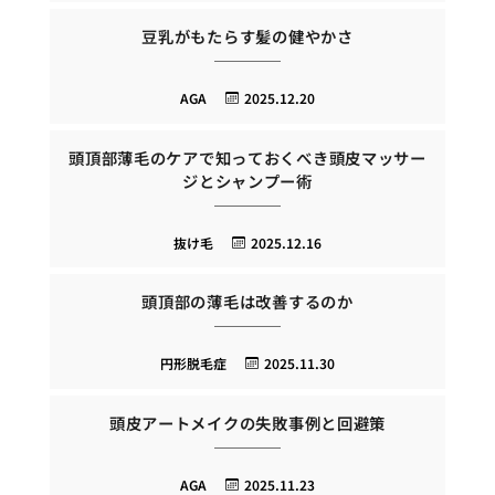
豆乳がもたらす髪の健やかさ
AGA
2025.12.20
頭頂部薄毛のケアで知っておくべき頭皮マッサー
ジとシャンプー術
抜け毛
2025.12.16
頭頂部の薄毛は改善するのか
円形脱毛症
2025.11.30
頭皮アートメイクの失敗事例と回避策
AGA
2025.11.23