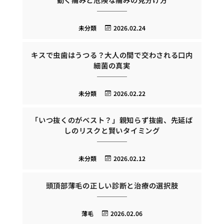
未分類
2026.02.24
キスで虫歯はうつる？大人の間で交わされる口内
細菌の真実
未分類
2026.02.22
「いつ抜くのがベスト？」親知らず抜歯、先延ば
しのリスクと賢いタイミング
未分類
2026.02.12
頭頂部薄毛の正しい診断と治療の選択肢
薄毛
2026.02.06