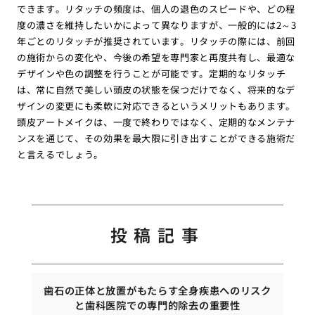
できます。リタッチの頻度は、個人の退色のスピードや、どの程
度の濃さを維持したいかによって異なりますが、一般的には2～3
年ごとのリタッチが推奨されています。リタッチの際には、前回
の施術からの変化や、今後の希望を専門家と再度共有し、最適な
デザインや色の調整を行うことが可能です。定期的なリタッチ
は、常に自然で美しい頭皮の状態を保つだけでなく、将来的なデ
ザインの変更にも柔軟に対応できるというメリットもあります。
頭皮アートメイクは、一度で終わりではなく、定期的なメンテナ
ンスを通じて、その効果を最大限に引き出すことができる施術だ
と言えるでしょう。
投稿記事
歯石の正体と放置がもたらす全身疾患へのリスク
と歯科医院での専門的除去の重要性