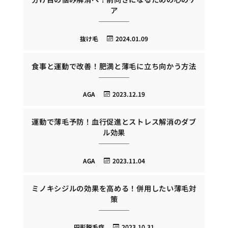
ア
抜け毛
2024.01.09
食事と運動で改善！肥満と薄毛に立ち向かう方法
AGA
2023.12.19
運動で薄毛予防！血行促進とストレス解消のダブ
ル効果
AGA
2023.11.04
ミノキシジルの効果を高める！併用したい薄毛対
策
円形脱毛症
2023.10.31