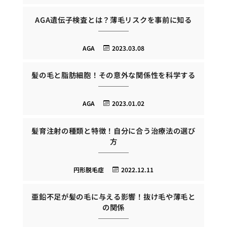
AGA遺伝子検査とは？薄毛リスクを事前に知る
AGA
2023.03.08
髪の毛と脂肪細胞！その意外な関係性を科学する
AGA
2023.01.02
髪育注射の種類と特徴！自分に合う治療法の選び
方
円形脱毛症
2022.12.11
亜鉛不足が髪の毛に与える影響！抜け毛や薄毛と
の関係