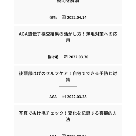
疑問を解消
薄毛
2022.04.14
AGA遺伝子検査結果の活かし方！薄毛対策への応
用
抜け毛
2022.03.30
後頭部はげのセルフケア！自宅でできる予防と対
策
AGA
2022.03.28
写真で抜け毛チェック！変化を記録する客観的方
法