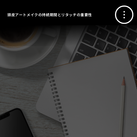
頭皮アートメイクの持続期間とリタッチの重要性