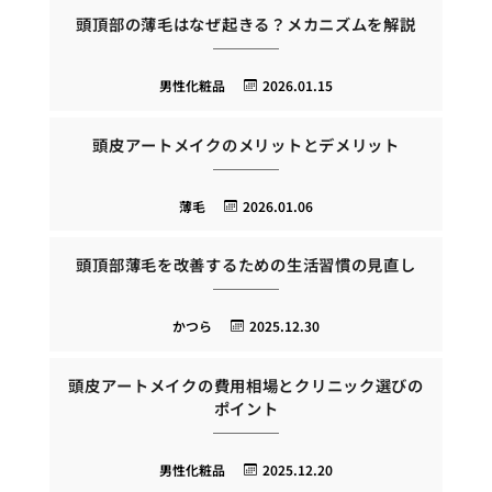
頭頂部の薄毛はなぜ起きる？メカニズムを解説
男性化粧品
2026.01.15
頭皮アートメイクのメリットとデメリット
薄毛
2026.01.06
頭頂部薄毛を改善するための生活習慣の見直し
かつら
2025.12.30
頭皮アートメイクの費用相場とクリニック選びの
ポイント
男性化粧品
2025.12.20