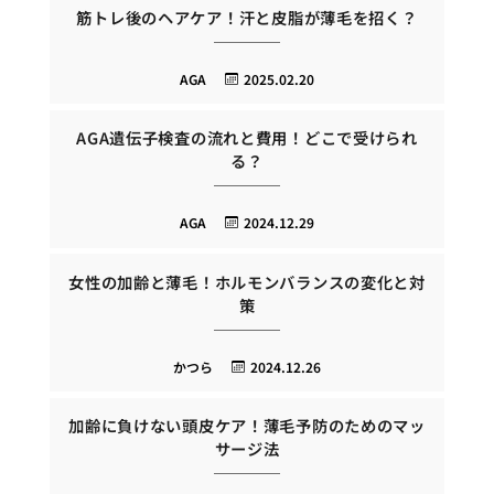
筋トレ後のヘアケア！汗と皮脂が薄毛を招く？
AGA
2025.02.20
AGA遺伝子検査の流れと費用！どこで受けられ
る？
AGA
2024.12.29
女性の加齢と薄毛！ホルモンバランスの変化と対
策
かつら
2024.12.26
加齢に負けない頭皮ケア！薄毛予防のためのマッ
サージ法