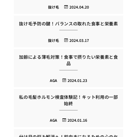
抜け毛
2024.04.20
抜け毛予防の鍵！バランスの取れた食事と栄養素
抜け毛
2024.03.17
加齢による薄毛対策！食事で摂りたい栄養素と食
品
AGA
2024.01.23
私の毛髪ホルモン検査体験記！キット利用の一部
始終
AGA
2024.01.16
分け目の悩み解消へ！前向きになるための心のケ