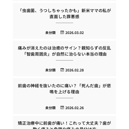
「虫歯菌、うつしちゃったかも」新米ママの私が
直面した罪悪感
未分類
2026.03.02
痛みが消えたのは治癒のサイン？親知らずの反乱
「智歯周囲炎」が自然に治らない本当の理由
未分類
2026.02.28
前歯の神経を抜いたのに痛い？「死んだ歯」が悲
鳴を上げる理由
未分類
2026.02.26
矯正治療中に前歯が痛い！これって大丈夫？歯が
動く痛みと危険な痛みの見分け方