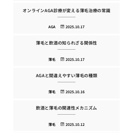
オンラインAGA診療が変える薄毛治療の常識
AGA
2025.10.17
薄毛と飲酒の知られざる関係性
薄毛
2025.10.17
AGAと間違えやすい薄毛の種類
薄毛
2025.10.16
飲酒と薄毛の関連性メカニズム
薄毛
2025.10.12