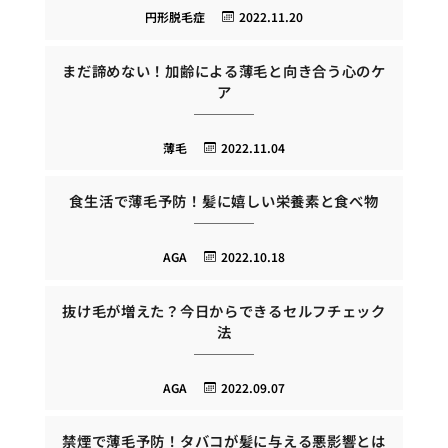
円形脱毛症
2022.11.20
まだ諦めない！加齢による薄毛と向き合う心のケ
ア
薄毛
2022.11.04
食生活で薄毛予防！髪に嬉しい栄養素と食べ物
AGA
2022.10.18
抜け毛が増えた？今日からできるセルフチェック
法
AGA
2022.09.07
禁煙で薄毛予防！タバコが髪に与える悪影響とは