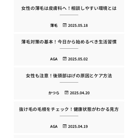
女性の薄毛は皮膚科へ！相談しやすい環境とは
薄毛
2025.05.18
薄毛対策の基本！今日から始めるべき生活習慣
AGA
2025.05.02
女性も注意！後頭部はげの原因とケア方法
かつら
2025.04.20
抜け毛の毛根をチェック！健康状態がわかる見方
AGA
2025.04.19