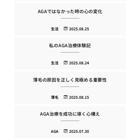
AGAではなかった時の心の変化
生活
2025.08.25
私のAGA治療体験記
生活
2025.08.24
薄毛の原因を正しく見極める重要性
薄毛
2025.08.15
AGA治療を成功に導く心構え
AGA
2025.07.30