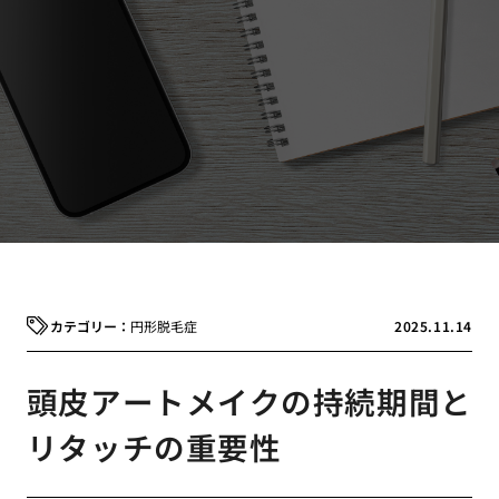
円形脱毛症
2025.11.14
頭皮アートメイクの持続期間と
リタッチの重要性