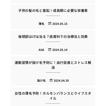
子供の髪の毛と亜鉛！成長期に必要な栄養素
薄毛
2024.05.15
後頭部はげは治る？皮膚科での治療法と効果
AGA
2024.05.14
運動習慣が抜け毛予防に！血行促進とストレス解
消
抜け毛
2024.04.30
女性の薄毛予防！ホルモンバランスとライフスタ
イル