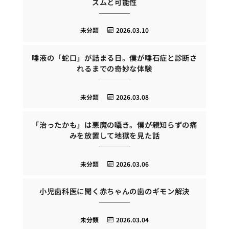
ズムと可能性
未分類
2026.03.10
唾液の「蛇口」が詰まる日。僕が唾石症と診断さ
れるまでの奇妙な体験
未分類
2026.03.08
「治ったかも」は悪魔の囁き。僕が親知らずの痛
みを放置して地獄を見た話
未分類
2026.03.06
小児歯科医に聞く赤ちゃんの歯のギモン解決
未分類
2026.03.04