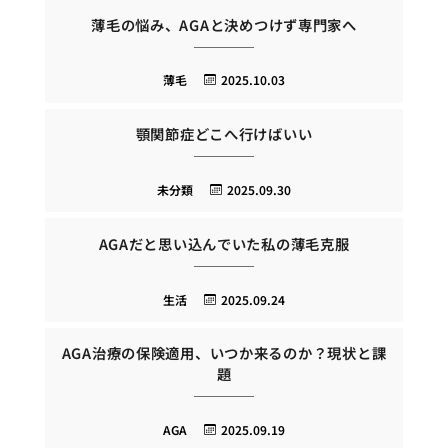
薄毛の悩み、AGAと決めつけず専門家へ
薄毛
2025.10.03
顎関節症どこへ行けばいい
未分類
2025.09.30
AGAだと思い込んでいた私の薄毛克服
生活
2025.09.24
AGA治療の保険適用、いつか来るのか？現状と課
題
AGA
2025.09.19