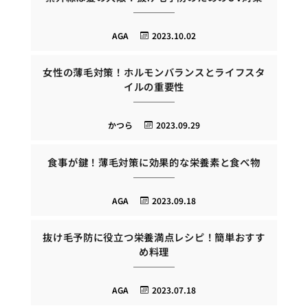
AGA
2023.10.02
女性の薄毛対策！ホルモンバランスとライフスタ
イルの重要性
かつら
2023.09.29
食事が鍵！薄毛対策に効果的な栄養素と食べ物
AGA
2023.09.18
抜け毛予防に役立つ栄養満点レシピ！簡単おすす
め料理
AGA
2023.07.18