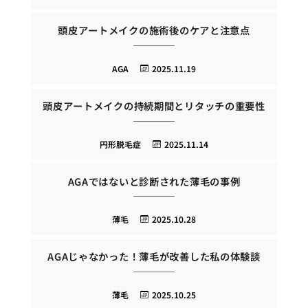
頭皮アートメイクの施術後のケアと注意点
AGA
2025.11.19
頭皮アートメイクの持続期間とリタッチの重要性
円形脱毛症
2025.11.14
AGAではないと診断された薄毛の事例
薄毛
2025.10.28
AGAじゃなかった！薄毛が改善した私の体験談
薄毛
2025.10.25