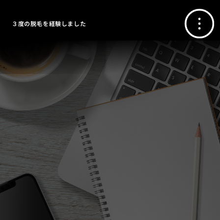
３度の脱毛を経験しました