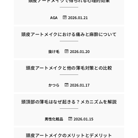
頭皮アートメイクで得られる心理的効果
AGA
2026.01.21
頭皮アートメイクにおける痛みと麻酔について
抜け毛
2026.01.20
頭皮アートメイクと他の薄毛対策との比較
かつら
2026.01.17
頭頂部の薄毛はなぜ起きる？メカニズムを解説
男性化粧品
2026.01.15
頭皮アートメイクのメリットとデメリット