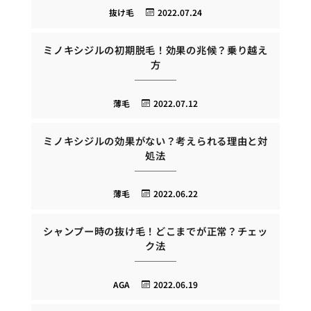
抜け毛
2022.07.24
ミノキシジルの初期脱毛！効果の兆候？乗り越え
方
薄毛
2022.07.12
ミノキシジルの効果がない？考えられる理由と対
処法
薄毛
2022.06.22
シャンプー時の抜け毛！どこまでが正常？チェッ
ク法
AGA
2022.06.19