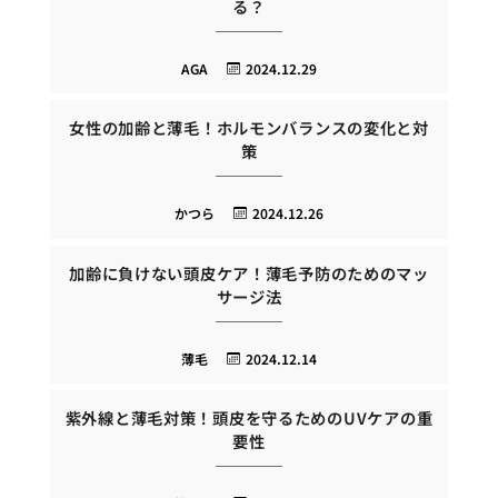
る？
AGA
2024.12.29
女性の加齢と薄毛！ホルモンバランスの変化と対
策
かつら
2024.12.26
加齢に負けない頭皮ケア！薄毛予防のためのマッ
サージ法
薄毛
2024.12.14
紫外線と薄毛対策！頭皮を守るためのUVケアの重
要性