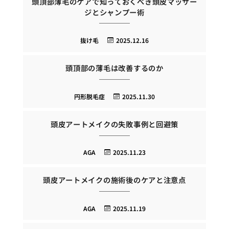
頭頂部薄毛のケアで知っておくべき頭皮マッサー
ジとシャンプー術
抜け毛
2025.12.16
頭頂部の薄毛は改善するのか
円形脱毛症
2025.11.30
頭皮アートメイクの失敗事例と回避策
AGA
2025.11.23
頭皮アートメイクの施術後のケアと注意点
AGA
2025.11.19