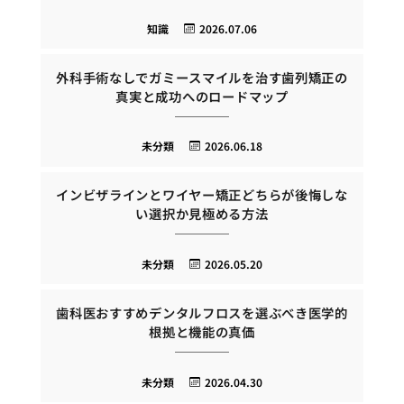
知識
2026.07.06
外科手術なしでガミースマイルを治す歯列矯正の
真実と成功へのロードマップ
未分類
2026.06.18
インビザラインとワイヤー矯正どちらが後悔しな
い選択か見極める方法
未分類
2026.05.20
歯科医おすすめデンタルフロスを選ぶべき医学的
根拠と機能の真価
未分類
2026.04.30