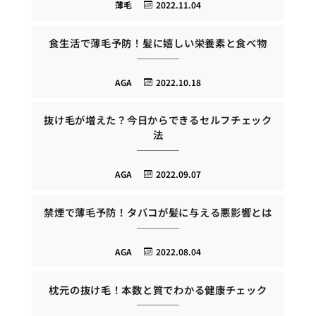
薄毛
2022.11.04
食生活で薄毛予防！髪に嬉しい栄養素と食べ物
AGA
2022.10.18
抜け毛が増えた？今日からできるセルフチェック
法
AGA
2022.09.07
禁煙で薄毛予防！タバコが髪に与える悪影響とは
AGA
2022.08.04
枕元の抜け毛！本数と質でわかる健康チェック