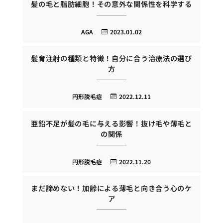
髪の毛と脂肪細胞！その意外な関係性を科学する
AGA
2023.01.02
髪育注射の種類と特徴！自分に合う治療法の選び
方
円形脱毛症
2022.12.11
亜鉛不足が髪の毛に与える影響！抜け毛や薄毛と
の関係
円形脱毛症
2022.11.20
まだ諦めない！加齢による薄毛と向き合う心のケ
ア