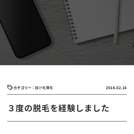
抜け毛
薄毛
2018.02.16
３度の脱毛を経験しました