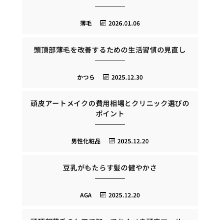
薄毛
2026.01.06
頭頂部薄毛を改善するための生活習慣の見直し
かつら
2025.12.30
頭皮アートメイクの費用相場とクリニック選びの
ポイント
男性化粧品
2025.12.20
豆乳がもたらす髪の健やかさ
AGA
2025.12.20