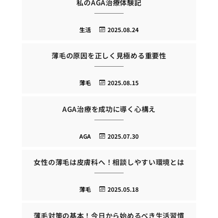
私のAGA治療体験記
生活
2025.08.24
薄毛の原因を正しく見極める重要性
薄毛
2025.08.15
AGA治療を成功に導く心構え
AGA
2025.07.30
女性の薄毛は皮膚科へ！相談しやすい環境とは
薄毛
2025.05.18
薄毛対策の基本！今日から始めるべき生活習慣