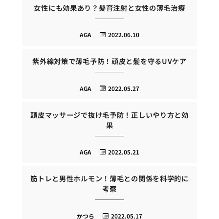
女性にも効果あり？髪育注射と女性の薄毛治療
AGA
2022.06.10
紫外線対策で薄毛予防！頭皮と髪を守るUVケア
AGA
2022.05.27
頭皮マッサージで抜け毛予防！正しいやり方と効
果
AGA
2022.05.21
筋トレと男性ホルモン！薄毛との関係を科学的に
考察
かつら
2022.05.17