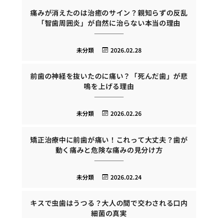
痛みが消えたのは治癒のサイン？親知らずの反乱
「智歯周囲炎」が自然に治らない本当の理由
未分類
2026.02.28
前歯の神経を抜いたのに痛い？「死んだ歯」が悲
鳴を上げる理由
未分類
2026.02.26
矯正治療中に前歯が痛い！これって大丈夫？歯が
動く痛みと危険な痛みの見分け方
未分類
2026.02.24
キスで虫歯はうつる？大人の間で交わされる口内
細菌の真実