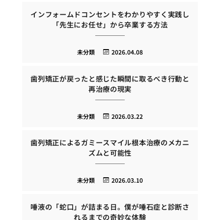
インフォームドコンセントをわかりやすく実践し
「先生にお任せ」から卒業する方法
未分類
2026.04.08
歯列矯正が戻ったと感じた瞬間に取るべき行動と
再治療の現実
未分類
2026.03.22
歯列矯正によるガミースマイル根本治療のメカニ
ズムと可能性
未分類
2026.03.10
唾液の「蛇口」が詰まる日。僕が唾石症と診断さ
れるまでの奇妙な体験