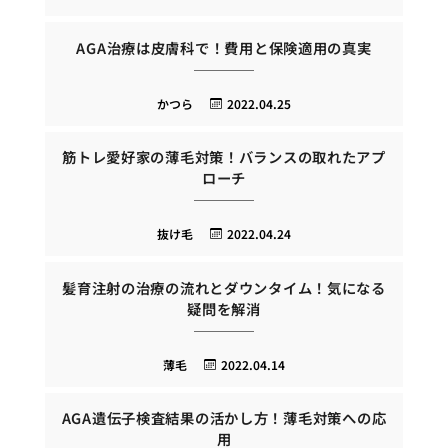
AGA治療は皮膚科で！費用と保険適用の真実
かつら
2022.04.25
筋トレ愛好家の薄毛対策！バランスの取れたアプ
ローチ
抜け毛
2022.04.24
髪育注射の治療の流れとダウンタイム！気になる
疑問を解消
薄毛
2022.04.14
AGA遺伝子検査結果の活かし方！薄毛対策への応
用