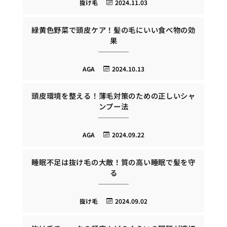
抜け毛
2024.11.03
緑黄色野菜で頭皮ケア！髪の毛にいい食べ物の効
果
AGA
2024.10.13
頭皮環境を整える！薄毛対策のための正しいシャ
ンプー法
AGA
2024.09.22
睡眠不足は抜け毛の大敵！質の高い睡眠で髪を守
る
抜け毛
2024.09.02