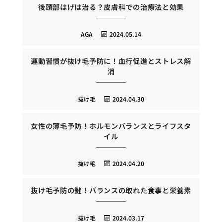
後頭部はげは治る？皮膚科での治療法と効果
AGA
2024.05.14
運動習慣が抜け毛予防に！血行促進とストレス解
消
抜け毛
2024.04.30
女性の薄毛予防！ホルモンバランスとライフスタ
イル
抜け毛
2024.04.20
抜け毛予防の鍵！バランスの取れた食事と栄養素
抜け毛
2024.03.17