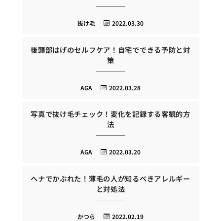
抜け毛
2022.03.30
後頭部はげのセルフケア！自宅でできる予防と対
策
AGA
2022.03.28
写真で抜け毛チェック！変化を記録する客観的方
法
AGA
2022.03.20
ヘナでかぶれた！薄毛の人が知るべきアレルギー
と対処法
かつら
2022.02.19