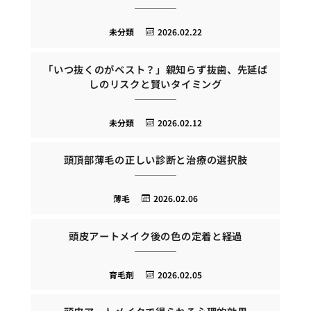
未分類
2026.02.22
「いつ抜くのがベスト？」親知らず抜歯、先延ば
しのリスクと賢いタイミング
未分類
2026.02.12
頭頂部薄毛の正しい診断と治療の選択肢
薄毛
2026.02.06
頭皮アートメイク後の色の定着と経過
育毛剤
2026.02.05