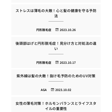
ストレスは薄毛の大敵！心と髪の健康を守る予防
法
円形脱毛症
2023.10.26
後頭部はげと円形脱毛症！見分け方と対処法の違
い
円形脱毛症
2023.10.17
紫外線は髪の大敵！抜け毛予防のためのUV対策
AGA
2023.10.02
女性の薄毛対策！ホルモンバランスとライフスタ
イルの重要性