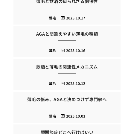
薄毛と飲酒の知られざる関係性
薄毛
2025.10.17
AGAと間違えやすい薄毛の種類
薄毛
2025.10.16
飲酒と薄毛の関連性メカニズム
薄毛
2025.10.12
薄毛の悩み、AGAと決めつけず専門家へ
薄毛
2025.10.03
顎関節症どこへ行けばいい