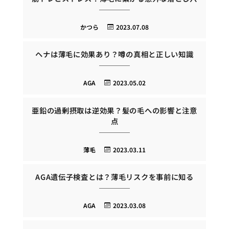
かつら
2023.07.08
ヘナは薄毛に効果あり？噂の真相と正しい知識
AGA
2023.05.02
亜鉛の過剰摂取は逆効果？髪の毛への影響と注意
点
薄毛
2023.03.11
AGA遺伝子検査とは？薄毛リスクを事前に知る
AGA
2023.03.08