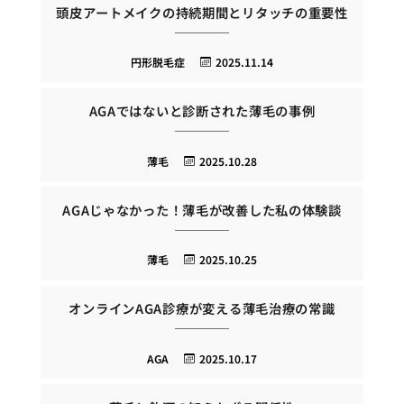
頭皮アートメイクの持続期間とリタッチの重要性
円形脱毛症
2025.11.14
AGAではないと診断された薄毛の事例
薄毛
2025.10.28
AGAじゃなかった！薄毛が改善した私の体験談
薄毛
2025.10.25
オンラインAGA診療が変える薄毛治療の常識
AGA
2025.10.17