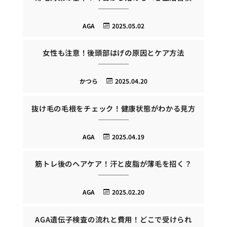
AGA
2025.05.02
女性も注意！後頭部はげの原因とケア方法
かつら
2025.04.20
抜け毛の毛根をチェック！健康状態がわかる見方
AGA
2025.04.19
筋トレ後のヘアケア！汗と皮脂が薄毛を招く？
AGA
2025.02.20
AGA遺伝子検査の流れと費用！どこで受けられ