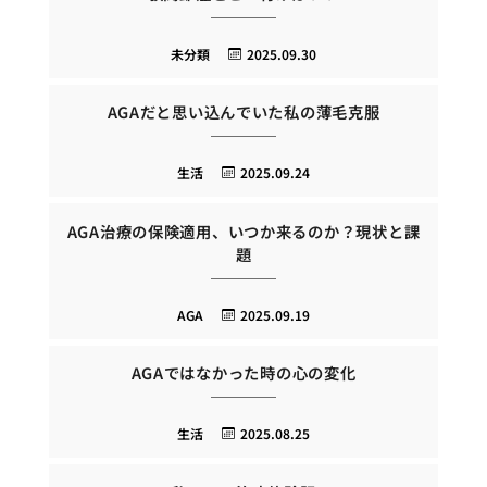
未分類
2025.09.30
AGAだと思い込んでいた私の薄毛克服
生活
2025.09.24
AGA治療の保険適用、いつか来るのか？現状と課
題
AGA
2025.09.19
AGAではなかった時の心の変化
生活
2025.08.25