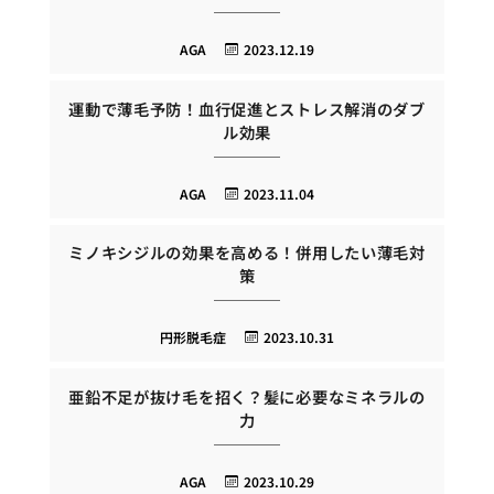
AGA
2023.12.19
運動で薄毛予防！血行促進とストレス解消のダブ
ル効果
AGA
2023.11.04
ミノキシジルの効果を高める！併用したい薄毛対
策
円形脱毛症
2023.10.31
亜鉛不足が抜け毛を招く？髪に必要なミネラルの
力
AGA
2023.10.29