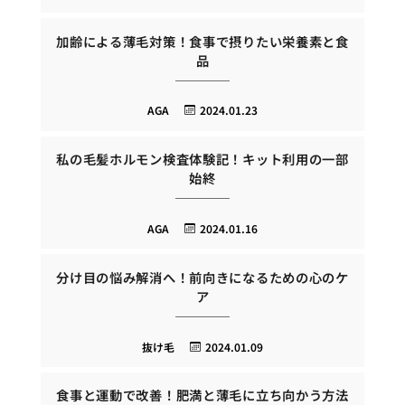
加齢による薄毛対策！食事で摂りたい栄養素と食
品
AGA
2024.01.23
私の毛髪ホルモン検査体験記！キット利用の一部
始終
AGA
2024.01.16
分け目の悩み解消へ！前向きになるための心のケ
ア
抜け毛
2024.01.09
食事と運動で改善！肥満と薄毛に立ち向かう方法