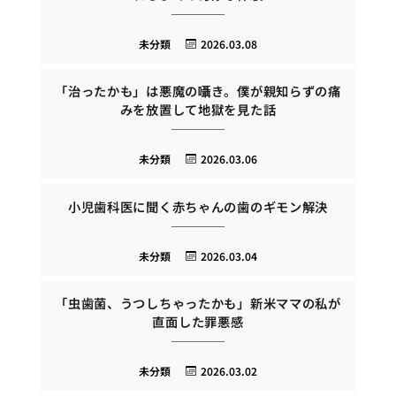
未分類
2026.03.08
「治ったかも」は悪魔の囁き。僕が親知らずの痛
みを放置して地獄を見た話
未分類
2026.03.06
小児歯科医に聞く赤ちゃんの歯のギモン解決
未分類
2026.03.04
「虫歯菌、うつしちゃったかも」新米ママの私が
直面した罪悪感
未分類
2026.03.02