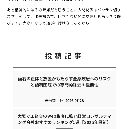
あと精神的にはその時嫌だと思うこと、人間関係はバッサリ切り
ます。そして、出来初めて、目立たない間に友達とおもっきり遊
びます。大きくなると遊びに行けなくなるから
投稿記事
歯石の正体と放置がもたらす全身疾患へのリスク
と歯科医院での専門的除去の重要性
未分類
2026.07.28
大阪で工務店のWeb集客に強い経営コンサルティ
ング会社おすすめランキング5選【2026年最新】