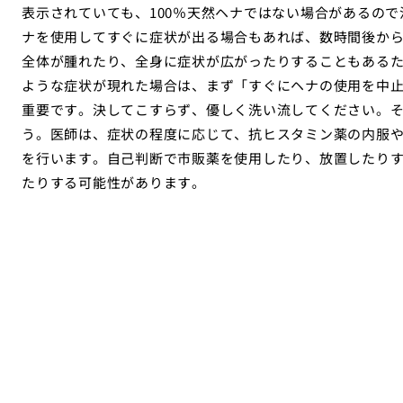
表示されていても、100％天然ヘナではない場合があるの
ナを使用してすぐに症状が出る場合もあれば、数時間後か
全体が腫れたり、全身に症状が広がったりすることもある
ような症状が現れた場合は、まず「すぐにヘナの使用を中
重要です。決してこすらず、優しく洗い流してください。
う。医師は、症状の程度に応じて、抗ヒスタミン薬の内服
を行います。自己判断で市販薬を使用したり、放置したり
たりする可能性があります。