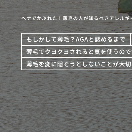
ヘナでかぶれた！薄毛の人が知るべきアレルギ
もしかして薄毛？AGAと認めるまで
薄毛でクヨクヨされると気を使うので
薄毛を変に隠そうとしないことが大切