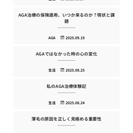
AGA治療の保険適用、いつか来るのか？現状と課
題
AGA
2025.09.19
AGAではなかった時の心の変化
生活
2025.08.25
私のAGA治療体験記
生活
2025.08.24
薄毛の原因を正しく見極める重要性