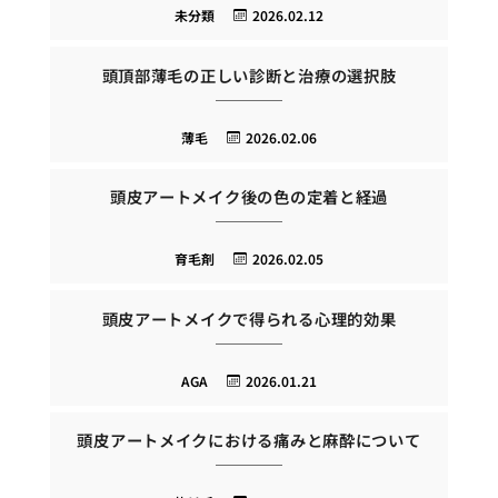
未分類
2026.02.12
頭頂部薄毛の正しい診断と治療の選択肢
薄毛
2026.02.06
頭皮アートメイク後の色の定着と経過
育毛剤
2026.02.05
頭皮アートメイクで得られる心理的効果
AGA
2026.01.21
頭皮アートメイクにおける痛みと麻酔について