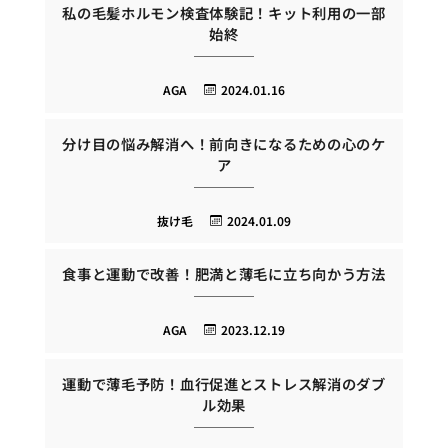
私の毛髪ホルモン検査体験記！キット利用の一部
始終
AGA
2024.01.16
分け目の悩み解消へ！前向きになるための心のケ
ア
抜け毛
2024.01.09
食事と運動で改善！肥満と薄毛に立ち向かう方法
AGA
2023.12.19
運動で薄毛予防！血行促進とストレス解消のダブ
ル効果