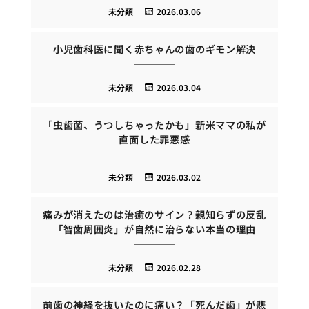
未分類
2026.03.06
小児歯科医に聞く赤ちゃんの歯のギモン解決
未分類
2026.03.04
「虫歯菌、うつしちゃったかも」新米ママの私が
直面した罪悪感
未分類
2026.03.02
痛みが消えたのは治癒のサイン？親知らずの反乱
「智歯周囲炎」が自然に治らない本当の理由
未分類
2026.02.28
前歯の神経を抜いたのに痛い？「死んだ歯」が悲