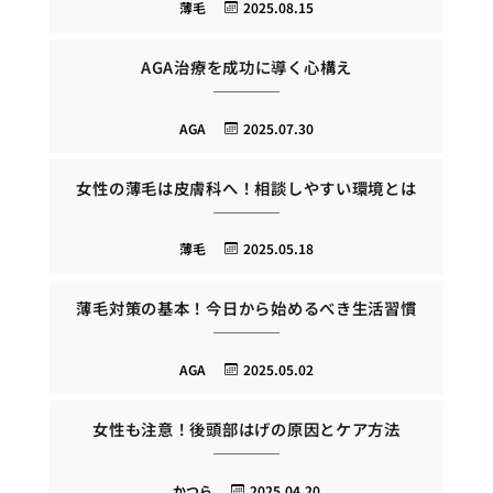
薄毛
2025.08.15
AGA治療を成功に導く心構え
AGA
2025.07.30
女性の薄毛は皮膚科へ！相談しやすい環境とは
薄毛
2025.05.18
薄毛対策の基本！今日から始めるべき生活習慣
AGA
2025.05.02
女性も注意！後頭部はげの原因とケア方法
かつら
2025.04.20