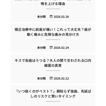
鳴を上げる理由
未分類
2026.02.26
矯正治療中に前歯が痛い！これって大丈夫？歯が
動く痛みと危険な痛みの見分け方
未分類
2026.02.24
キスで虫歯はうつる？大人の間で交わされる口内
細菌の真実
未分類
2026.02.22
「いつ抜くのがベスト？」親知らず抜歯、先延ば
しのリスクと賢いタイミング