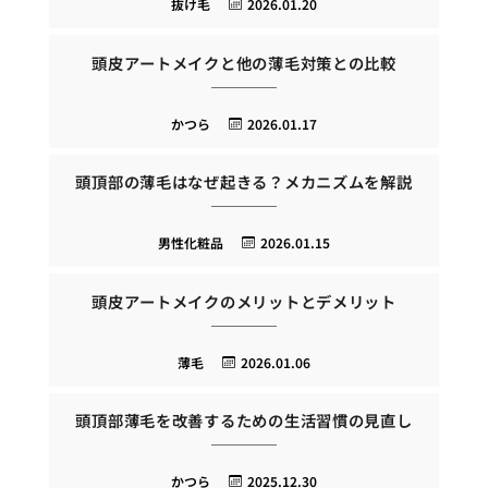
抜け毛
2026.01.20
頭皮アートメイクと他の薄毛対策との比較
かつら
2026.01.17
頭頂部の薄毛はなぜ起きる？メカニズムを解説
男性化粧品
2026.01.15
頭皮アートメイクのメリットとデメリット
薄毛
2026.01.06
頭頂部薄毛を改善するための生活習慣の見直し
かつら
2025.12.30