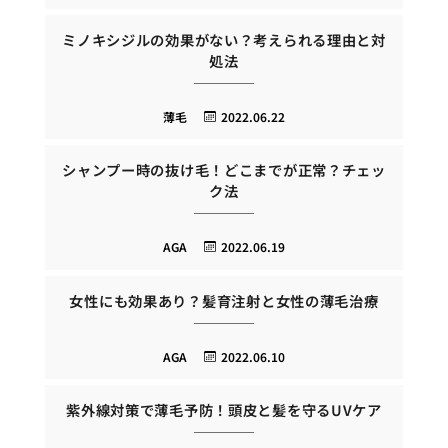
ミノキシジルの効果がない？考えられる理由と対
処法
薄毛
2022.06.22
シャンプー時の抜け毛！どこまでが正常？チェッ
ク法
AGA
2022.06.19
女性にも効果あり？髪育注射と女性の薄毛治療
AGA
2022.06.10
紫外線対策で薄毛予防！頭皮と髪を守るUVケア