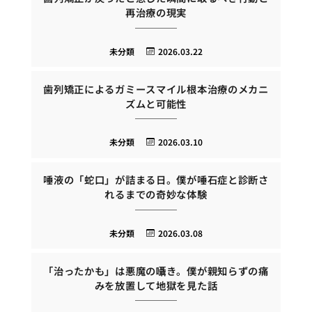
再治療の現実
未分類
2026.03.22
歯列矯正によるガミースマイル根本治療のメカニ
ズムと可能性
未分類
2026.03.10
唾液の「蛇口」が詰まる日。僕が唾石症と診断さ
れるまでの奇妙な体験
未分類
2026.03.08
「治ったかも」は悪魔の囁き。僕が親知らずの痛
みを放置して地獄を見た話