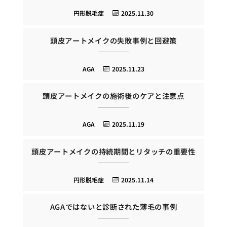
円形脱毛症
2025.11.30
頭皮アートメイクの失敗事例と回避策
AGA
2025.11.23
頭皮アートメイクの施術後のケアと注意点
AGA
2025.11.19
頭皮アートメイクの持続期間とリタッチの重要性
円形脱毛症
2025.11.14
AGAではないと診断された薄毛の事例