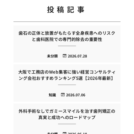
投稿記事
歯石の正体と放置がもたらす全身疾患へのリスク
と歯科医院での専門的除去の重要性
未分類
2026.07.28
大阪で工務店のWeb集客に強い経営コンサルティ
ング会社おすすめランキング5選【2026年最新】
知識
2026.07.06
外科手術なしでガミースマイルを治す歯列矯正の
真実と成功へのロードマップ
未分類
2026.06.18