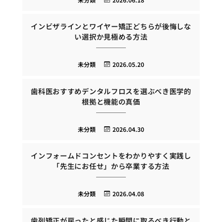
インビザラインとワイヤー矯正どちらが後悔しな
い選択か見極める方法
未分類
2026.05.20
歯科医おすすめデンタルフロスを選ぶべき医学的
根拠と機能の真価
未分類
2026.04.30
インフォームドコンセントをわかりやすく実践し
「先生にお任せ」から卒業する方法
未分類
2026.04.08
歯列矯正が戻ったと感じた瞬間に取るべき行動と