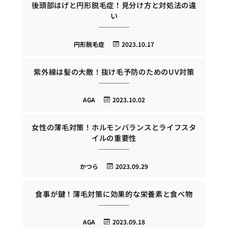
後頭部はげと円形脱毛症！見分け方と対処法の違
い
円形脱毛症
2023.10.17
紫外線は髪の大敵！抜け毛予防のためのUV対策
AGA
2023.10.02
女性の薄毛対策！ホルモンバランスとライフスタ
イルの重要性
かつら
2023.09.29
食事が鍵！薄毛対策に効果的な栄養素と食べ物
AGA
2023.09.18