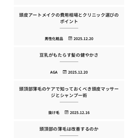
頭皮アートメイクの費用相場とクリニック選びの
ポイント
男性化粧品
2025.12.20
豆乳がもたらす髪の健やかさ
AGA
2025.12.20
頭頂部薄毛のケアで知っておくべき頭皮マッサー
ジとシャンプー術
抜け毛
2025.12.16
頭頂部の薄毛は改善するのか