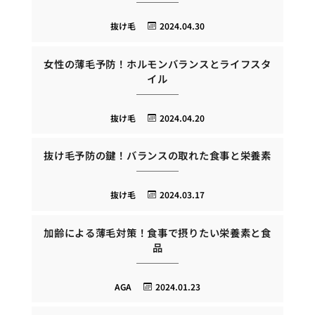
抜け毛
2024.04.30
女性の薄毛予防！ホルモンバランスとライフスタ
イル
抜け毛
2024.04.20
抜け毛予防の鍵！バランスの取れた食事と栄養素
抜け毛
2024.03.17
加齢による薄毛対策！食事で摂りたい栄養素と食
品
AGA
2024.01.23