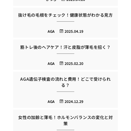
抜け毛の毛根をチェック！健康状態がわかる見方
AGA
2025.04.19
筋トレ後のヘアケア！汗と皮脂が薄毛を招く？
AGA
2025.02.20
AGA遺伝子検査の流れと費用！どこで受けられ
る？
AGA
2024.12.29
女性の加齢と薄毛！ホルモンバランスの変化と対
策