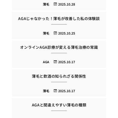
薄毛
2025.10.28
AGAじゃなかった！薄毛が改善した私の体験談
薄毛
2025.10.25
オンラインAGA診療が変える薄毛治療の常識
AGA
2025.10.17
薄毛と飲酒の知られざる関係性
薄毛
2025.10.17
AGAと間違えやすい薄毛の種類