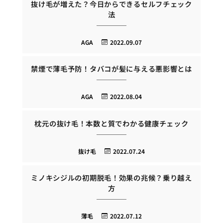
抜け毛が増えた？今日からできるセルフチェック
法
AGA
2022.09.07
禁煙で薄毛予防！タバコが髪に与える悪影響とは
AGA
2022.08.04
枕元の抜け毛！本数と質でわかる健康チェック
抜け毛
2022.07.24
ミノキシジルの初期脱毛！効果の兆候？乗り越え
方
薄毛
2022.07.12