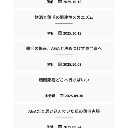
薄毛
2025.10.16
飲酒と薄毛の関連性メカニズム
薄毛
2025.10.12
薄毛の悩み、AGAと決めつけず専門家へ
薄毛
2025.10.03
顎関節症どこへ行けばいい
未分類
2025.09.30
AGAだと思い込んでいた私の薄毛克服
生活
2025.09.24