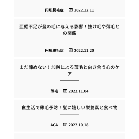
円形脱毛症
2022.12.11
亜鉛不足が髪の毛に与える影響！抜け毛や薄毛と
の関係
円形脱毛症
2022.11.20
まだ諦めない！加齢による薄毛と向き合う心のケ
ア
薄毛
2022.11.04
食生活で薄毛予防！髪に嬉しい栄養素と食べ物
AGA
2022.10.18