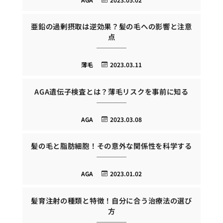
亜鉛の過剰摂取は逆効果？髪の毛への影響と注意
点
薄毛
2023.03.11
AGA遺伝子検査とは？薄毛リスクを事前に知る
AGA
2023.03.08
髪の毛と脂肪細胞！その意外な関係性を科学する
AGA
2023.01.02
髪育注射の種類と特徴！自分に合う治療法の選び
方