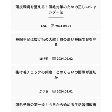
頭皮環境を整える！薄毛対策のための正しいシャ
ンプー法
AGA
2024.09.22
睡眠不足は抜け毛の大敵！質の高い睡眠で髪を守
る
抜け毛
2024.09.02
抜け毛チェックの頻度！どのくらいの間隔が適切
か
かつら
2024.08.01
薄毛予防の第一歩！今日から始める生活習慣改善