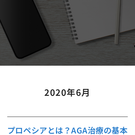
2020年6月
プロペシアとは？AGA治療の基本