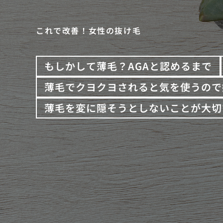
これで改善！女性の抜け毛
もしかして薄毛？AGAと認めるまで
薄毛でクヨクヨされると気を使うので
薄毛を変に隠そうとしないことが大切