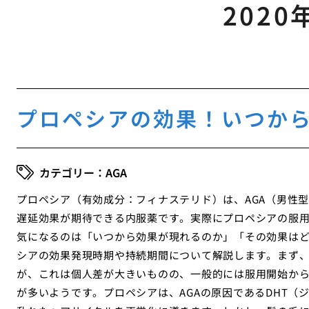
2020
プロペシアの効果！いつか
AGA
プロペシア（有効成分：フィナステリド）は、AGA（男性
遅延効果が期待できる内服薬です。実際にプロペシアの服
気になるのは「いつから効果が現れるのか」「その効果は
シアの効果発現時期や持続期間について解説します。まず
が、これは個人差が大きいものの、一般的には服用開始から
が多いようです。プロペシアは、AGAの原因であるDHT（