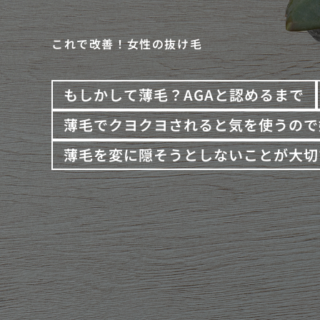
これで改善！女性の抜け毛
もしかして薄毛？AGAと認めるまで
薄毛でクヨクヨされると気を使うので
薄毛を変に隠そうとしないことが大切