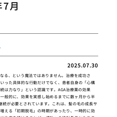
年7月
え
2025.07.30
になる、という魔法ではありません。治療を成功さ
といった具体的な行動だけでなく、患者自身の「心構
続は力なり」という認識です。AGA治療薬の効果
。一般的に、効果を実感し始めるまでに数ヶ月から半
継続が必要とされています。これは、髪の毛の成長サ
が増える「初期脱毛」の時期があったり、一時的に効