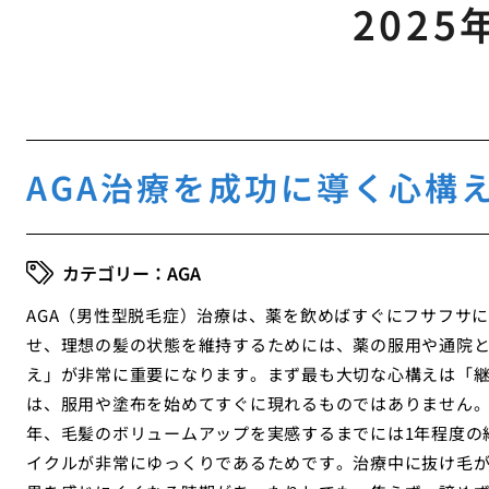
2025
AGA治療を成功に導く心構
AGA
AGA（男性型脱毛症）治療は、薬を飲めばすぐにフサフサ
せ、理想の髪の状態を維持するためには、薬の服用や通院
え」が非常に重要になります。まず最も大切な心構えは「継
は、服用や塗布を始めてすぐに現れるものではありません
年、毛髪のボリュームアップを実感するまでには1年程度の
イクルが非常にゆっくりであるためです。治療中に抜け毛