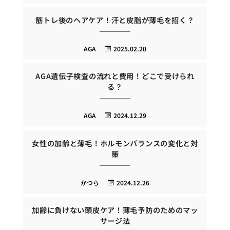
筋トレ後のヘアケア！汗と皮脂が薄毛を招く？
AGA
2025.02.20
AGA遺伝子検査の流れと費用！どこで受けられ
る？
AGA
2024.12.29
女性の加齢と薄毛！ホルモンバランスの変化と対
策
かつら
2024.12.26
加齢に負けない頭皮ケア！薄毛予防のためのマッ
サージ法