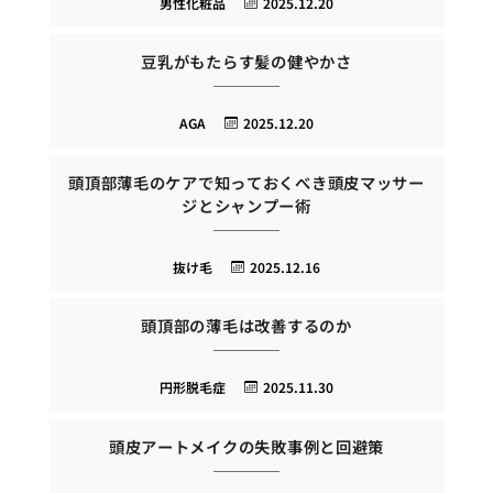
男性化粧品
2025.12.20
豆乳がもたらす髪の健やかさ
AGA
2025.12.20
頭頂部薄毛のケアで知っておくべき頭皮マッサー
ジとシャンプー術
抜け毛
2025.12.16
頭頂部の薄毛は改善するのか
円形脱毛症
2025.11.30
頭皮アートメイクの失敗事例と回避策