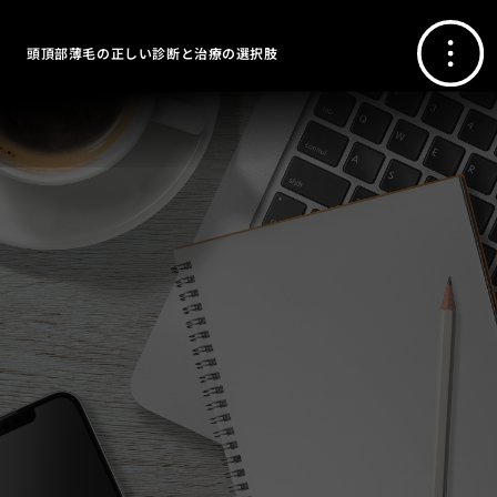
頭頂部薄毛の正しい診断と治療の選択肢