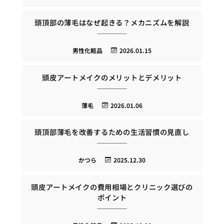
頭頂部の薄毛はなぜ起きる？メカニズムを解説
男性化粧品
2026.01.15
頭皮アートメイクのメリットとデメリット
薄毛
2026.01.06
頭頂部薄毛を改善するための生活習慣の見直し
かつら
2025.12.30
頭皮アートメイクの費用相場とクリニック選びの
ポイント