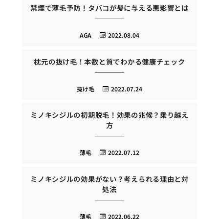
禁煙で薄毛予防！タバコが髪に与える悪影響とは
AGA
2022.08.04
枕元の抜け毛！本数と質でわかる健康チェック
抜け毛
2022.07.24
ミノキシジルの初期脱毛！効果の兆候？乗り越え
方
薄毛
2022.07.12
ミノキシジルの効果がない？考えられる理由と対
処法
薄毛
2022.06.22