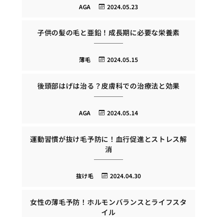
AGA
2024.05.23
子供の髪の毛と亜鉛！成長期に必要な栄養素
薄毛
2024.05.15
後頭部はげは治る？皮膚科での治療法と効果
AGA
2024.05.14
運動習慣が抜け毛予防に！血行促進とストレス解
消
抜け毛
2024.04.30
女性の薄毛予防！ホルモンバランスとライフスタ
イル