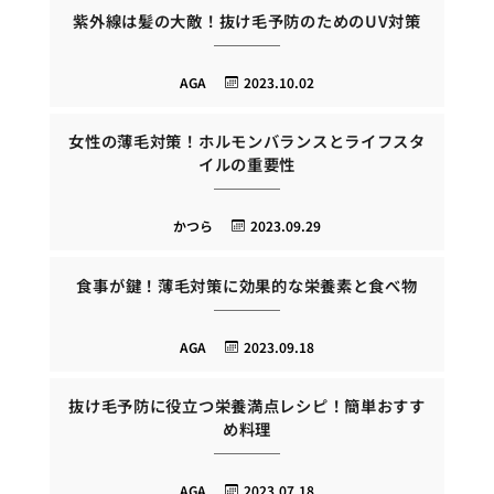
紫外線は髪の大敵！抜け毛予防のためのUV対策
AGA
2023.10.02
女性の薄毛対策！ホルモンバランスとライフスタ
イルの重要性
かつら
2023.09.29
食事が鍵！薄毛対策に効果的な栄養素と食べ物
AGA
2023.09.18
抜け毛予防に役立つ栄養満点レシピ！簡単おすす
め料理
AGA
2023.07.18