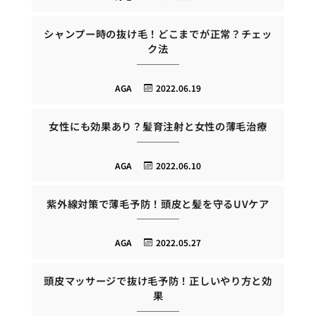
シャンプー時の抜け毛！どこまでが正常？チェッ
ク法
AGA
2022.06.19
女性にも効果あり？髪育注射と女性の薄毛治療
AGA
2022.06.10
紫外線対策で薄毛予防！頭皮と髪を守るUVケア
AGA
2022.05.27
頭皮マッサージで抜け毛予防！正しいやり方と効
果