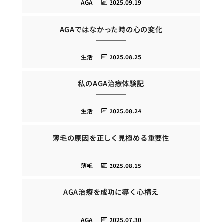
AGA
2025.09.19
AGAではなかった時の心の変化
生活
2025.08.25
私のAGA治療体験記
生活
2025.08.24
薄毛の原因を正しく見極める重要性
薄毛
2025.08.15
AGA治療を成功に導く心構え
AGA
2025.07.30