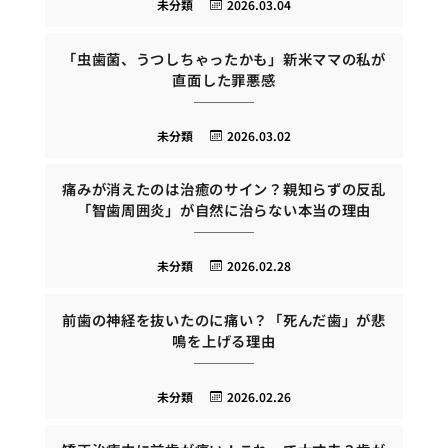
未分類
2026.03.04
「虫歯菌、うつしちゃったかも」新米ママの私が
直面した罪悪感
未分類
2026.03.02
痛みが消えたのは治癒のサイン？親知らずの反乱
「智歯周囲炎」が自然に治らない本当の理由
未分類
2026.02.28
前歯の神経を抜いたのに痛い？「死んだ歯」が悲
鳴を上げる理由
未分類
2026.02.26