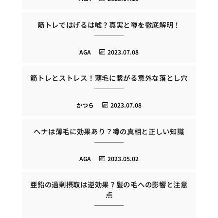
筋トレではげるは嘘？真実と噂を徹底解明！
AGA
2023.07.08
筋トレとストレス！薄毛に繋がる意外な落とし穴
かつら
2023.07.08
ヘナは薄毛に効果あり？噂の真相と正しい知識
AGA
2023.05.02
亜鉛の過剰摂取は逆効果？髪の毛への影響と注意
点