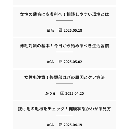
女性の薄毛は皮膚科へ！相談しやすい環境とは
薄毛
2025.05.18
薄毛対策の基本！今日から始めるべき生活習慣
AGA
2025.05.02
女性も注意！後頭部はげの原因とケア方法
かつら
2025.04.20
抜け毛の毛根をチェック！健康状態がわかる見方
AGA
2025.04.19