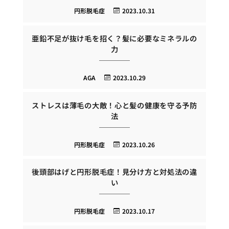
円形脱毛症
2023.10.31
亜鉛不足が抜け毛を招く？髪に必要なミネラルの
力
AGA
2023.10.29
ストレスは薄毛の大敵！心と髪の健康を守る予防
法
円形脱毛症
2023.10.26
後頭部はげと円形脱毛症！見分け方と対処法の違
い
円形脱毛症
2023.10.17