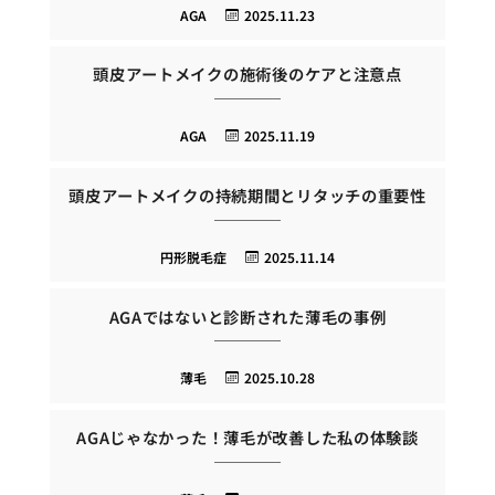
AGA
2025.11.23
頭皮アートメイクの施術後のケアと注意点
AGA
2025.11.19
頭皮アートメイクの持続期間とリタッチの重要性
円形脱毛症
2025.11.14
AGAではないと診断された薄毛の事例
薄毛
2025.10.28
AGAじゃなかった！薄毛が改善した私の体験談