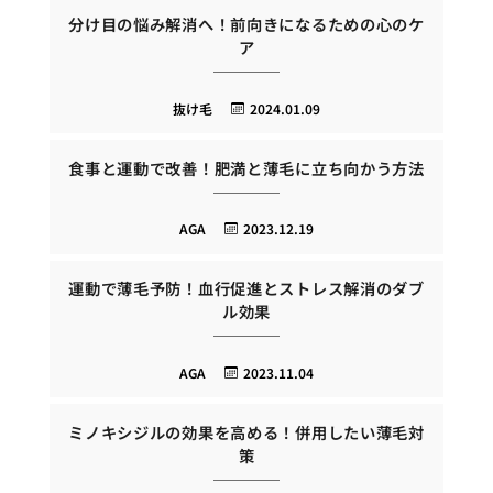
分け目の悩み解消へ！前向きになるための心のケ
ア
抜け毛
2024.01.09
食事と運動で改善！肥満と薄毛に立ち向かう方法
AGA
2023.12.19
運動で薄毛予防！血行促進とストレス解消のダブ
ル効果
AGA
2023.11.04
ミノキシジルの効果を高める！併用したい薄毛対
策