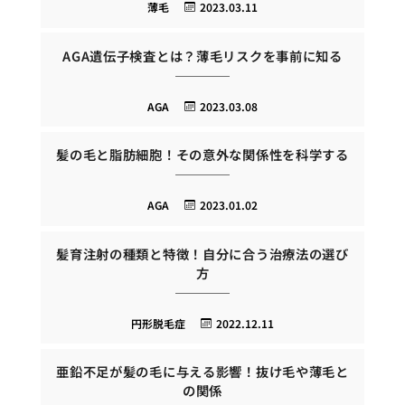
薄毛
2023.03.11
AGA遺伝子検査とは？薄毛リスクを事前に知る
AGA
2023.03.08
髪の毛と脂肪細胞！その意外な関係性を科学する
AGA
2023.01.02
髪育注射の種類と特徴！自分に合う治療法の選び
方
円形脱毛症
2022.12.11
亜鉛不足が髪の毛に与える影響！抜け毛や薄毛と
の関係