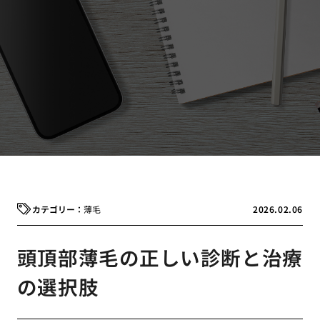
薄毛
2026.02.06
頭頂部薄毛の正しい診断と治療
の選択肢