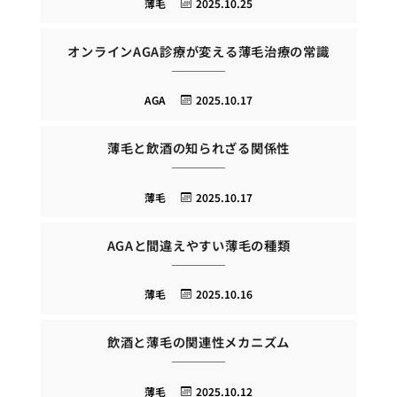
薄毛
2025.10.25
オンラインAGA診療が変える薄毛治療の常識
AGA
2025.10.17
薄毛と飲酒の知られざる関係性
薄毛
2025.10.17
AGAと間違えやすい薄毛の種類
薄毛
2025.10.16
飲酒と薄毛の関連性メカニズム
薄毛
2025.10.12