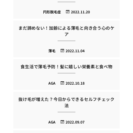
円形脱毛症
2022.11.20
まだ諦めない！加齢による薄毛と向き合う心のケ
ア
薄毛
2022.11.04
食生活で薄毛予防！髪に嬉しい栄養素と食べ物
AGA
2022.10.18
抜け毛が増えた？今日からできるセルフチェック
法
AGA
2022.09.07