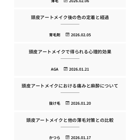
薄毛
2026.02.06
頭皮アートメイク後の色の定着と経過
育毛剤
2026.02.05
頭皮アートメイクで得られる心理的効果
AGA
2026.01.21
頭皮アートメイクにおける痛みと麻酔について
抜け毛
2026.01.20
頭皮アートメイクと他の薄毛対策との比較
かつら
2026.01.17