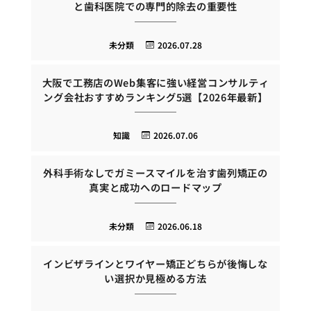
と歯科医院での専門的除去の重要性
未分類
2026.07.28
大阪で工務店のWeb集客に強い経営コンサルティ
ング会社おすすめランキング5選【2026年最新】
知識
2026.07.06
外科手術なしでガミースマイルを治す歯列矯正の
真実と成功へのロードマップ
未分類
2026.06.18
インビザラインとワイヤー矯正どちらが後悔しな
い選択か見極める方法