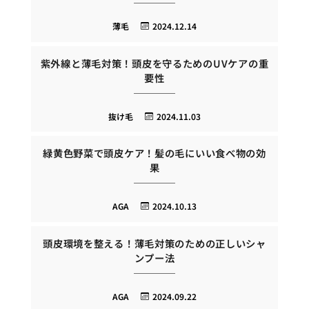
薄毛
2024.12.14
紫外線と薄毛対策！頭皮を守るためのUVケアの重
要性
抜け毛
2024.11.03
緑黄色野菜で頭皮ケア！髪の毛にいい食べ物の効
果
AGA
2024.10.13
頭皮環境を整える！薄毛対策のための正しいシャ
ンプー法
AGA
2024.09.22