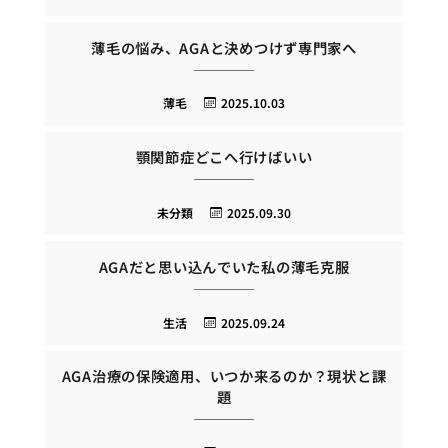
薄毛の悩み、AGAと決めつけず専門家へ
薄毛
2025.10.03
顎関節症どこへ行けばいい
未分類
2025.09.30
AGAだと思い込んでいた私の薄毛克服
生活
2025.09.24
AGA治療の保険適用、いつか来るのか？現状と課
題