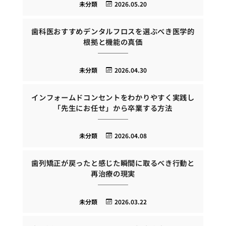
未分類
2026.05.20
歯科医おすすめデンタルフロスを選ぶべき医学的
根拠と機能の真価
未分類
2026.04.30
インフォームドコンセントをわかりやすく実践し
「先生にお任せ」から卒業する方法
未分類
2026.04.08
歯列矯正が戻ったと感じた瞬間に取るべき行動と
再治療の現実
未分類
2026.03.22