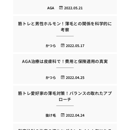
AGA
2022.05.21
筋トレと男性ホルモン！薄毛との関係を科学的に
考察
かつら
2022.05.17
AGA治療は皮膚科で！費用と保険適用の真実
かつら
2022.04.25
筋トレ愛好家の薄毛対策！バランスの取れたアプ
ローチ
抜け毛
2022.04.24