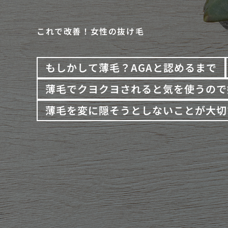
これで改善！女性の抜け毛
もしかして薄毛？AGAと認めるまで
薄毛でクヨクヨされると気を使うので
薄毛を変に隠そうとしないことが大切