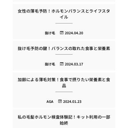
女性の薄毛予防！ホルモンバランスとライフスタ
イル
抜け毛
2024.04.20
抜け毛予防の鍵！バランスの取れた食事と栄養素
抜け毛
2024.03.17
加齢による薄毛対策！食事で摂りたい栄養素と食
品
AGA
2024.01.23
私の毛髪ホルモン検査体験記！キット利用の一部
始終