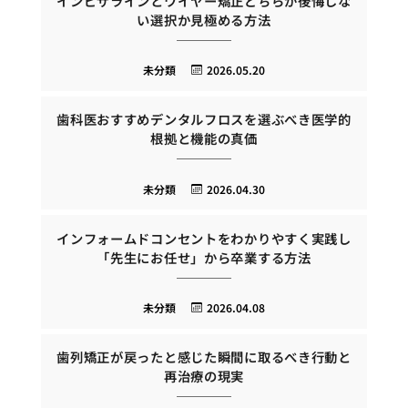
インビザラインとワイヤー矯正どちらが後悔しな
い選択か見極める方法
未分類
2026.05.20
歯科医おすすめデンタルフロスを選ぶべき医学的
根拠と機能の真価
未分類
2026.04.30
インフォームドコンセントをわかりやすく実践し
「先生にお任せ」から卒業する方法
未分類
2026.04.08
歯列矯正が戻ったと感じた瞬間に取るべき行動と
再治療の現実