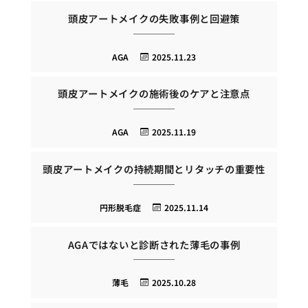
頭皮アートメイクの失敗事例と回避策
AGA
2025.11.23
頭皮アートメイクの施術後のケアと注意点
AGA
2025.11.19
頭皮アートメイクの持続期間とリタッチの重要性
円形脱毛症
2025.11.14
AGAではないと診断された薄毛の事例
薄毛
2025.10.28