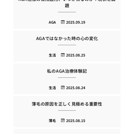
題
AGA
2025.09.19
AGAではなかった時の心の変化
生活
2025.08.25
私のAGA治療体験記
生活
2025.08.24
薄毛の原因を正しく見極める重要性
薄毛
2025.08.15