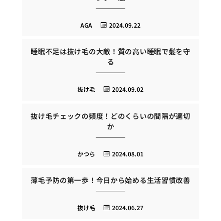
AGA
2024.09.22
睡眠不足は抜け毛の大敵！質の高い睡眠で髪を守
る
抜け毛
2024.09.02
抜け毛チェックの頻度！どのくらいの間隔が適切
か
かつら
2024.08.01
薄毛予防の第一歩！今日から始める生活習慣改善
抜け毛
2024.06.27