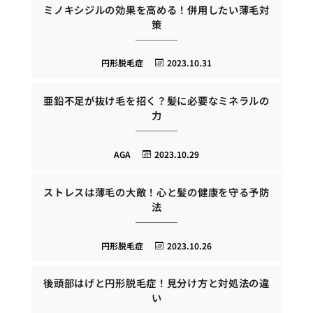
ミノキシジルの効果を高める！併用したい薄毛対
策
円形脱毛症
2023.10.31
亜鉛不足が抜け毛を招く？髪に必要なミネラルの
力
AGA
2023.10.29
ストレスは薄毛の大敵！心と髪の健康を守る予防
法
円形脱毛症
2023.10.26
後頭部はげと円形脱毛症！見分け方と対処法の違
い