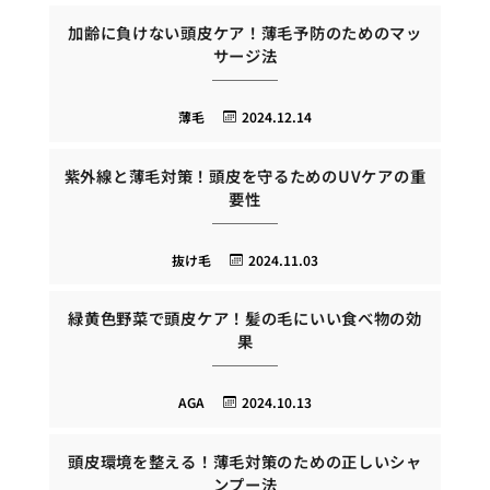
加齢に負けない頭皮ケア！薄毛予防のためのマッ
サージ法
薄毛
2024.12.14
紫外線と薄毛対策！頭皮を守るためのUVケアの重
要性
抜け毛
2024.11.03
緑黄色野菜で頭皮ケア！髪の毛にいい食べ物の効
果
AGA
2024.10.13
頭皮環境を整える！薄毛対策のための正しいシャ
ンプー法