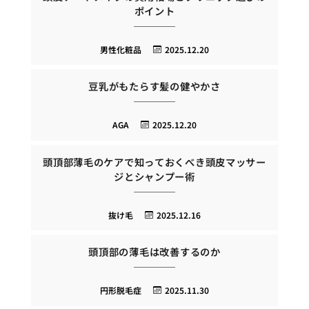
ポイント
男性化粧品
2025.12.20
豆乳がもたらす髪の健やかさ
AGA
2025.12.20
頭頂部薄毛のケアで知っておくべき頭皮マッサー
ジとシャンプー術
抜け毛
2025.12.16
頭頂部の薄毛は改善するのか
円形脱毛症
2025.11.30