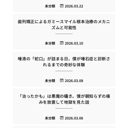
未分類
2026.03.22
歯列矯正によるガミースマイル根本治療のメカニ
ズムと可能性
未分類
2026.03.10
唾液の「蛇口」が詰まる日。僕が唾石症と診断さ
れるまでの奇妙な体験
未分類
2026.03.08
「治ったかも」は悪魔の囁き。僕が親知らずの痛
みを放置して地獄を見た話
未分類
2026.03.06