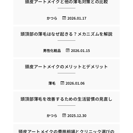
頭皮アートメイクと他の薄毛対策との比較
かつら
2026.01.17
頭頂部の薄毛はなぜ起きる？メカニズムを解説
男性化粧品
2026.01.15
頭皮アートメイクのメリットとデメリット
薄毛
2026.01.06
頭頂部薄毛を改善するための生活習慣の見直し
かつら
2025.12.30
頭皮アートメイクの費用相場とクリニック選びの