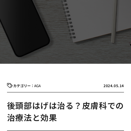
AGA
2024.05.14
後頭部はげは治る？皮膚科での
治療法と効果