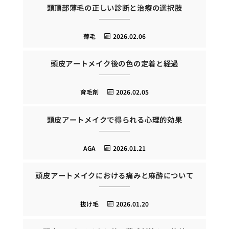
頭頂部薄毛の正しい診断と治療の選択肢
薄毛
2026.02.06
頭皮アートメイク後の色の定着と経過
育毛剤
2026.02.05
頭皮アートメイクで得られる心理的効果
AGA
2026.01.21
頭皮アートメイクにおける痛みと麻酔について
抜け毛
2026.01.20