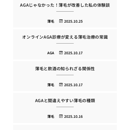
AGAじゃなかった！薄毛が改善した私の体験談
薄毛
2025.10.25
オンラインAGA診療が変える薄毛治療の常識
AGA
2025.10.17
薄毛と飲酒の知られざる関係性
薄毛
2025.10.17
AGAと間違えやすい薄毛の種類
薄毛
2025.10.16