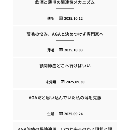
飲酒と薄毛の関連性メカニズム
薄毛
2025.10.12
薄毛の悩み、AGAと決めつけず専門家へ
薄毛
2025.10.03
顎関節症どこへ行けばいい
未分類
2025.09.30
AGAだと思い込んでいた私の薄毛克服
生活
2025.09.24
AGA治療の保険適用、いつか来るのか？現状と課