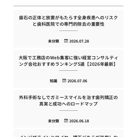
歯石の正体と放置がもたらす全身疾患へのリスク
と歯科医院での専門的除去の重要性
未分類
2026.07.28
大阪で工務店のWeb集客に強い経営コンサルティ
ング会社おすすめランキング5選【2026年最新】
知識
2026.07.06
外科手術なしでガミースマイルを治す歯列矯正の
真実と成功へのロードマップ
未分類
2026.06.18