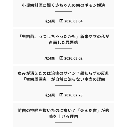
小児歯科医に聞く赤ちゃんの歯のギモン解決
未分類
2026.03.04
「虫歯菌、うつしちゃったかも」新米ママの私が
直面した罪悪感
未分類
2026.03.02
痛みが消えたのは治癒のサイン？親知らずの反乱
「智歯周囲炎」が自然に治らない本当の理由
未分類
2026.02.28
前歯の神経を抜いたのに痛い？「死んだ歯」が悲
鳴を上げる理由