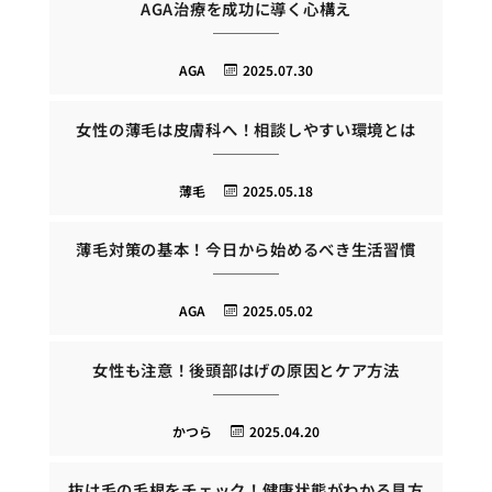
AGA治療を成功に導く心構え
AGA
2025.07.30
女性の薄毛は皮膚科へ！相談しやすい環境とは
薄毛
2025.05.18
薄毛対策の基本！今日から始めるべき生活習慣
AGA
2025.05.02
女性も注意！後頭部はげの原因とケア方法
かつら
2025.04.20
抜け毛の毛根をチェック！健康状態がわかる見方