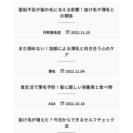
亜鉛不足が髪の毛に与える影響！抜け毛や薄毛と
の関係
円形脱毛症
2022.11.20
まだ諦めない！加齢による薄毛と向き合う心のケ
ア
薄毛
2022.11.04
食生活で薄毛予防！髪に嬉しい栄養素と食べ物
AGA
2022.10.18
抜け毛が増えた？今日からできるセルフチェック
法