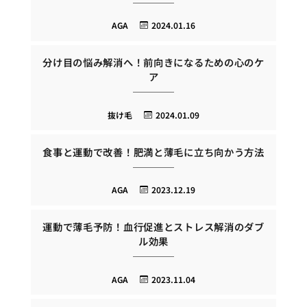
AGA
2024.01.16
分け目の悩み解消へ！前向きになるための心のケ
ア
抜け毛
2024.01.09
食事と運動で改善！肥満と薄毛に立ち向かう方法
AGA
2023.12.19
運動で薄毛予防！血行促進とストレス解消のダブ
ル効果
AGA
2023.11.04