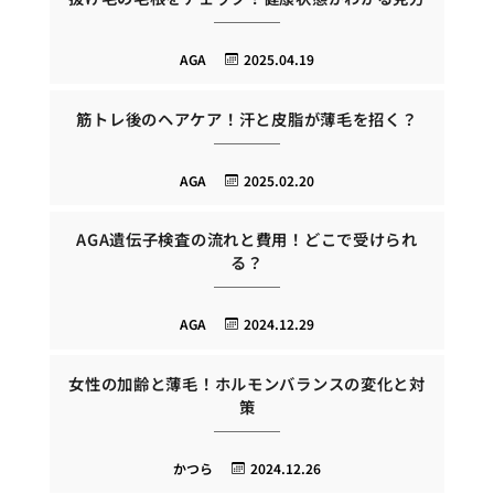
AGA
2025.04.19
筋トレ後のヘアケア！汗と皮脂が薄毛を招く？
AGA
2025.02.20
AGA遺伝子検査の流れと費用！どこで受けられ
る？
AGA
2024.12.29
女性の加齢と薄毛！ホルモンバランスの変化と対
策
かつら
2024.12.26