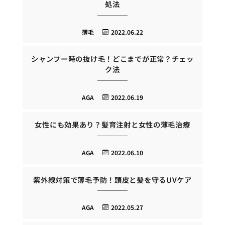
処法
薄毛
2022.06.22
シャンプー時の抜け毛！どこまでが正常？チェッ
ク法
AGA
2022.06.19
女性にも効果あり？髪育注射と女性の薄毛治療
AGA
2022.06.10
紫外線対策で薄毛予防！頭皮と髪を守るUVケア
AGA
2022.05.27