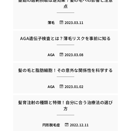
点
薄毛
2023.03.11
AGA遺伝子検査とは？薄毛リスクを事前に知る
AGA
2023.03.08
髪の毛と脂肪細胞！その意外な関係性を科学する
AGA
2023.01.02
髪育注射の種類と特徴！自分に合う治療法の選び
方
円形脱毛症
2022.12.11