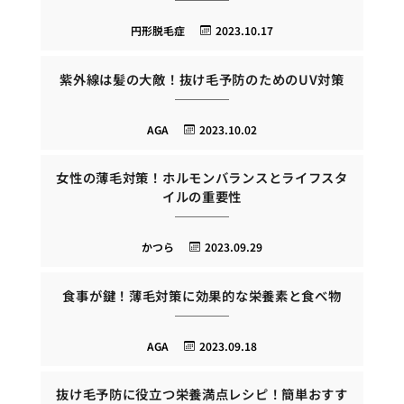
円形脱毛症
2023.10.17
紫外線は髪の大敵！抜け毛予防のためのUV対策
AGA
2023.10.02
女性の薄毛対策！ホルモンバランスとライフスタ
イルの重要性
かつら
2023.09.29
食事が鍵！薄毛対策に効果的な栄養素と食べ物
AGA
2023.09.18
抜け毛予防に役立つ栄養満点レシピ！簡単おすす