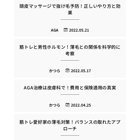
頭皮マッサージで抜け毛予防！正しいやり方と効
果
AGA
2022.05.21
筋トレと男性ホルモン！薄毛との関係を科学的に
考察
かつら
2022.05.17
AGA治療は皮膚科で！費用と保険適用の真実
かつら
2022.04.25
筋トレ愛好家の薄毛対策！バランスの取れたアプ
ローチ