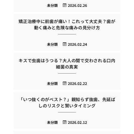
未分類
2026.02.26
矯正治療中に前歯が痛い！これって大丈夫？歯が
動く痛みと危険な痛みの見分け方
未分類
2026.02.24
キスで虫歯はうつる？大人の間で交わされる口内
細菌の真実
未分類
2026.02.22
「いつ抜くのがベスト？」親知らず抜歯、先延ば
しのリスクと賢いタイミング
未分類
2026.02.12