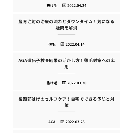
抜け毛
2022.04.24
髪育注射の治療の流れとダウンタイム！気になる
疑問を解消
薄毛
2022.04.14
AGA遺伝子検査結果の活かし方！薄毛対策への応
用
抜け毛
2022.03.30
後頭部はげのセルフケア！自宅でできる予防と対
策
AGA
2022.03.28