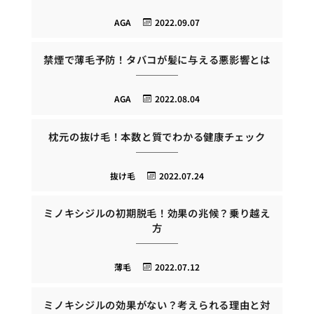
AGA
2022.09.07
禁煙で薄毛予防！タバコが髪に与える悪影響とは
AGA
2022.08.04
枕元の抜け毛！本数と質でわかる健康チェック
抜け毛
2022.07.24
ミノキシジルの初期脱毛！効果の兆候？乗り越え
方
薄毛
2022.07.12
ミノキシジルの効果がない？考えられる理由と対