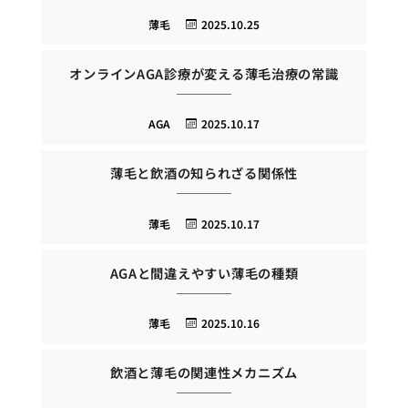
薄毛
2025.10.25
オンラインAGA診療が変える薄毛治療の常識
AGA
2025.10.17
薄毛と飲酒の知られざる関係性
薄毛
2025.10.17
AGAと間違えやすい薄毛の種類
薄毛
2025.10.16
飲酒と薄毛の関連性メカニズム