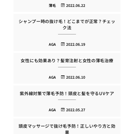
薄毛
2022.06.22
シャンプー時の抜け毛！どこまでが正常？チェッ
ク法
AGA
2022.06.19
女性にも効果あり？髪育注射と女性の薄毛治療
AGA
2022.06.10
紫外線対策で薄毛予防！頭皮と髪を守るUVケア
AGA
2022.05.27
頭皮マッサージで抜け毛予防！正しいやり方と効
果