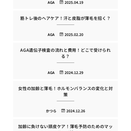
AGA
2025.04.19
筋トレ後のヘアケア！汗と皮脂が薄毛を招く？
AGA
2025.02.20
AGA遺伝子検査の流れと費用！どこで受けられ
る？
AGA
2024.12.29
女性の加齢と薄毛！ホルモンバランスの変化と対
策
かつら
2024.12.26
加齢に負けない頭皮ケア！薄毛予防のためのマッ