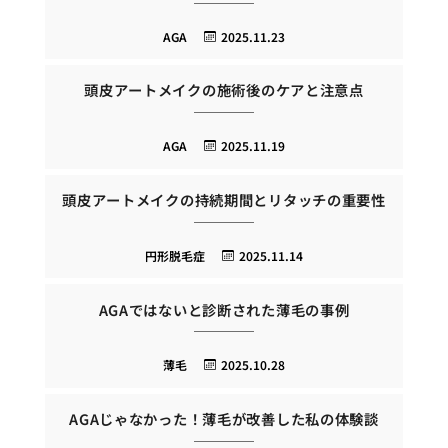
AGA
2025.11.23
頭皮アートメイクの施術後のケアと注意点
AGA
2025.11.19
頭皮アートメイクの持続期間とリタッチの重要性
円形脱毛症
2025.11.14
AGAではないと診断された薄毛の事例
薄毛
2025.10.28
AGAじゃなかった！薄毛が改善した私の体験談