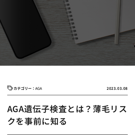
AGA
2023.03.08
AGA遺伝子検査とは？薄毛リス
クを事前に知る