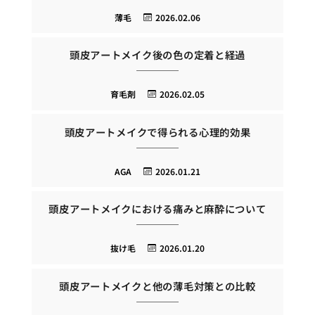
薄毛
2026.02.06
頭皮アートメイク後の色の定着と経過
育毛剤
2026.02.05
頭皮アートメイクで得られる心理的効果
AGA
2026.01.21
頭皮アートメイクにおける痛みと麻酔について
抜け毛
2026.01.20
頭皮アートメイクと他の薄毛対策との比較