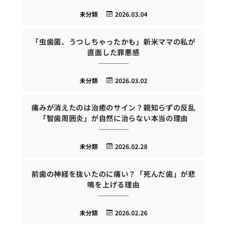
未分類
2026.03.04
「虫歯菌、うつしちゃったかも」新米ママの私が
直面した罪悪感
未分類
2026.03.02
痛みが消えたのは治癒のサイン？親知らずの反乱
「智歯周囲炎」が自然に治らない本当の理由
未分類
2026.02.28
前歯の神経を抜いたのに痛い？「死んだ歯」が悲
鳴を上げる理由
未分類
2026.02.26