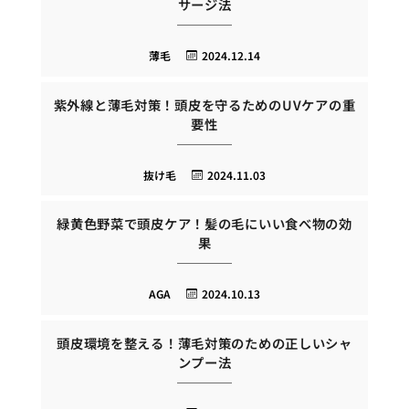
サージ法
薄毛
2024.12.14
紫外線と薄毛対策！頭皮を守るためのUVケアの重
要性
抜け毛
2024.11.03
緑黄色野菜で頭皮ケア！髪の毛にいい食べ物の効
果
AGA
2024.10.13
頭皮環境を整える！薄毛対策のための正しいシャ
ンプー法