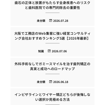
歯石の正体と放置がもたらす全身疾患へのリスク
と歯科医院での専門的除去の重要性
未分類
2026.07.28
大阪で工務店のWeb集客に強い経営コンサルティ
ング会社おすすめランキング5選【2026年最新】
知識
2026.07.06
外科手術なしでガミースマイルを治す歯列矯正の
真実と成功へのロードマップ
未分類
2026.06.18
インビザラインとワイヤー矯正どちらが後悔しな
い選択か見極める方法