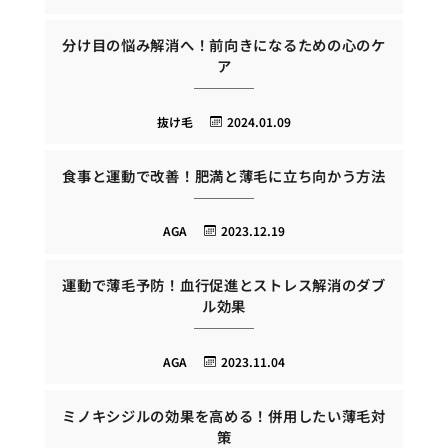
分け目の悩み解消へ！前向きになるための心のケ
ア
抜け毛
2024.01.09
食事と運動で改善！肥満と薄毛に立ち向かう方法
AGA
2023.12.19
運動で薄毛予防！血行促進とストレス解消のダブ
ル効果
AGA
2023.11.04
ミノキシジルの効果を高める！併用したい薄毛対
策