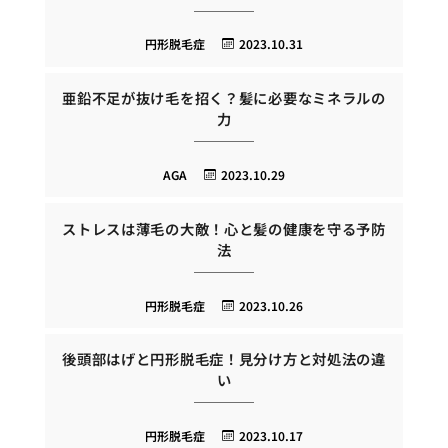
円形脱毛症
2023.10.31
亜鉛不足が抜け毛を招く？髪に必要なミネラルの
力
AGA
2023.10.29
ストレスは薄毛の大敵！心と髪の健康を守る予防
法
円形脱毛症
2023.10.26
後頭部はげと円形脱毛症！見分け方と対処法の違
い
円形脱毛症
2023.10.17