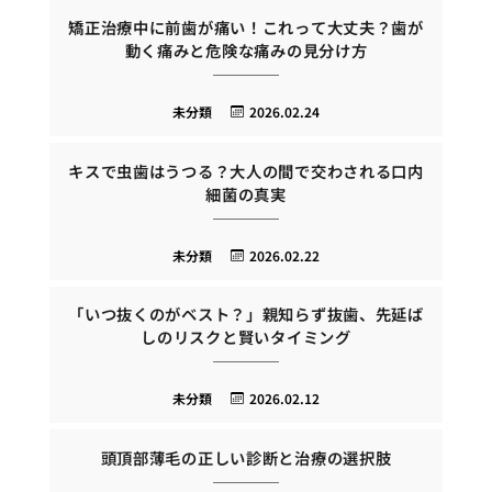
矯正治療中に前歯が痛い！これって大丈夫？歯が
動く痛みと危険な痛みの見分け方
未分類
2026.02.24
キスで虫歯はうつる？大人の間で交わされる口内
細菌の真実
未分類
2026.02.22
「いつ抜くのがベスト？」親知らず抜歯、先延ば
しのリスクと賢いタイミング
未分類
2026.02.12
頭頂部薄毛の正しい診断と治療の選択肢