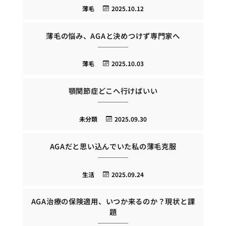
薄毛
2025.10.12
薄毛の悩み、AGAと決めつけず専門家へ
薄毛
2025.10.03
顎関節症どこへ行けばいい
未分類
2025.09.30
AGAだと思い込んでいた私の薄毛克服
生活
2025.09.24
AGA治療の保険適用、いつか来るのか？現状と課
題