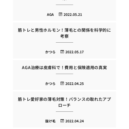
AGA
2022.05.21
筋トレと男性ホルモン！薄毛との関係を科学的に
考察
かつら
2022.05.17
AGA治療は皮膚科で！費用と保険適用の真実
かつら
2022.04.25
筋トレ愛好家の薄毛対策！バランスの取れたアプ
ローチ
抜け毛
2022.04.24