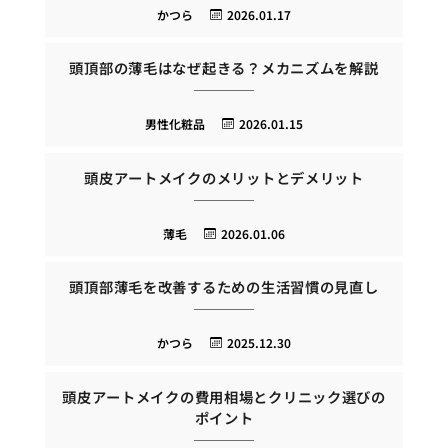
かつら
2026.01.17
頭頂部の薄毛はなぜ起きる？メカニズムを解説
男性化粧品
2026.01.15
頭皮アートメイクのメリットとデメリット
薄毛
2026.01.06
頭頂部薄毛を改善するための生活習慣の見直し
かつら
2025.12.30
頭皮アートメイクの費用相場とクリニック選びの
ポイント