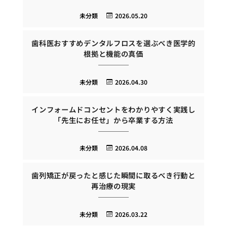
未分類
2026.05.20
歯科医おすすめデンタルフロスを選ぶべき医学的
根拠と機能の真価
未分類
2026.04.30
インフォームドコンセントをわかりやすく実践し
「先生にお任せ」から卒業する方法
未分類
2026.04.08
歯列矯正が戻ったと感じた瞬間に取るべき行動と
再治療の現実
未分類
2026.03.22