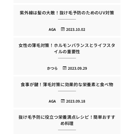
紫外線は髪の大敵！抜け毛予防のためのUV対策
AGA
2023.10.02
女性の薄毛対策！ホルモンバランスとライフスタ
イルの重要性
かつら
2023.09.29
食事が鍵！薄毛対策に効果的な栄養素と食べ物
AGA
2023.09.18
抜け毛予防に役立つ栄養満点レシピ！簡単おすす
め料理