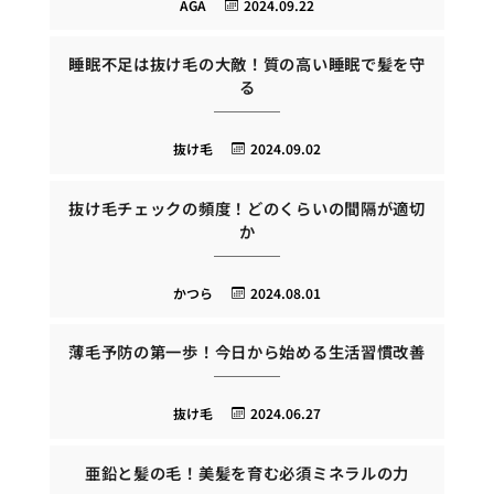
AGA
2024.09.22
睡眠不足は抜け毛の大敵！質の高い睡眠で髪を守
る
抜け毛
2024.09.02
抜け毛チェックの頻度！どのくらいの間隔が適切
か
かつら
2024.08.01
薄毛予防の第一歩！今日から始める生活習慣改善
抜け毛
2024.06.27
亜鉛と髪の毛！美髪を育む必須ミネラルの力