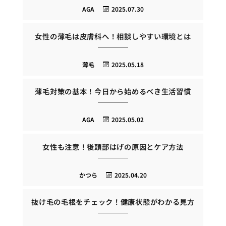
AGA
2025.07.30
女性の薄毛は皮膚科へ！相談しやすい環境とは
薄毛
2025.05.18
薄毛対策の基本！今日から始めるべき生活習慣
AGA
2025.05.02
女性も注意！後頭部はげの原因とケア方法
かつら
2025.04.20
抜け毛の毛根をチェック！健康状態がわかる見方