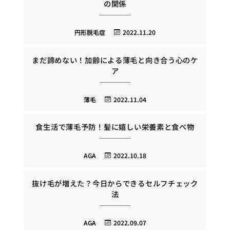
の関係
円形脱毛症
2022.11.20
まだ諦めない！加齢による薄毛と向き合う心のケ
ア
薄毛
2022.11.04
食生活で薄毛予防！髪に嬉しい栄養素と食べ物
AGA
2022.10.18
抜け毛が増えた？今日からできるセルフチェック
法
AGA
2022.09.07