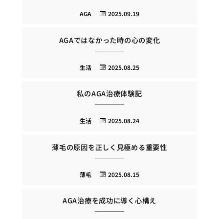
AGA
2025.09.19
AGAではなかった時の心の変化
生活
2025.08.25
私のAGA治療体験記
生活
2025.08.24
薄毛の原因を正しく見極める重要性
薄毛
2025.08.15
AGA治療を成功に導く心構え