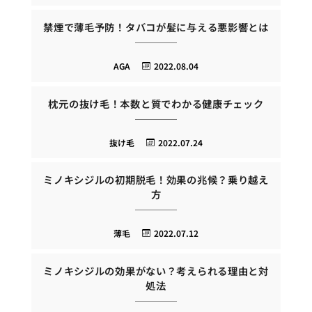
禁煙で薄毛予防！タバコが髪に与える悪影響とは
AGA
2022.08.04
枕元の抜け毛！本数と質でわかる健康チェック
抜け毛
2022.07.24
ミノキシジルの初期脱毛！効果の兆候？乗り越え
方
薄毛
2022.07.12
ミノキシジルの効果がない？考えられる理由と対
処法