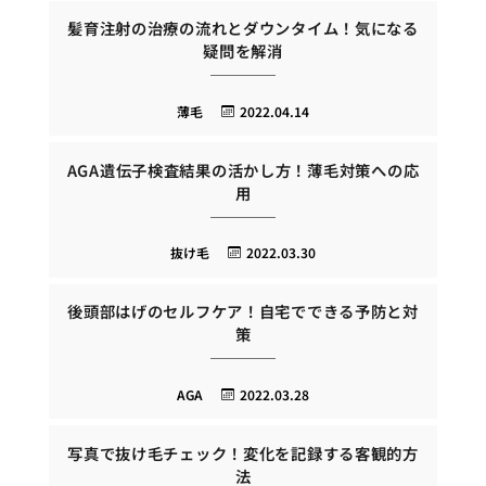
髪育注射の治療の流れとダウンタイム！気になる
疑問を解消
薄毛
2022.04.14
AGA遺伝子検査結果の活かし方！薄毛対策への応
用
抜け毛
2022.03.30
後頭部はげのセルフケア！自宅でできる予防と対
策
AGA
2022.03.28
写真で抜け毛チェック！変化を記録する客観的方
法