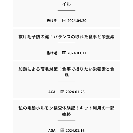
イル
抜け毛
2024.04.20
抜け毛予防の鍵！バランスの取れた食事と栄養素
抜け毛
2024.03.17
加齢による薄毛対策！食事で摂りたい栄養素と食
品
AGA
2024.01.23
私の毛髪ホルモン検査体験記！キット利用の一部
始終
AGA
2024.01.16