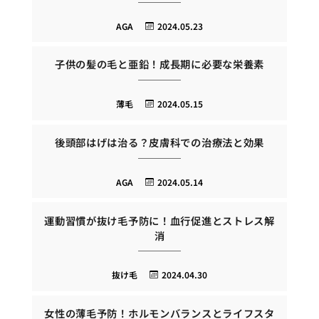
AGA
2024.05.23
子供の髪の毛と亜鉛！成長期に必要な栄養素
薄毛
2024.05.15
後頭部はげは治る？皮膚科での治療法と効果
AGA
2024.05.14
運動習慣が抜け毛予防に！血行促進とストレス解
消
抜け毛
2024.04.30
女性の薄毛予防！ホルモンバランスとライフスタ