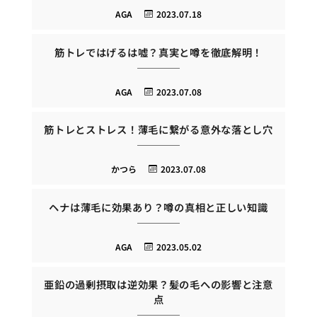
AGA
2023.07.18
筋トレではげるは嘘？真実と噂を徹底解明！
AGA
2023.07.08
筋トレとストレス！薄毛に繋がる意外な落とし穴
かつら
2023.07.08
ヘナは薄毛に効果あり？噂の真相と正しい知識
AGA
2023.05.02
亜鉛の過剰摂取は逆効果？髪の毛への影響と注意
点