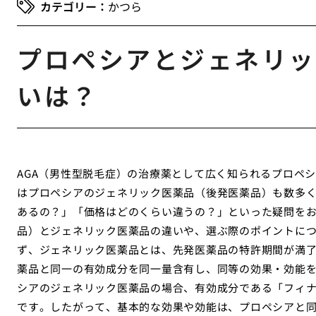
かつら
プロペシアとジェネリッ
いは？
AGA（男性型脱毛症）の治療薬として広く知られるプロペ
はプロペシアのジェネリック医薬品（後発医薬品）も数多
あるの？」「価格はどのくらい違うの？」といった疑問を
品）とジェネリック医薬品の違いや、選ぶ際のポイントに
ず、ジェネリック医薬品とは、先発医薬品の特許期間が満
薬品と同一の有効成分を同一量含有し、同等の効果・効能
シアのジェネリック医薬品の場合、有効成分である「フィ
です。したがって、基本的な効果や効能は、プロペシアと