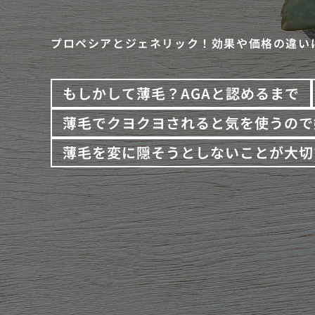
プロペシアとジェネリック！効果や価格の違い
もしかして薄毛？AGAと認めるまで
薄毛でクヨクヨされると気を使うので
薄毛を変に隠そうとしないことが大切