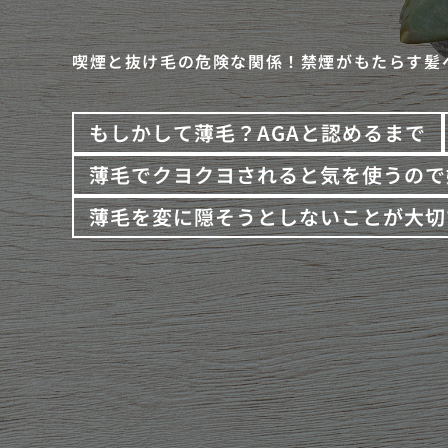
喫煙と抜け毛の危険な関係！禁煙がもたらす髪
もしかして薄毛？AGAと認めるまで
薄毛でクヨクヨされると気を使うので
薄毛を変に隠そうとしないことが大切