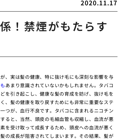
2020.11.17
係！禁煙がもたらす
すが、実は髪の健康、特に抜け毛にも深刻な影響を与
でも
あまり意識されていないかもしれません。タバコ
などを引き起こし、健康な髪の育成を妨げ、抜け毛を
なく、髪の健康を取り戻すためにも非常に重要なステ
の一つが、血行不良です。タバコに含まれるニコチン
縮すると、当然、頭皮の毛細血管も収縮し、血流が悪
養素を受け取って成長するため、頭皮への血流が悪く
、髪の成長が阻害されてしまいます。その結果、髪が