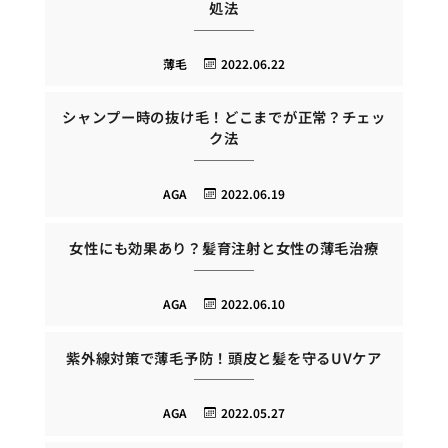
処法
薄毛
2022.06.22
シャンプー時の抜け毛！どこまでが正常？チェッ
ク法
AGA
2022.06.19
女性にも効果あり？髪育注射と女性の薄毛治療
AGA
2022.06.10
紫外線対策で薄毛予防！頭皮と髪を守るUVケア
AGA
2022.05.27