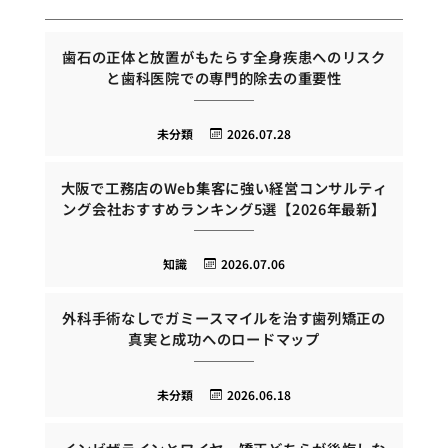
歯石の正体と放置がもたらす全身疾患へのリスク
と歯科医院での専門的除去の重要性
未分類
2026.07.28
大阪で工務店のWeb集客に強い経営コンサルティ
ング会社おすすめランキング5選【2026年最新】
知識
2026.07.06
外科手術なしでガミースマイルを治す歯列矯正の
真実と成功へのロードマップ
未分類
2026.06.18