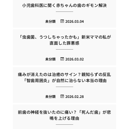
小児歯科医に聞く赤ちゃんの歯のギモン解決
未分類
2026.03.04
「虫歯菌、うつしちゃったかも」新米ママの私が
直面した罪悪感
未分類
2026.03.02
痛みが消えたのは治癒のサイン？親知らずの反乱
「智歯周囲炎」が自然に治らない本当の理由
未分類
2026.02.28
前歯の神経を抜いたのに痛い？「死んだ歯」が悲
鳴を上げる理由