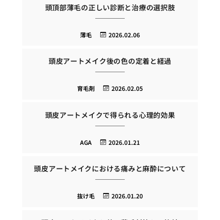
頭頂部薄毛の正しい診断と治療の選択肢
薄毛
2026.02.06
頭皮アートメイク後の色の定着と経過
育毛剤
2026.02.05
頭皮アートメイクで得られる心理的効果
AGA
2026.01.21
頭皮アートメイクにおける痛みと麻酔について
抜け毛
2026.01.20