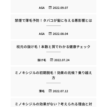
AGA
2022.09.07
禁煙で薄毛予防！タバコが髪に与える悪影響とは
AGA
2022.08.04
枕元の抜け毛！本数と質でわかる健康チェック
抜け毛
2022.07.24
ミノキシジルの初期脱毛！効果の兆候？乗り越え
方
薄毛
2022.07.12
ミノキシジルの効果がない？考えられる理由と対