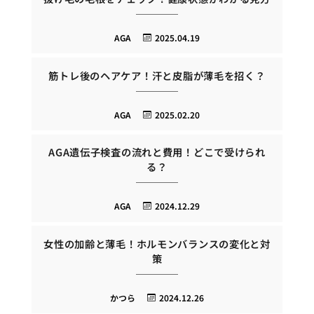
AGA
2025.04.19
筋トレ後のヘアケア！汗と皮脂が薄毛を招く？
AGA
2025.02.20
AGA遺伝子検査の流れと費用！どこで受けられ
る？
AGA
2024.12.29
女性の加齢と薄毛！ホルモンバランスの変化と対
策
かつら
2024.12.26