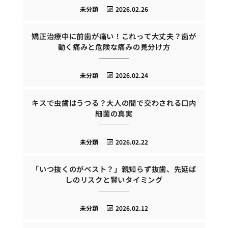
未分類
2026.02.26
矯正治療中に前歯が痛い！これって大丈夫？歯が
動く痛みと危険な痛みの見分け方
未分類
2026.02.24
キスで虫歯はうつる？大人の間で交わされる口内
細菌の真実
未分類
2026.02.22
「いつ抜くのがベスト？」親知らず抜歯、先延ば
しのリスクと賢いタイミング
未分類
2026.02.12