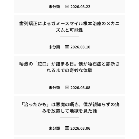
未分類
2026.03.22
歯列矯正によるガミースマイル根本治療のメカニ
ズムと可能性
未分類
2026.03.10
唾液の「蛇口」が詰まる日。僕が唾石症と診断さ
れるまでの奇妙な体験
未分類
2026.03.08
「治ったかも」は悪魔の囁き。僕が親知らずの痛
みを放置して地獄を見た話
未分類
2026.03.06