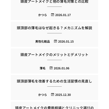
頭皮アートメイクと他の薄毛対策との比較
かつら
2026.01.17
頭頂部の薄毛はなぜ起きる？メカニズムを解説
男性化粧品
2026.01.15
頭皮アートメイクのメリットとデメリット
薄毛
2026.01.06
頭頂部薄毛を改善するための生活習慣の見直し
かつら
2025.12.30
頭皮アートメイクの費用相場とクリニック選びの