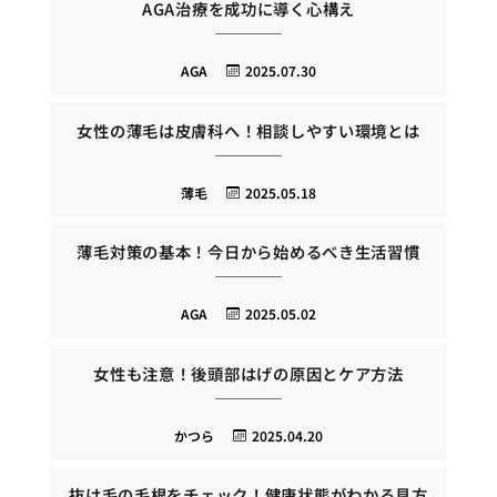
AGA治療を成功に導く心構え
AGA
2025.07.30
女性の薄毛は皮膚科へ！相談しやすい環境とは
薄毛
2025.05.18
薄毛対策の基本！今日から始めるべき生活習慣
AGA
2025.05.02
女性も注意！後頭部はげの原因とケア方法
かつら
2025.04.20
抜け毛の毛根をチェック！健康状態がわかる見方