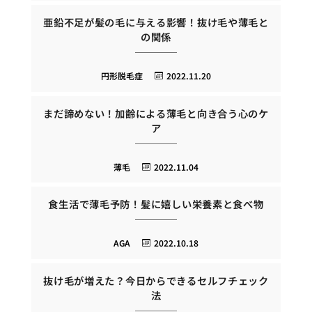
亜鉛不足が髪の毛に与える影響！抜け毛や薄毛と
の関係
円形脱毛症
2022.11.20
まだ諦めない！加齢による薄毛と向き合う心のケ
ア
薄毛
2022.11.04
食生活で薄毛予防！髪に嬉しい栄養素と食べ物
AGA
2022.10.18
抜け毛が増えた？今日からできるセルフチェック
法