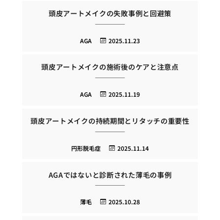
頭皮アートメイクの失敗事例と回避策
AGA
2025.11.23
頭皮アートメイクの施術後のケアと注意点
AGA
2025.11.19
頭皮アートメイクの持続期間とリタッチの重要性
円形脱毛症
2025.11.14
AGAではないと診断された薄毛の事例
薄毛
2025.10.28