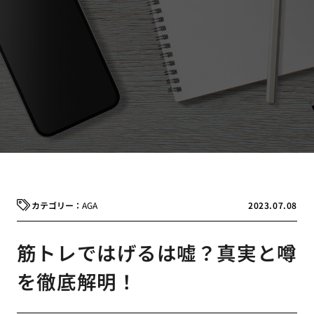
AGA
2023.07.08
筋トレではげるは嘘？真実と噂
を徹底解明！