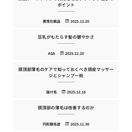
ポイント
男性化粧品
2025.12.20
豆乳がもたらす髪の健やかさ
AGA
2025.12.20
頭頂部薄毛のケアで知っておくべき頭皮マッサー
ジとシャンプー術
抜け毛
2025.12.16
頭頂部の薄毛は改善するのか
円形脱毛症
2025.11.30