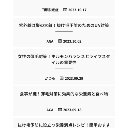
円形脱毛症
2023.10.17
紫外線は髪の大敵！抜け毛予防のためのUV対策
AGA
2023.10.02
女性の薄毛対策！ホルモンバランスとライフスタ
イルの重要性
かつら
2023.09.29
食事が鍵！薄毛対策に効果的な栄養素と食べ物
AGA
2023.09.18
抜け毛予防に役立つ栄養満点レシピ！簡単おすす