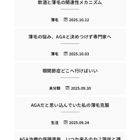
飲酒と薄毛の関連性メカニズム
薄毛
2025.10.12
薄毛の悩み、AGAと決めつけず専門家へ
薄毛
2025.10.03
顎関節症どこへ行けばいい
未分類
2025.09.30
AGAだと思い込んでいた私の薄毛克服
生活
2025.09.24
AGA治療の保険適用、いつか来るのか？現状と課