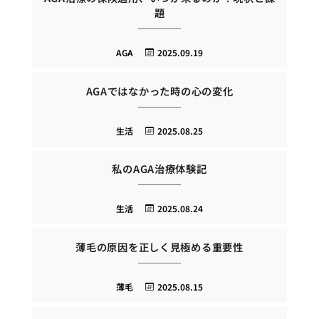
題
AGA
2025.09.19
AGAではなかった時の心の変化
生活
2025.08.25
私のAGA治療体験記
生活
2025.08.24
薄毛の原因を正しく見極める重要性
薄毛
2025.08.15