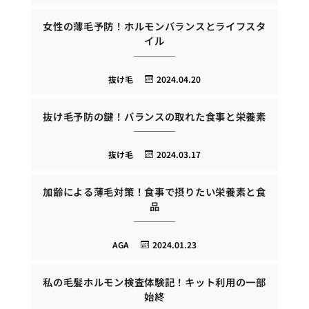
女性の薄毛予防！ホルモンバランスとライフスタ
イル
抜け毛
2024.04.20
抜け毛予防の鍵！バランスの取れた食事と栄養素
抜け毛
2024.03.17
加齢による薄毛対策！食事で摂りたい栄養素と食
品
AGA
2024.01.23
私の毛髪ホルモン検査体験記！キット利用の一部
始終