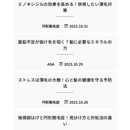
ミノキシジルの効果を高める！併用したい薄毛対
策
円形脱毛症
2023.10.31
亜鉛不足が抜け毛を招く？髪に必要なミネラルの
力
AGA
2023.10.29
ストレスは薄毛の大敵！心と髪の健康を守る予防
法
円形脱毛症
2023.10.26
後頭部はげと円形脱毛症！見分け方と対処法の違
い