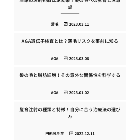
点
薄毛
2023.03.11
AGA遺伝子検査とは？薄毛リスクを事前に知る
AGA
2023.03.08
髪の毛と脂肪細胞！その意外な関係性を科学する
AGA
2023.01.02
髪育注射の種類と特徴！自分に合う治療法の選び
方
円形脱毛症
2022.12.11