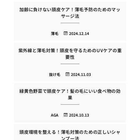
加齢に負けない頭皮ケア！薄毛予防のためのマッ
サージ法
薄毛
2024.12.14
紫外線と薄毛対策！頭皮を守るためのUVケアの重
要性
抜け毛
2024.11.03
緑黄色野菜で頭皮ケア！髪の毛にいい食べ物の効
果
AGA
2024.10.13
頭皮環境を整える！薄毛対策のための正しいシャ
ンプー法