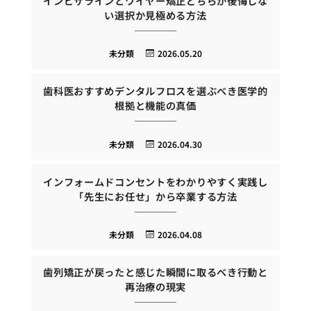
インビザラインとワイヤー矯正どちらが後悔しな
い選択か見極める方法
未分類
2026.05.20
歯科医おすすめデンタルフロスを選ぶべき医学的
根拠と機能の真価
未分類
2026.04.30
インフォームドコンセントをわかりやすく実践し
「先生にお任せ」から卒業する方法
未分類
2026.04.08
歯列矯正が戻ったと感じた瞬間に取るべき行動と
再治療の現実