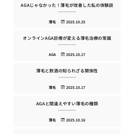
AGAじゃなかった！薄毛が改善した私の体験談
薄毛
2025.10.25
オンラインAGA診療が変える薄毛治療の常識
AGA
2025.10.17
薄毛と飲酒の知られざる関係性
薄毛
2025.10.17
AGAと間違えやすい薄毛の種類
薄毛
2025.10.16