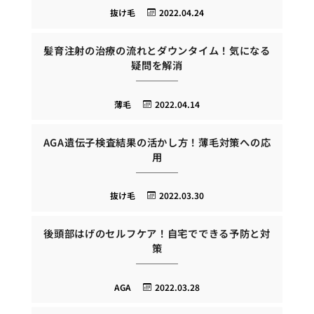
抜け毛
2022.04.24
髪育注射の治療の流れとダウンタイム！気になる
疑問を解消
薄毛
2022.04.14
AGA遺伝子検査結果の活かし方！薄毛対策への応
用
抜け毛
2022.03.30
後頭部はげのセルフケア！自宅でできる予防と対
策
AGA
2022.03.28