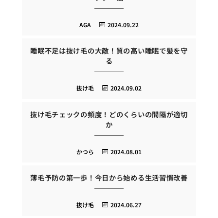
AGA
2024.09.22
睡眠不足は抜け毛の大敵！質の高い睡眠で髪を守
る
抜け毛
2024.09.02
抜け毛チェックの頻度！どのくらいの間隔が適切
か
かつら
2024.08.01
薄毛予防の第一歩！今日から始める生活習慣改善
抜け毛
2024.06.27