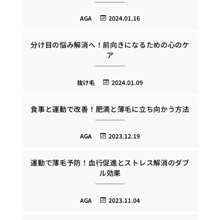
AGA
2024.01.16
分け目の悩み解消へ！前向きになるための心のケ
ア
抜け毛
2024.01.09
食事と運動で改善！肥満と薄毛に立ち向かう方法
AGA
2023.12.19
運動で薄毛予防！血行促進とストレス解消のダブ
ル効果
AGA
2023.11.04