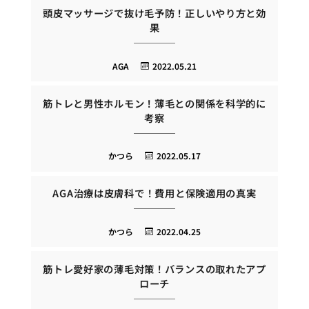
頭皮マッサージで抜け毛予防！正しいやり方と効
果
AGA
2022.05.21
筋トレと男性ホルモン！薄毛との関係を科学的に
考察
かつら
2022.05.17
AGA治療は皮膚科で！費用と保険適用の真実
かつら
2022.04.25
筋トレ愛好家の薄毛対策！バランスの取れたアプ
ローチ