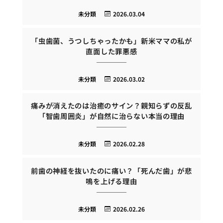
未分類
2026.03.04
「虫歯菌、うつしちゃったかも」新米ママの私が
直面した罪悪感
未分類
2026.03.02
痛みが消えたのは治癒のサイン？親知らずの反乱
「智歯周囲炎」が自然に治らない本当の理由
未分類
2026.02.28
前歯の神経を抜いたのに痛い？「死んだ歯」が悲
鳴を上げる理由
未分類
2026.02.26