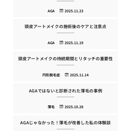
AGA
2025.11.23
頭皮アートメイクの施術後のケアと注意点
AGA
2025.11.19
頭皮アートメイクの持続期間とリタッチの重要性
円形脱毛症
2025.11.14
AGAではないと診断された薄毛の事例
薄毛
2025.10.28
AGAじゃなかった！薄毛が改善した私の体験談