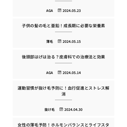
AGA
2024.05.23
子供の髪の毛と亜鉛！成長期に必要な栄養素
薄毛
2024.05.15
後頭部はげは治る？皮膚科での治療法と効果
AGA
2024.05.14
運動習慣が抜け毛予防に！血行促進とストレス解
消
抜け毛
2024.04.30
女性の薄毛予防！ホルモンバランスとライフスタ