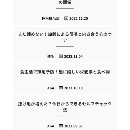
の関係
円形脱毛症
2022.11.20
まだ諦めない！加齢による薄毛と向き合う心のケ
ア
薄毛
2022.11.04
食生活で薄毛予防！髪に嬉しい栄養素と食べ物
AGA
2022.10.18
抜け毛が増えた？今日からできるセルフチェック
法
AGA
2022.09.07