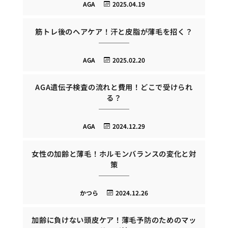
AGA
2025.04.19
筋トレ後のヘアケア！汗と皮脂が薄毛を招く？
AGA
2025.02.20
AGA遺伝子検査の流れと費用！どこで受けられ
る？
AGA
2024.12.29
女性の加齢と薄毛！ホルモンバランスの変化と対
策
かつら
2024.12.26
加齢に負けない頭皮ケア！薄毛予防のためのマッ