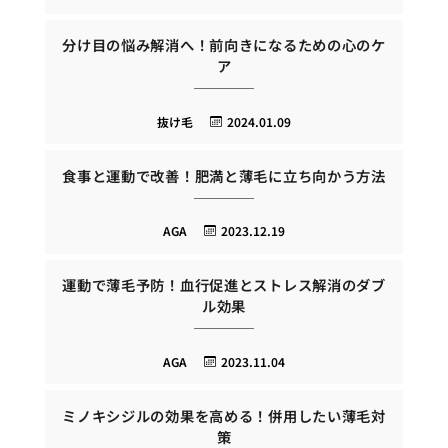
分け目の悩み解消へ！前向きになるための心のケ
ア
抜け毛
2024.01.09
食事と運動で改善！肥満と薄毛に立ち向かう方法
AGA
2023.12.19
運動で薄毛予防！血行促進とストレス解消のダブ
ル効果
AGA
2023.11.04
ミノキシジルの効果を高める！併用したい薄毛対
策