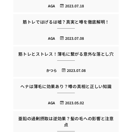
AGA
2023.07.18
筋トレではげるは嘘？真実と噂を徹底解明！
AGA
2023.07.08
筋トレとストレス！薄毛に繋がる意外な落とし穴
かつら
2023.07.08
ヘナは薄毛に効果あり？噂の真相と正しい知識
AGA
2023.05.02
亜鉛の過剰摂取は逆効果？髪の毛への影響と注意
点