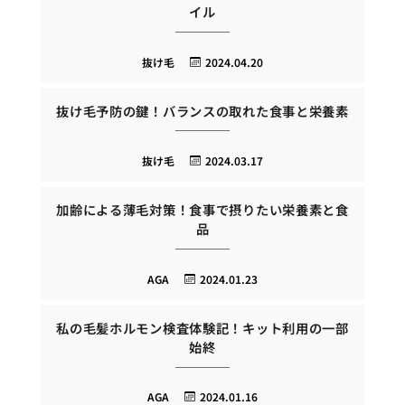
イル
抜け毛
2024.04.20
抜け毛予防の鍵！バランスの取れた食事と栄養素
抜け毛
2024.03.17
加齢による薄毛対策！食事で摂りたい栄養素と食
品
AGA
2024.01.23
私の毛髪ホルモン検査体験記！キット利用の一部
始終
AGA
2024.01.16