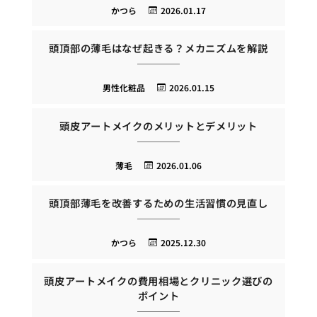
かつら
2026.01.17
頭頂部の薄毛はなぜ起きる？メカニズムを解説
男性化粧品
2026.01.15
頭皮アートメイクのメリットとデメリット
薄毛
2026.01.06
頭頂部薄毛を改善するための生活習慣の見直し
かつら
2025.12.30
頭皮アートメイクの費用相場とクリニック選びの
ポイント