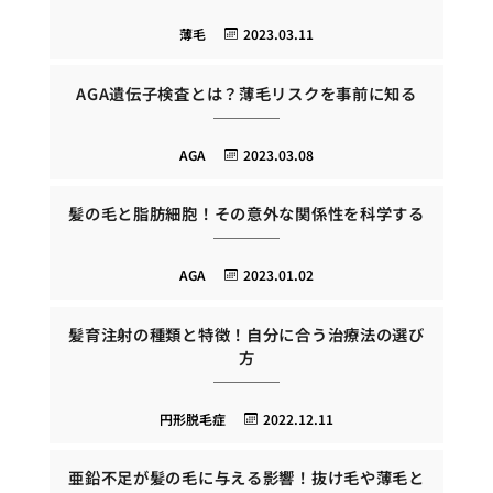
薄毛
2023.03.11
AGA遺伝子検査とは？薄毛リスクを事前に知る
AGA
2023.03.08
髪の毛と脂肪細胞！その意外な関係性を科学する
AGA
2023.01.02
髪育注射の種類と特徴！自分に合う治療法の選び
方
円形脱毛症
2022.12.11
亜鉛不足が髪の毛に与える影響！抜け毛や薄毛と