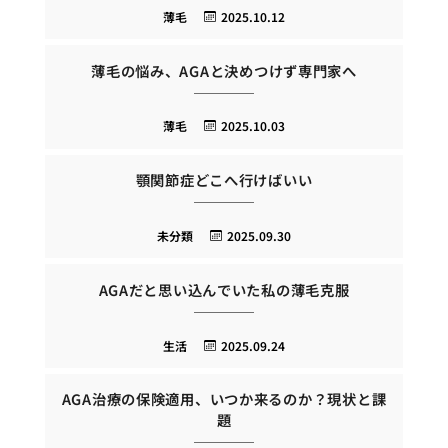
薄毛
2025.10.12
薄毛の悩み、AGAと決めつけず専門家へ
薄毛
2025.10.03
顎関節症どこへ行けばいい
未分類
2025.09.30
AGAだと思い込んでいた私の薄毛克服
生活
2025.09.24
AGA治療の保険適用、いつか来るのか？現状と課
題