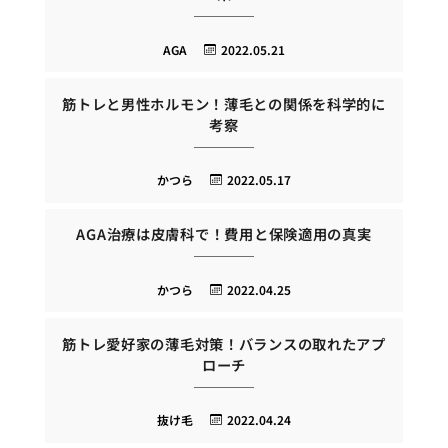
AGA
2022.05.21
筋トレと男性ホルモン！薄毛との関係を科学的に
考察
かつら
2022.05.17
AGA治療は皮膚科で！費用と保険適用の真実
かつら
2022.04.25
筋トレ愛好家の薄毛対策！バランスの取れたアプ
ローチ
抜け毛
2022.04.24