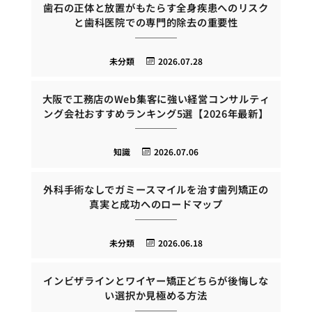
歯石の正体と放置がもたらす全身疾患へのリスク
と歯科医院での専門的除去の重要性
未分類
2026.07.28
大阪で工務店のWeb集客に強い経営コンサルティ
ング会社おすすめランキング5選【2026年最新】
知識
2026.07.06
外科手術なしでガミースマイルを治す歯列矯正の
真実と成功へのロードマップ
未分類
2026.06.18
インビザラインとワイヤー矯正どちらが後悔しな
い選択か見極める方法