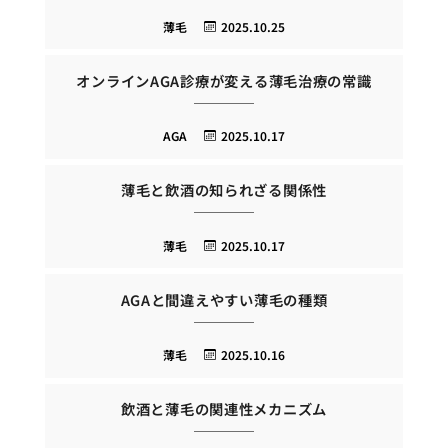
薄毛
2025.10.25
オンラインAGA診療が変える薄毛治療の常識
AGA
2025.10.17
薄毛と飲酒の知られざる関係性
薄毛
2025.10.17
AGAと間違えやすい薄毛の種類
薄毛
2025.10.16
飲酒と薄毛の関連性メカニズム