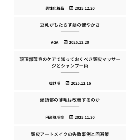
男性化粧品
2025.12.20
豆乳がもたらす髪の健やかさ
AGA
2025.12.20
頭頂部薄毛のケアで知っておくべき頭皮マッサー
ジとシャンプー術
抜け毛
2025.12.16
頭頂部の薄毛は改善するのか
円形脱毛症
2025.11.30
頭皮アートメイクの失敗事例と回避策