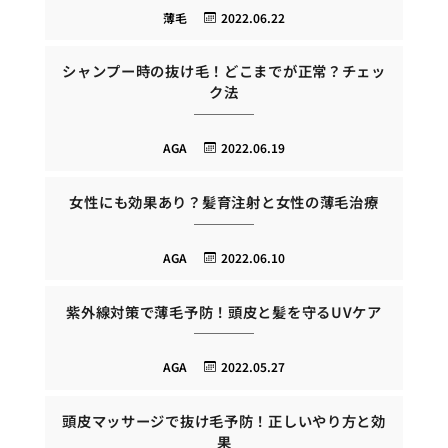
薄毛
2022.06.22
シャンプー時の抜け毛！どこまでが正常？チェッ
ク法
AGA
2022.06.19
女性にも効果あり？髪育注射と女性の薄毛治療
AGA
2022.06.10
紫外線対策で薄毛予防！頭皮と髪を守るUVケア
AGA
2022.05.27
頭皮マッサージで抜け毛予防！正しいやり方と効
果