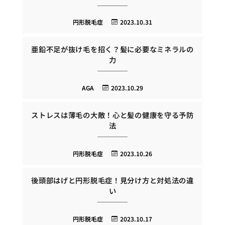
円形脱毛症
2023.10.31
亜鉛不足が抜け毛を招く？髪に必要なミネラルの
力
AGA
2023.10.29
ストレスは薄毛の大敵！心と髪の健康を守る予防
法
円形脱毛症
2023.10.26
後頭部はげと円形脱毛症！見分け方と対処法の違
い
円形脱毛症
2023.10.17