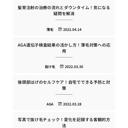
髪育注射の治療の流れとダウンタイム！気になる
疑問を解消
薄毛
2022.04.14
AGA遺伝子検査結果の活かし方！薄毛対策への応
用
抜け毛
2022.03.30
後頭部はげのセルフケア！自宅でできる予防と対
策
AGA
2022.03.28
写真で抜け毛チェック！変化を記録する客観的方
法