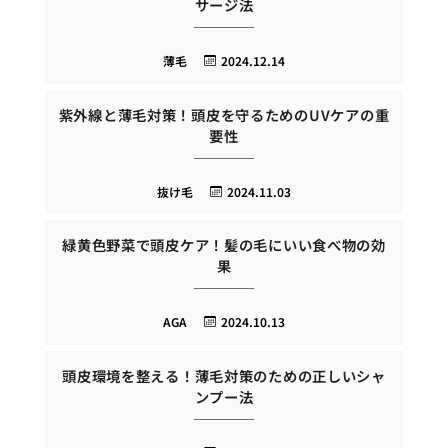
サージ法
薄毛
2024.12.14
紫外線と薄毛対策！頭皮を守るためのUVケアの重
要性
抜け毛
2024.11.03
緑黄色野菜で頭皮ケア！髪の毛にいい食べ物の効
果
AGA
2024.10.13
頭皮環境を整える！薄毛対策のための正しいシャ
ンプー法