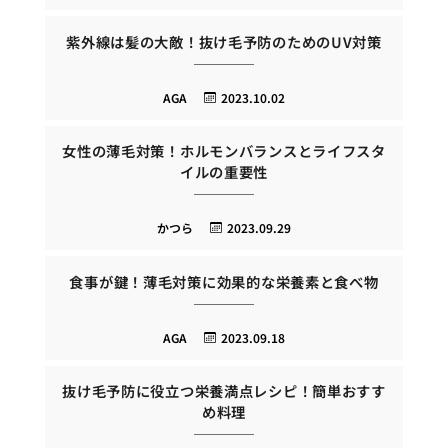
紫外線は髪の大敵！抜け毛予防のためのUV対策
AGA
2023.10.02
女性の薄毛対策！ホルモンバランスとライフスタ
イルの重要性
かつら
2023.09.29
食事が鍵！薄毛対策に効果的な栄養素と食べ物
AGA
2023.09.18
抜け毛予防に役立つ栄養満点レシピ！簡単おすす
め料理