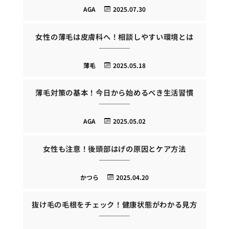
AGA
2025.07.30
女性の薄毛は皮膚科へ！相談しやすい環境とは
薄毛
2025.05.18
薄毛対策の基本！今日から始めるべき生活習慣
AGA
2025.05.02
女性も注意！後頭部はげの原因とケア方法
かつら
2025.04.20
抜け毛の毛根をチェック！健康状態がわかる見方