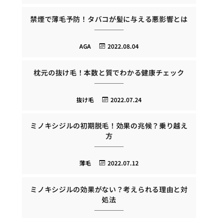
禁煙で薄毛予防！タバコが髪に与える悪影響とは
AGA
2022.08.04
枕元の抜け毛！本数と質でわかる健康チェック
抜け毛
2022.07.24
ミノキシジルの初期脱毛！効果の兆候？乗り越え
方
薄毛
2022.07.12
ミノキシジルの効果がない？考えられる理由と対
処法