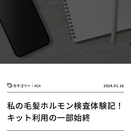
AGA
2024.01.16
私の毛髪ホルモン検査体験記！
キット利用の一部始終