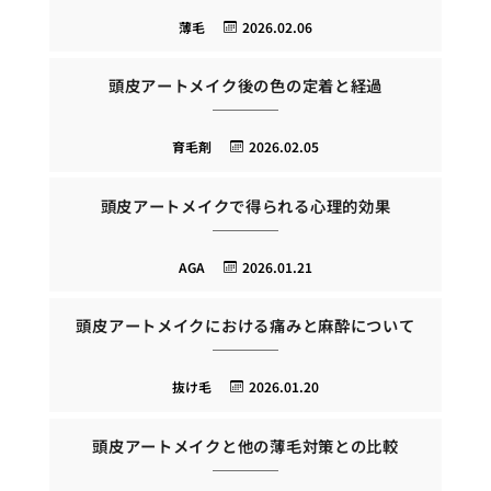
薄毛
2026.02.06
頭皮アートメイク後の色の定着と経過
育毛剤
2026.02.05
頭皮アートメイクで得られる心理的効果
AGA
2026.01.21
頭皮アートメイクにおける痛みと麻酔について
抜け毛
2026.01.20
頭皮アートメイクと他の薄毛対策との比較