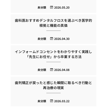
未分類
2026.05.20
歯科医おすすめデンタルフロスを選ぶべき医学的
根拠と機能の真価
未分類
2026.04.30
インフォームドコンセントをわかりやすく実践し
「先生にお任せ」から卒業する方法
未分類
2026.04.08
歯列矯正が戻ったと感じた瞬間に取るべき行動と
再治療の現実
未分類
2026.03.22