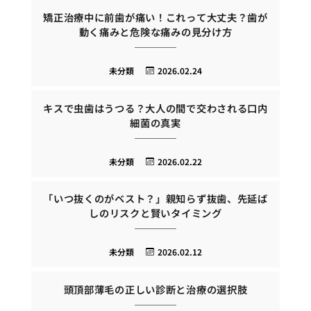
矯正治療中に前歯が痛い！これって大丈夫？歯が
動く痛みと危険な痛みの見分け方
未分類
2026.02.24
キスで虫歯はうつる？大人の間で交わされる口内
細菌の真実
未分類
2026.02.22
「いつ抜くのがベスト？」親知らず抜歯、先延ば
しのリスクと賢いタイミング
未分類
2026.02.12
頭頂部薄毛の正しい診断と治療の選択肢