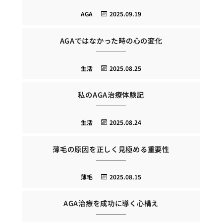
AGA
2025.09.19
AGAではなかった時の心の変化
生活
2025.08.25
私のAGA治療体験記
生活
2025.08.24
薄毛の原因を正しく見極める重要性
薄毛
2025.08.15
AGA治療を成功に導く心構え