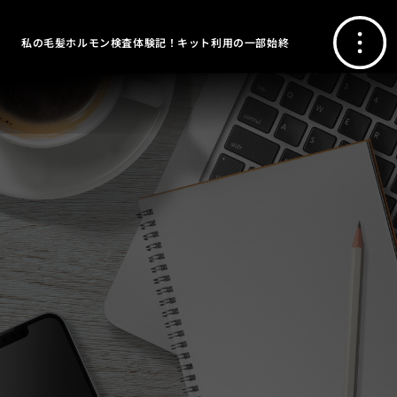
私の毛髪ホルモン検査体験記！キット利用の一部始終