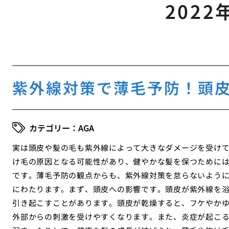
2022
紫外線対策で薄毛予防！頭皮
AGA
実は頭皮や髪の毛も紫外線によって大きなダメージを受け
け毛の原因となる可能性があり、健やかな髪を保つためには
です。薄毛予防の観点からも、紫外線対策を怠らないよう
にわたります。まず、頭皮への影響です。頭皮が紫外線を
引き起こすことがあります。頭皮が乾燥すると、フケやか
外部からの刺激を受けやすくなります。また、炎症が起こ