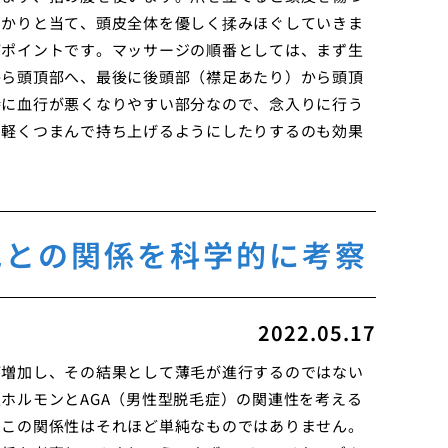
っかりと当て、頭皮全体を優しく揉みほぐしていきま
がポイントです。マッサージの順番としては、まず生
から頭頂部へ、最後に後頭部（襟足あたり）から頭頂
特に血行が悪くなりやすい部分なので、念入りに行う
を軽くつまんで持ち上げるようにしたりするのも効果
毛との関係を科学的に考察
2022.05.17
が増加し、その結果として薄毛が進行するのではない
ホルモンとAGA（男性型脱毛症）の関連性を考える
、この関係性はそれほど単純なものではありません。