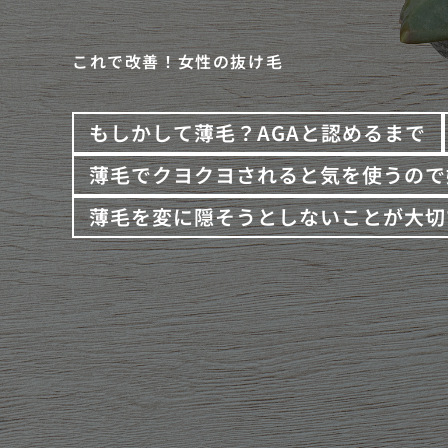
これで改善！女性の抜け毛
もしかして薄毛？AGAと認めるまで
薄毛でクヨクヨされると気を使うので
薄毛を変に隠そうとしないことが大切