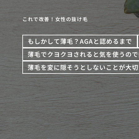
これで改善！女性の抜け毛
もしかして薄毛？AGAと認めるまで
薄毛でクヨクヨされると気を使うので
薄毛を変に隠そうとしないことが大切