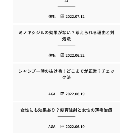
薄毛
2022.07.12
ミノキシジルの効果がない？考えられる理由と対
処法
薄毛
2022.06.22
シャンプー時の抜け毛！どこまでが正常？チェッ
ク法
AGA
2022.06.19
女性にも効果あり？髪育注射と女性の薄毛治療
AGA
2022.06.10