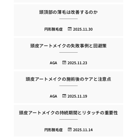
頭頂部の薄毛は改善するのか
円形脱毛症
2025.11.30
頭皮アートメイクの失敗事例と回避策
AGA
2025.11.23
頭皮アートメイクの施術後のケアと注意点
AGA
2025.11.19
頭皮アートメイクの持続期間とリタッチの重要性
円形脱毛症
2025.11.14