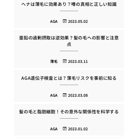
ヘナは薄毛に効果あり？噂の真相と正しい知識
AGA
2023.05.02
亜鉛の過剰摂取は逆効果？髪の毛への影響と注意
点
薄毛
2023.03.11
AGA遺伝子検査とは？薄毛リスクを事前に知る
AGA
2023.03.08
髪の毛と脂肪細胞！その意外な関係性を科学する
AGA
2023.01.02