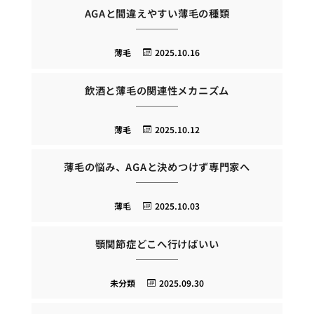
AGAと間違えやすい薄毛の種類
薄毛
2025.10.16
飲酒と薄毛の関連性メカニズム
薄毛
2025.10.12
薄毛の悩み、AGAと決めつけず専門家へ
薄毛
2025.10.03
顎関節症どこへ行けばいい
未分類
2025.09.30