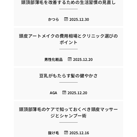
頭頂部薄毛を改善するための生活習慣の見直し
かつら
2025.12.30
頭皮アートメイクの費用相場とクリニック選びの
ポイント
男性化粧品
2025.12.20
豆乳がもたらす髪の健やかさ
AGA
2025.12.20
頭頂部薄毛のケアで知っておくべき頭皮マッサー
ジとシャンプー術
抜け毛
2025.12.16