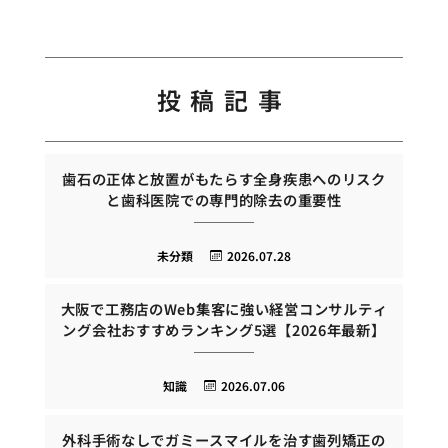
投稿記事
歯石の正体と放置がもたらす全身疾患へのリスク
と歯科医院での専門的除去の重要性
未分類
2026.07.28
大阪で工務店のWeb集客に強い経営コンサルティ
ング会社おすすめランキング5選【2026年最新】
知識
2026.07.06
外科手術なしでガミースマイルを治す歯列矯正の