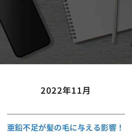
2022年11月
亜鉛不足が髪の毛に与える影響！