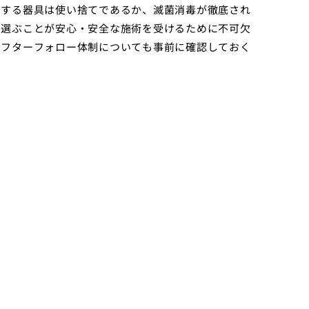
用する器具は使い捨てであるか、滅菌消毒が徹底され
を選ぶことが安心・安全な施術を受けるために不可欠
アフターフォロー体制についても事前に確認しておく