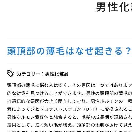
男性化
頭頂部の薄毛はなぜ起きる
男性化粧品
頭頂部の薄毛に悩む人は多く、その原因は一つではありま
的な対策を見つけることができます。男性の頭頂部の薄毛の多
は遺伝的な要因が大きく関与しており、男性ホルモンの一種
素によってジヒドロテストステロン（DHT）に変換される
男性ホルモン受容体と結合すると、毛髪の成長期が短縮さ
結果として、細く短い毛が増え、頭頂部の地肌が透けて見え