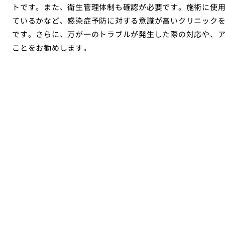
トです。また、衛生管理体制も確認が必要です。施術に使
ているかなど、感染症予防に対する意識が高いクリニック
です。さらに、万が一のトラブルが発生した際の対応や、
ことをお勧めします。