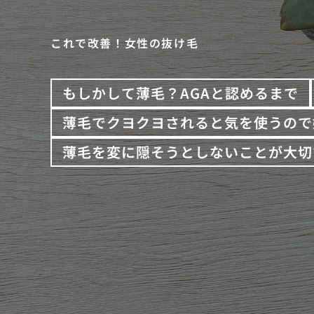
これで改善！女性の抜け毛
もしかして薄毛？AGAと認めるまで
薄毛でクヨクヨされると気を使うので
薄毛を変に隠そうとしないことが大切