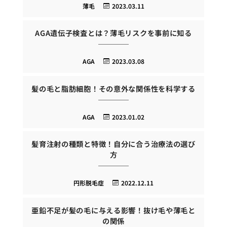
薄毛
2023.03.11
AGA遺伝子検査とは？薄毛リスクを事前に知る
AGA
2023.03.08
髪の毛と脂肪細胞！その意外な関係性を科学する
AGA
2023.01.02
髪育注射の種類と特徴！自分に合う治療法の選び
方
円形脱毛症
2022.12.11
亜鉛不足が髪の毛に与える影響！抜け毛や薄毛と
の関係