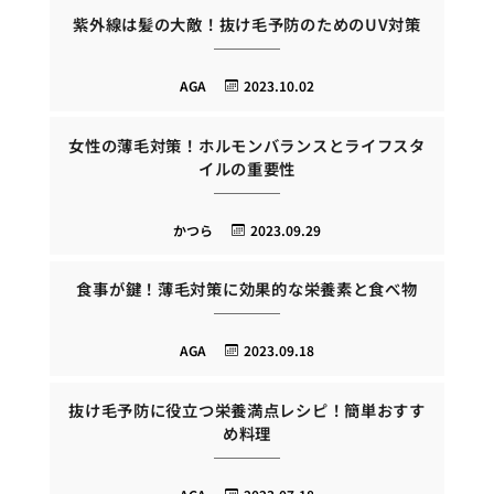
紫外線は髪の大敵！抜け毛予防のためのUV対策
AGA
2023.10.02
女性の薄毛対策！ホルモンバランスとライフスタ
イルの重要性
かつら
2023.09.29
食事が鍵！薄毛対策に効果的な栄養素と食べ物
AGA
2023.09.18
抜け毛予防に役立つ栄養満点レシピ！簡単おすす
め料理