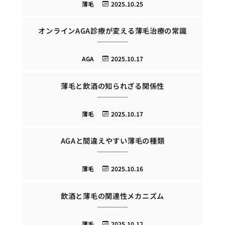
薄毛
2025.10.25
オンラインAGA診療が変える薄毛治療の常識
AGA
2025.10.17
薄毛と飲酒の知られざる関係性
薄毛
2025.10.17
AGAと間違えやすい薄毛の種類
薄毛
2025.10.16
飲酒と薄毛の関連性メカニズム
薄毛
2025.10.12