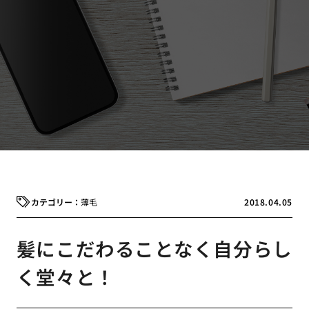
薄毛
2018.04.05
髪にこだわることなく自分らし
く堂々と！