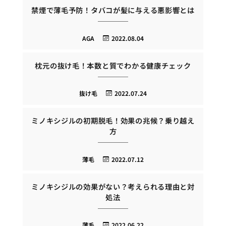
禁煙で薄毛予防！タバコが髪に与える悪影響とは
AGA
2022.08.04
枕元の抜け毛！本数と質でわかる健康チェック
抜け毛
2022.07.24
ミノキシジルの初期脱毛！効果の兆候？乗り越え
方
薄毛
2022.07.12
ミノキシジルの効果がない？考えられる理由と対
処法
薄毛
2022.06.22