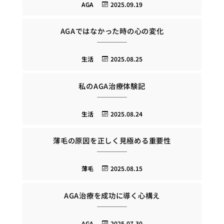
AGA
2025.09.19
AGAではなかった時の心の変化
生活
2025.08.25
私のAGA治療体験記
生活
2025.08.24
薄毛の原因を正しく見極める重要性
薄毛
2025.08.15
AGA治療を成功に導く心構え
AGA
2025.07.30