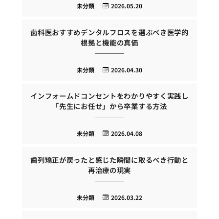
未分類
2026.05.20
歯科医おすすめデンタルフロスを選ぶべき医学的
根拠と機能の真価
未分類
2026.04.30
インフォームドコンセントをわかりやすく実践し
「先生にお任せ」から卒業する方法
未分類
2026.04.08
歯列矯正が戻ったと感じた瞬間に取るべき行動と
再治療の現実
未分類
2026.03.22