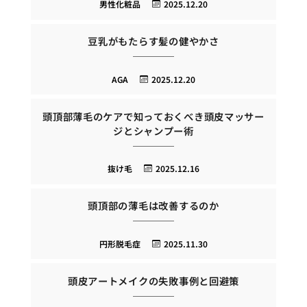
男性化粧品
2025.12.20
豆乳がもたらす髪の健やかさ
AGA
2025.12.20
頭頂部薄毛のケアで知っておくべき頭皮マッサー
ジとシャンプー術
抜け毛
2025.12.16
頭頂部の薄毛は改善するのか
円形脱毛症
2025.11.30
頭皮アートメイクの失敗事例と回避策