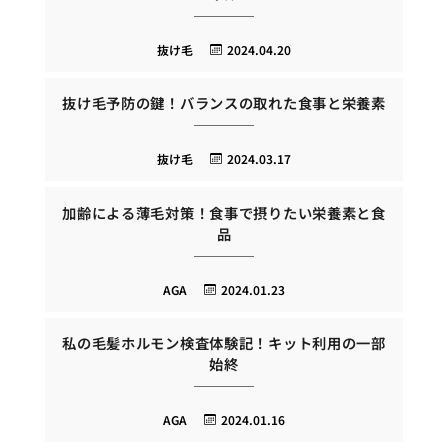
抜け毛
2024.04.20
抜け毛予防の鍵！バランスの取れた食事と栄養素
抜け毛
2024.03.17
加齢による薄毛対策！食事で摂りたい栄養素と食
品
AGA
2024.01.23
私の毛髪ホルモン検査体験記！キット利用の一部
始終
AGA
2024.01.16