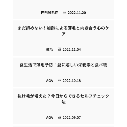
円形脱毛症
2022.11.20
まだ諦めない！加齢による薄毛と向き合う心のケ
ア
薄毛
2022.11.04
食生活で薄毛予防！髪に嬉しい栄養素と食べ物
AGA
2022.10.18
抜け毛が増えた？今日からできるセルフチェック
法
AGA
2022.09.07