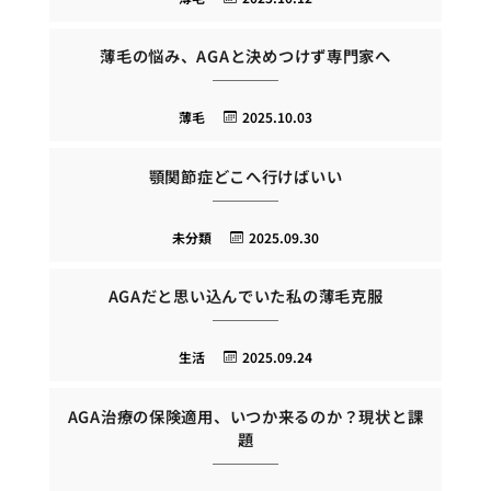
薄毛の悩み、AGAと決めつけず専門家へ
薄毛
2025.10.03
顎関節症どこへ行けばいい
未分類
2025.09.30
AGAだと思い込んでいた私の薄毛克服
生活
2025.09.24
AGA治療の保険適用、いつか来るのか？現状と課
題