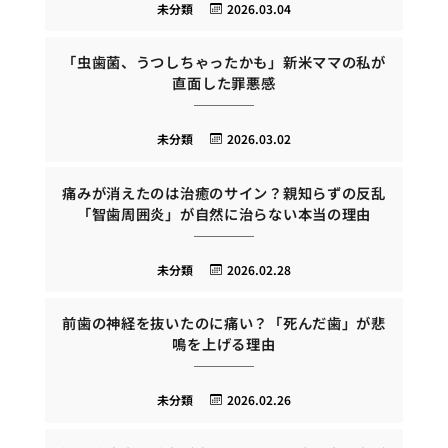
未分類
2026.03.04
「虫歯菌、うつしちゃったかも」新米ママの私が
直面した罪悪感
未分類
2026.03.02
痛みが消えたのは治癒のサイン？親知らずの反乱
「智歯周囲炎」が自然に治らない本当の理由
未分類
2026.02.28
前歯の神経を抜いたのに痛い？「死んだ歯」が悲
鳴を上げる理由
未分類
2026.02.26