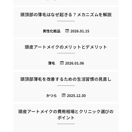
頭頂部の薄毛はなぜ起きる？メカニズムを解説
男性化粧品
2026.01.15
頭皮アートメイクのメリットとデメリット
薄毛
2026.01.06
頭頂部薄毛を改善するための生活習慣の見直し
かつら
2025.12.30
頭皮アートメイクの費用相場とクリニック選びの
ポイント