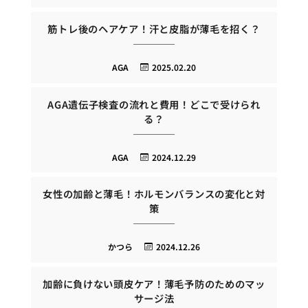
筋トレ後のヘアケア！汗と皮脂が薄毛を招く？
AGA
2025.02.20
AGA遺伝子検査の流れと費用！どこで受けられ
る？
AGA
2024.12.29
女性の加齢と薄毛！ホルモンバランスの変化と対
策
かつら
2024.12.26
加齢に負けない頭皮ケア！薄毛予防のためのマッ
サージ法