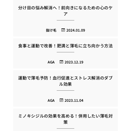
分け目の悩み解消へ！前向きになるための心のケ
ア
抜け毛
2024.01.09
食事と運動で改善！肥満と薄毛に立ち向かう方法
AGA
2023.12.19
運動で薄毛予防！血行促進とストレス解消のダブ
ル効果
AGA
2023.11.04
ミノキシジルの効果を高める！併用したい薄毛対
策