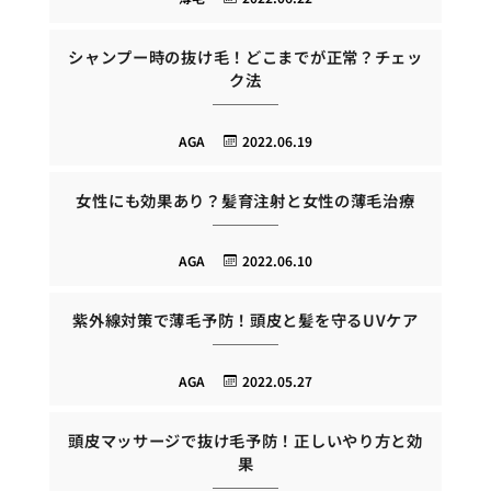
シャンプー時の抜け毛！どこまでが正常？チェッ
ク法
AGA
2022.06.19
女性にも効果あり？髪育注射と女性の薄毛治療
AGA
2022.06.10
紫外線対策で薄毛予防！頭皮と髪を守るUVケア
AGA
2022.05.27
頭皮マッサージで抜け毛予防！正しいやり方と効
果