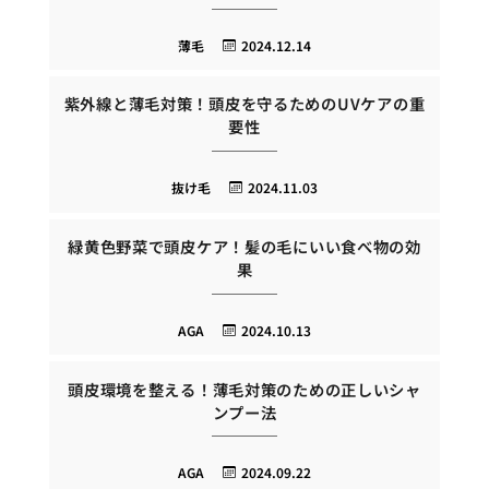
薄毛
2024.12.14
紫外線と薄毛対策！頭皮を守るためのUVケアの重
要性
抜け毛
2024.11.03
緑黄色野菜で頭皮ケア！髪の毛にいい食べ物の効
果
AGA
2024.10.13
頭皮環境を整える！薄毛対策のための正しいシャ
ンプー法
AGA
2024.09.22