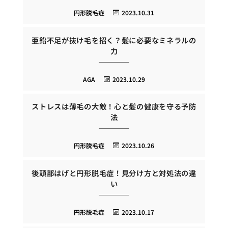
円形脱毛症
2023.10.31
亜鉛不足が抜け毛を招く？髪に必要なミネラルの
力
AGA
2023.10.29
ストレスは薄毛の大敵！心と髪の健康を守る予防
法
円形脱毛症
2023.10.26
後頭部はげと円形脱毛症！見分け方と対処法の違
い
円形脱毛症
2023.10.17