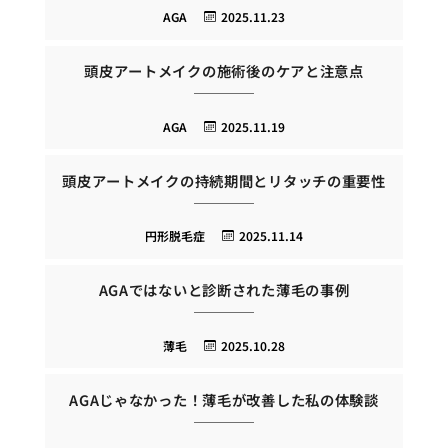
AGA
2025.11.23
頭皮アートメイクの施術後のケアと注意点
AGA
2025.11.19
頭皮アートメイクの持続期間とリタッチの重要性
円形脱毛症
2025.11.14
AGAではないと診断された薄毛の事例
薄毛
2025.10.28
AGAじゃなかった！薄毛が改善した私の体験談