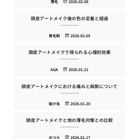
薄毛
2026.02.06
頭皮アートメイク後の色の定着と経過
育毛剤
2026.02.05
頭皮アートメイクで得られる心理的効果
AGA
2026.01.21
頭皮アートメイクにおける痛みと麻酔について
抜け毛
2026.01.20
頭皮アートメイクと他の薄毛対策との比較
かつら
2026.01.17