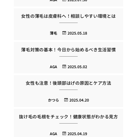
女性の薄毛は皮膚科へ！相談しやすい環境とは
薄毛
2025.05.18
薄毛対策の基本！今日から始めるべき生活習慣
AGA
2025.05.02
女性も注意！後頭部はげの原因とケア方法
かつら
2025.04.20
抜け毛の毛根をチェック！健康状態がわかる見方
AGA
2025.04.19