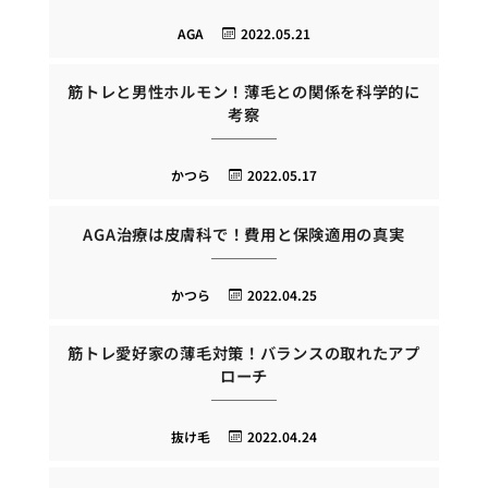
AGA
2022.05.21
筋トレと男性ホルモン！薄毛との関係を科学的に
考察
かつら
2022.05.17
AGA治療は皮膚科で！費用と保険適用の真実
かつら
2022.04.25
筋トレ愛好家の薄毛対策！バランスの取れたアプ
ローチ
抜け毛
2022.04.24