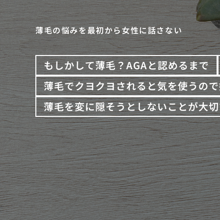
薄毛の悩みを最初から女性に話さない
もしかして薄毛？AGAと認めるまで
薄毛でクヨクヨされると気を使うので
薄毛を変に隠そうとしないことが大切