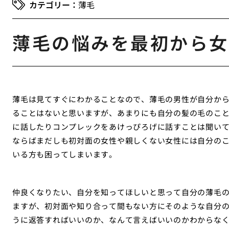
薄毛
薄毛の悩みを最初から女
薄毛は見てすぐにわかることなので、薄毛の男性が自分か
ることはないと思いますが、あまりにも自分の髪の毛のこ
に話したりコンプレックをあけっぴろげに話すことは聞い
ならばまだしも初対面の女性や親しくない女性には自分の
いる方も困ってしまいます。
仲良くなりたい、自分を知ってほしいと思って自分の薄毛
ますが、初対面や知り合って間もない方にそのような自分
うに返答すればいいのか、なんて言えばいいのかわからな