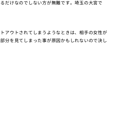
困るだけなのでしない方が無難です。埼玉の大宮で
ットアウトされてしまうようなときは、相手の女性が
な部分を見てしまった事が原因かもしれないので決し