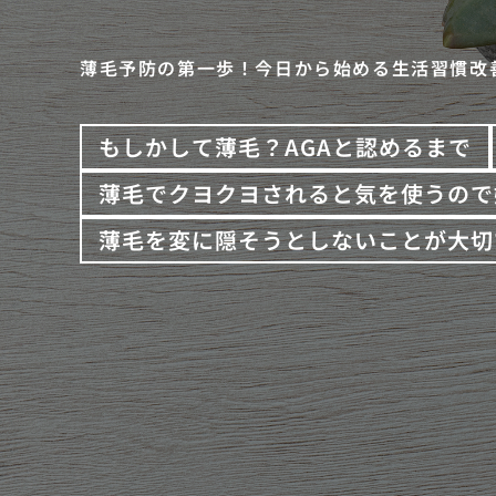
薄毛予防の第一歩！今日から始める生活習慣改
もしかして薄毛？AGAと認めるまで
薄毛でクヨクヨされると気を使うので
薄毛を変に隠そうとしないことが大切