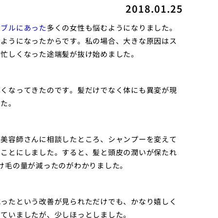
2018.01.25
ラブルにあった
多くの女性も悩むようになりました。
むようになったからです。私の場合、大きな原因はス
に忙しくなった途端髪が抜け始めました。
薄くなってきたのです。髪だけでなく体にも異変が現
した。
。美容師さんに相談したところ、シャンプーを変えて
ることにしました。すると、髪と頭皮の潤いが保たれ
け毛の量が減ったのがわかりました。
減ったという改善が見られただけでも、かなり嬉しく
いていましたが、少しほっとしました。