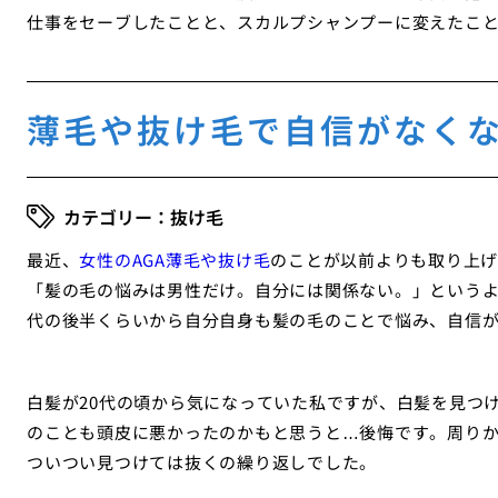
仕事をセーブしたことと、スカルプシャンプーに変えたこ
薄毛や抜け毛で自信がなく
抜け毛
最近、
女性のAGA薄毛や抜け毛
のことが以前よりも取り上げ
「髪の毛の悩みは男性だけ。自分には関係ない。」というよ
代の後半くらいから自分自身も髪の毛のことで悩み、自信
白髪が20代の頃から気になっていた私ですが、白髪を見つ
のことも頭皮に悪かったのかもと思うと…後悔です。周り
ついつい見つけては抜くの繰り返しでした。