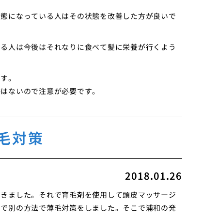
状態になっている人はその状態を改善した方が良いで
ある人は今後はそれなりに食べて髪に栄養が行くよう
ます。
裕はないので注意が必要です。
毛対策
2018.01.26
てきました。それで育毛剤を使用して頭皮マッサージ
ので別の方法で薄毛対策をしました。そこで浦和の発