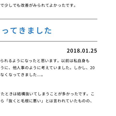
とで少しでも改善がみられてよかったです。
なってきました
2018.01.25
られるようになったと思います。以前は私自身も
うに、他人事のように考えていました。しかし、20
がなくなってきました…。
けたときは結構抜いてしまうことが多かったです。こ
から「抜くと毛根に悪い」とは言われていたものの、