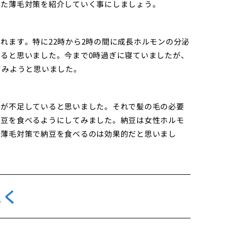
った薄毛対策を紹介していく事にしましょう。
れます。特に22時から2時の間に成長ホルモンの分泌
ると思いました。今まで0時過ぎに寝ていましたが、
てみようと思いました。
養が不足していると思いました。それで髪の毛の必要
納豆を食べるようにしてみました。納豆は女性ホルモ
で薄毛対策で納豆を食べるのは効果的だと思いまし
抱く