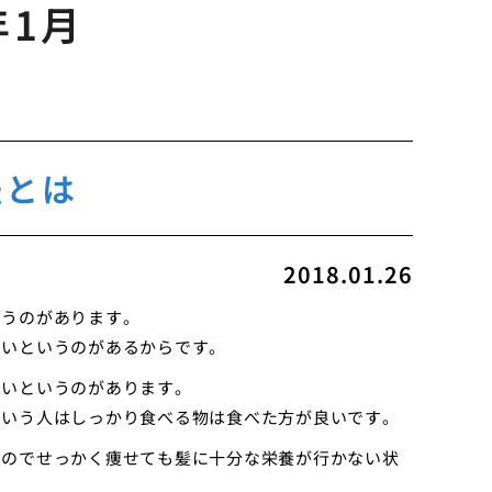
年1月
法とは
2018.01.26
いうのがあります。
ないというのがあるからです。
ないというのがあります。
という人はしっかり食べる物は食べた方が良いです。
るのでせっかく痩せても髪に十分な栄養が行かない状