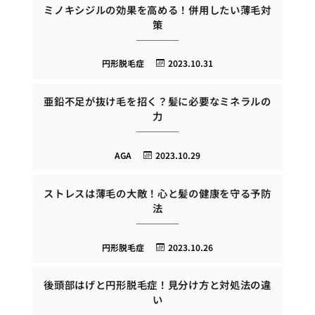
ミノキシジルの効果を高める！併用したい薄毛対
策
円形脱毛症
2023.10.31
亜鉛不足が抜け毛を招く？髪に必要なミネラルの
力
AGA
2023.10.29
ストレスは薄毛の大敵！心と髪の健康を守る予防
法
円形脱毛症
2023.10.26
後頭部はげと円形脱毛症！見分け方と対処法の違
い