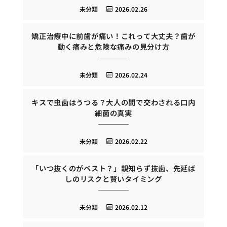
未分類
2026.02.26
矯正治療中に前歯が痛い！これって大丈夫？歯が
動く痛みと危険な痛みの見分け方
未分類
2026.02.24
キスで虫歯はうつる？大人の間で交わされる口内
細菌の真実
未分類
2026.02.22
「いつ抜くのがベスト？」親知らず抜歯、先延ば
しのリスクと賢いタイミング
未分類
2026.02.12