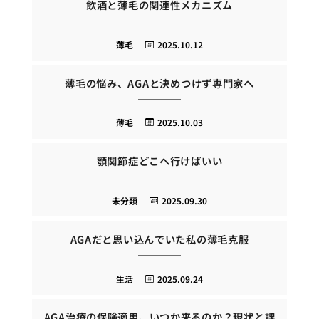
飲酒と薄毛の関連性メカニズム
薄毛
2025.10.12
薄毛の悩み、AGAと決めつけず専門家へ
薄毛
2025.10.03
顎関節症どこへ行けばいい
未分類
2025.09.30
AGAだと思い込んでいた私の薄毛克服
生活
2025.09.24
AGA治療の保険適用、いつか来るのか？現状と課