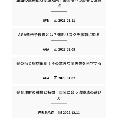
点
薄毛
2023.03.11
AGA遺伝子検査とは？薄毛リスクを事前に知る
AGA
2023.03.08
髪の毛と脂肪細胞！その意外な関係性を科学する
AGA
2023.01.02
髪育注射の種類と特徴！自分に合う治療法の選び
方
円形脱毛症
2022.12.11