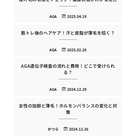
AGA
2025.04.19
筋トレ後のヘアケア！汗と皮脂が薄毛を招く？
AGA
2025.02.20
AGA遺伝子検査の流れと費用！どこで受けられ
る？
AGA
2024.12.29
女性の加齢と薄毛！ホルモンバランスの変化と対
策
かつら
2024.12.26