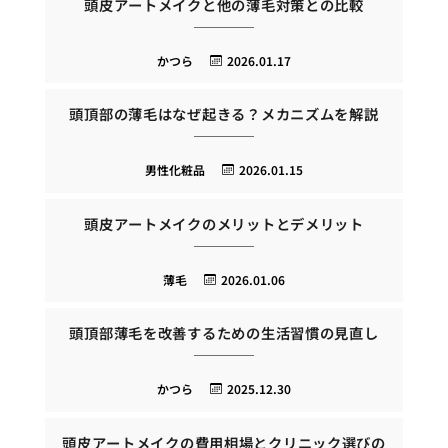
頭皮アートメイクと他の薄毛対策との比較
かつら
2026.01.17
頭頂部の薄毛はなぜ起きる？メカニズムを解説
男性化粧品
2026.01.15
頭皮アートメイクのメリットとデメリット
薄毛
2026.01.06
頭頂部薄毛を改善するための生活習慣の見直し
かつら
2025.12.30
頭皮アートメイクの費用相場とクリニック選びの