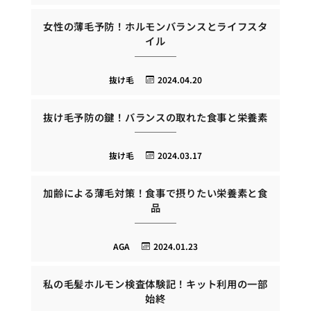
女性の薄毛予防！ホルモンバランスとライフスタ
イル
抜け毛
2024.04.20
抜け毛予防の鍵！バランスの取れた食事と栄養素
抜け毛
2024.03.17
加齢による薄毛対策！食事で摂りたい栄養素と食
品
AGA
2024.01.23
私の毛髪ホルモン検査体験記！キット利用の一部
始終