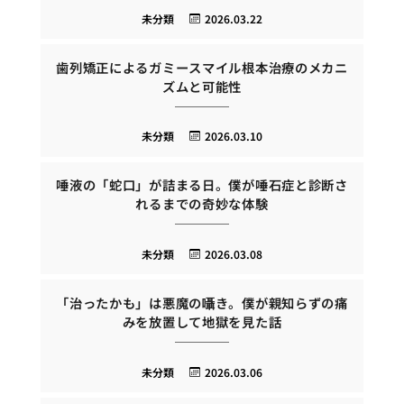
未分類
2026.03.22
歯列矯正によるガミースマイル根本治療のメカニ
ズムと可能性
未分類
2026.03.10
唾液の「蛇口」が詰まる日。僕が唾石症と診断さ
れるまでの奇妙な体験
未分類
2026.03.08
「治ったかも」は悪魔の囁き。僕が親知らずの痛
みを放置して地獄を見た話
未分類
2026.03.06