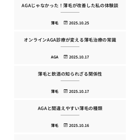
AGAじゃなかった！薄毛が改善した私の体験談
薄毛
2025.10.25
オンラインAGA診療が変える薄毛治療の常識
AGA
2025.10.17
薄毛と飲酒の知られざる関係性
薄毛
2025.10.17
AGAと間違えやすい薄毛の種類
薄毛
2025.10.16