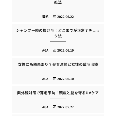
処法
薄毛
2022.06.22
シャンプー時の抜け毛！どこまでが正常？チェッ
ク法
AGA
2022.06.19
女性にも効果あり？髪育注射と女性の薄毛治療
AGA
2022.06.10
紫外線対策で薄毛予防！頭皮と髪を守るUVケア
AGA
2022.05.27