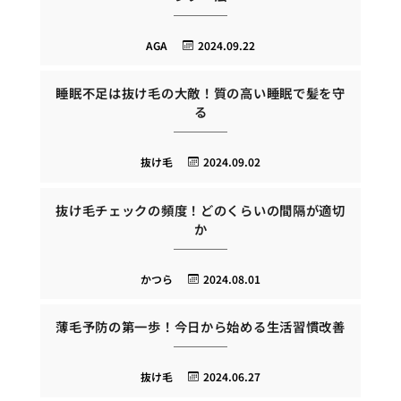
AGA
2024.09.22
睡眠不足は抜け毛の大敵！質の高い睡眠で髪を守
る
抜け毛
2024.09.02
抜け毛チェックの頻度！どのくらいの間隔が適切
か
かつら
2024.08.01
薄毛予防の第一歩！今日から始める生活習慣改善
抜け毛
2024.06.27