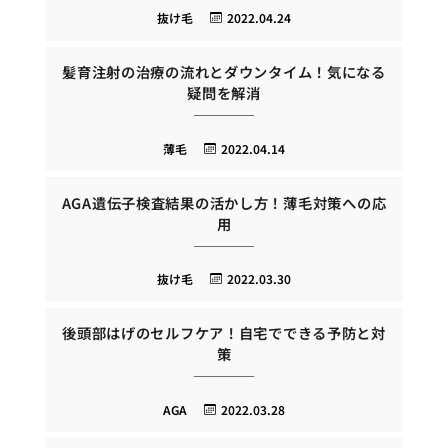
抜け毛
2022.04.24
髪育注射の治療の流れとダウンタイム！気になる
疑問を解消
薄毛
2022.04.14
AGA遺伝子検査結果の活かし方！薄毛対策への応
用
抜け毛
2022.03.30
後頭部はげのセルフケア！自宅でできる予防と対
策
AGA
2022.03.28