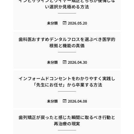
インビザラインとワイヤー矯正どちらが後悔しな
い選択か見極める方法
未分類
2026.05.20
歯科医おすすめデンタルフロスを選ぶべき医学的
根拠と機能の真価
未分類
2026.04.30
インフォームドコンセントをわかりやすく実践し
「先生にお任せ」から卒業する方法
未分類
2026.04.08
歯列矯正が戻ったと感じた瞬間に取るべき行動と
再治療の現実