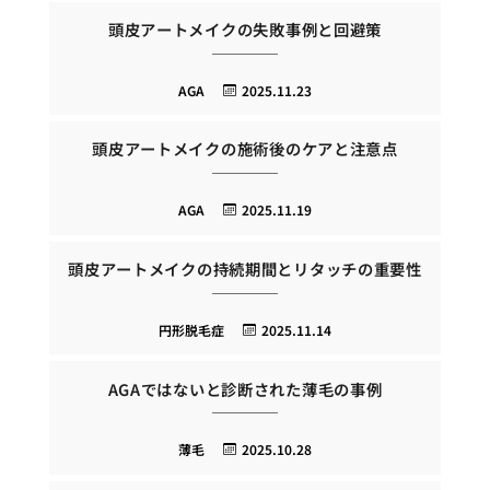
頭皮アートメイクの失敗事例と回避策
AGA
2025.11.23
頭皮アートメイクの施術後のケアと注意点
AGA
2025.11.19
頭皮アートメイクの持続期間とリタッチの重要性
円形脱毛症
2025.11.14
AGAではないと診断された薄毛の事例
薄毛
2025.10.28