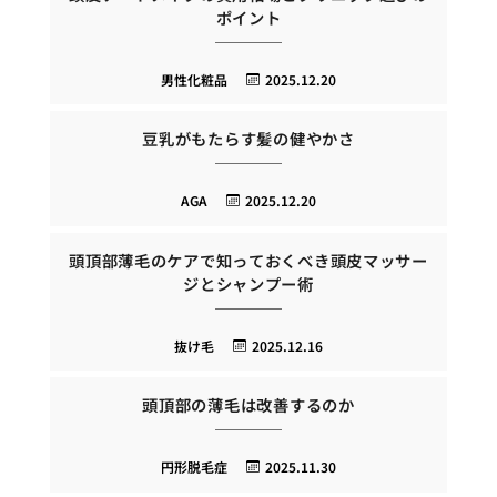
ポイント
男性化粧品
2025.12.20
豆乳がもたらす髪の健やかさ
AGA
2025.12.20
頭頂部薄毛のケアで知っておくべき頭皮マッサー
ジとシャンプー術
抜け毛
2025.12.16
頭頂部の薄毛は改善するのか
円形脱毛症
2025.11.30