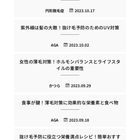
円形脱毛症
2023.10.17
紫外線は髪の大敵！抜け毛予防のためのUV対策
AGA
2023.10.02
女性の薄毛対策！ホルモンバランスとライフスタ
イルの重要性
かつら
2023.09.29
食事が鍵！薄毛対策に効果的な栄養素と食べ物
AGA
2023.09.18
抜け毛予防に役立つ栄養満点レシピ！簡単おすす