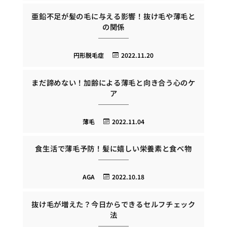
亜鉛不足が髪の毛に与える影響！抜け毛や薄毛と
の関係
円形脱毛症
2022.11.20
まだ諦めない！加齢による薄毛と向き合う心のケ
ア
薄毛
2022.11.04
食生活で薄毛予防！髪に嬉しい栄養素と食べ物
AGA
2022.10.18
抜け毛が増えた？今日からできるセルフチェック
法