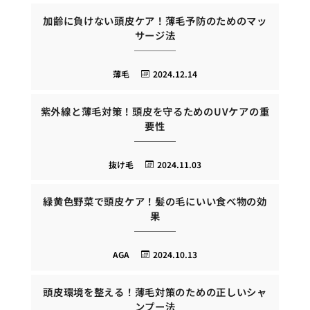
加齢に負けない頭皮ケア！薄毛予防のためのマッ
サージ法
薄毛
2024.12.14
紫外線と薄毛対策！頭皮を守るためのUVケアの重
要性
抜け毛
2024.11.03
緑黄色野菜で頭皮ケア！髪の毛にいい食べ物の効
果
AGA
2024.10.13
頭皮環境を整える！薄毛対策のための正しいシャ
ンプー法