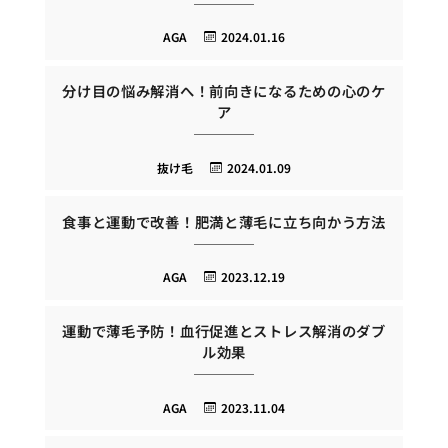
AGA
2024.01.16
分け目の悩み解消へ！前向きになるための心のケ
ア
抜け毛
2024.01.09
食事と運動で改善！肥満と薄毛に立ち向かう方法
AGA
2023.12.19
運動で薄毛予防！血行促進とストレス解消のダブ
ル効果
AGA
2023.11.04