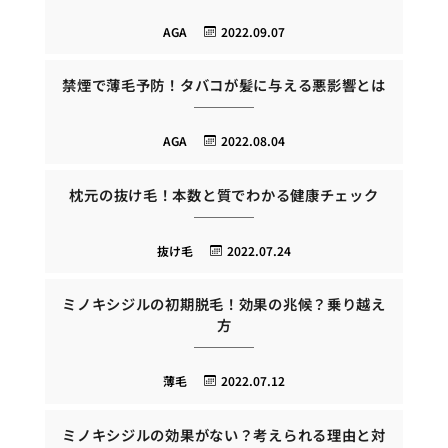
AGA
2022.09.07
禁煙で薄毛予防！タバコが髪に与える悪影響とは
AGA
2022.08.04
枕元の抜け毛！本数と質でわかる健康チェック
抜け毛
2022.07.24
ミノキシジルの初期脱毛！効果の兆候？乗り越え
方
薄毛
2022.07.12
ミノキシジルの効果がない？考えられる理由と対