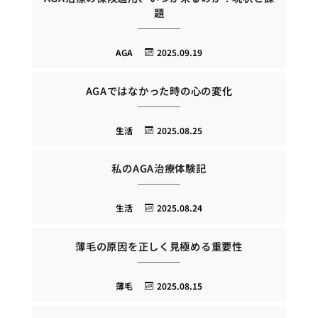
題
AGA
2025.09.19
AGAではなかった時の心の変化
生活
2025.08.25
私のAGA治療体験記
生活
2025.08.24
薄毛の原因を正しく見極める重要性
薄毛
2025.08.15