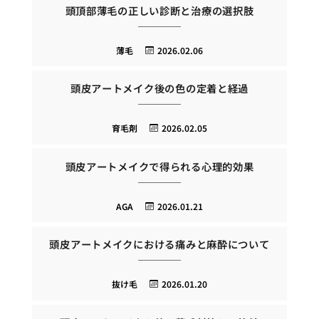
頭頂部薄毛の正しい診断と治療の選択肢
薄毛
2026.02.06
頭皮アートメイク後の色の定着と経過
育毛剤
2026.02.05
頭皮アートメイクで得られる心理的効果
AGA
2026.01.21
頭皮アートメイクにおける痛みと麻酔について
抜け毛
2026.01.20