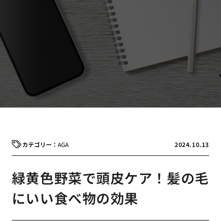
AGA
2024.10.13
緑黄色野菜で頭皮ケア！髪の毛
にいい食べ物の効果