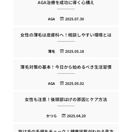
AGA治療を成功に導く心構え
AGA
2025.07.30
女性の薄毛は皮膚科へ！相談しやすい環境とは
薄毛
2025.05.18
薄毛対策の基本！今日から始めるべき生活習慣
AGA
2025.05.02
女性も注意！後頭部はげの原因とケア方法
かつら
2025.04.20
抜け毛の毛根をチェック！健康状態がわかる見方