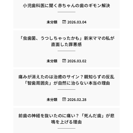
小児歯科医に聞く赤ちゃんの歯のギモン解決
未分類
2026.03.04
「虫歯菌、うつしちゃったかも」新米ママの私が
直面した罪悪感
未分類
2026.03.02
痛みが消えたのは治癒のサイン？親知らずの反乱
「智歯周囲炎」が自然に治らない本当の理由
未分類
2026.02.28
前歯の神経を抜いたのに痛い？「死んだ歯」が悲
鳴を上げる理由