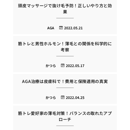
頭皮マッサージで抜け毛予防！正しいやり方と効
果
AGA
2022.05.21
筋トレと男性ホルモン！薄毛との関係を科学的に
考察
かつら
2022.05.17
AGA治療は皮膚科で！費用と保険適用の真実
かつら
2022.04.25
筋トレ愛好家の薄毛対策！バランスの取れたアプ
ローチ