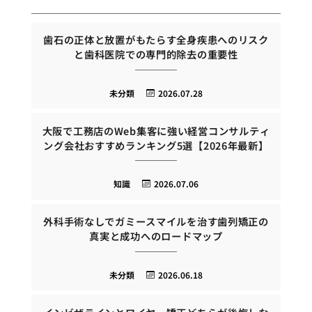
歯石の正体と放置がもたらす全身疾患へのリスク
と歯科医院での専門的除去の重要性
未分類
2026.07.28
大阪で工務店のWeb集客に強い経営コンサルティ
ング会社おすすめランキング5選【2026年最新】
知識
2026.07.06
外科手術なしでガミースマイルを治す歯列矯正の
真実と成功へのロードマップ
未分類
2026.06.18