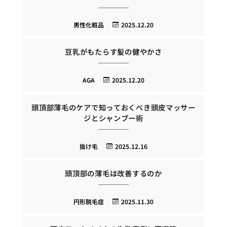
男性化粧品
2025.12.20
豆乳がもたらす髪の健やかさ
AGA
2025.12.20
頭頂部薄毛のケアで知っておくべき頭皮マッサー
ジとシャンプー術
抜け毛
2025.12.16
頭頂部の薄毛は改善するのか
円形脱毛症
2025.11.30