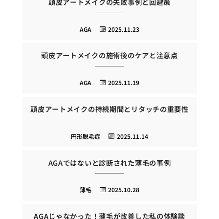
頭皮アートメイクの失敗事例と回避策
AGA
2025.11.23
頭皮アートメイクの施術後のケアと注意点
AGA
2025.11.19
頭皮アートメイクの持続期間とリタッチの重要性
円形脱毛症
2025.11.14
AGAではないと診断された薄毛の事例
薄毛
2025.10.28
AGAじゃなかった！薄毛が改善した私の体験談