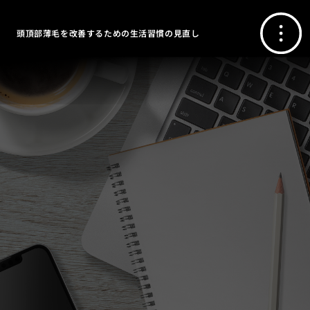
頭頂部薄毛を改善するための生活習慣の見直し