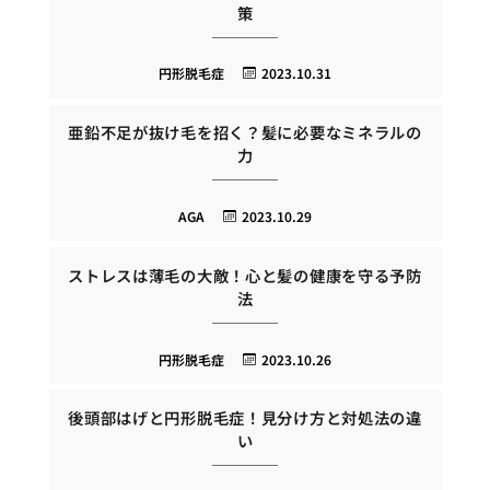
策
円形脱毛症
2023.10.31
亜鉛不足が抜け毛を招く？髪に必要なミネラルの
力
AGA
2023.10.29
ストレスは薄毛の大敵！心と髪の健康を守る予防
法
円形脱毛症
2023.10.26
後頭部はげと円形脱毛症！見分け方と対処法の違
い