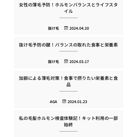
女性の薄毛予防！ホルモンバランスとライフスタ
イル
抜け毛
2024.04.20
抜け毛予防の鍵！バランスの取れた食事と栄養素
抜け毛
2024.03.17
加齢による薄毛対策！食事で摂りたい栄養素と食
品
AGA
2024.01.23
私の毛髪ホルモン検査体験記！キット利用の一部
始終