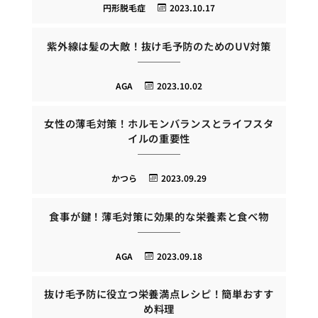
円形脱毛症
2023.10.17
紫外線は髪の大敵！抜け毛予防のためのUV対策
AGA
2023.10.02
女性の薄毛対策！ホルモンバランスとライフスタ
イルの重要性
かつら
2023.09.29
食事が鍵！薄毛対策に効果的な栄養素と食べ物
AGA
2023.09.18
抜け毛予防に役立つ栄養満点レシピ！簡単おすす
め料理