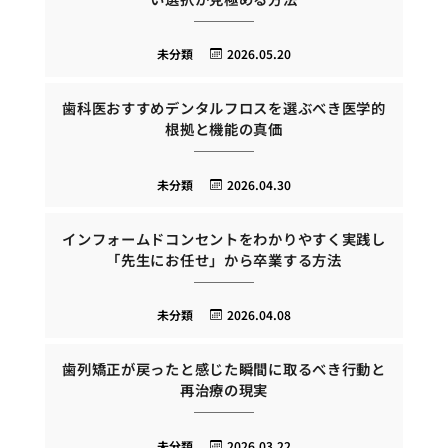
未分類
2026.05.20
歯科医おすすめデンタルフロスを選ぶべき医学的
根拠と機能の真価
未分類
2026.04.30
インフォームドコンセントをわかりやすく実践し
「先生にお任せ」から卒業する方法
未分類
2026.04.08
歯列矯正が戻ったと感じた瞬間に取るべき行動と
再治療の現実
未分類
2026.03.22