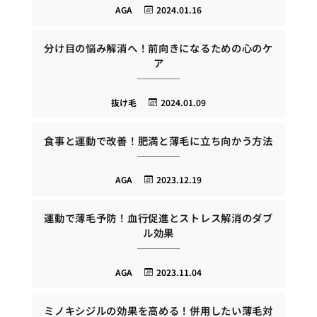
AGA
2024.01.16
分け目の悩み解消へ！前向きになるための心のケ
ア
抜け毛
2024.01.09
食事と運動で改善！肥満と薄毛に立ち向かう方法
AGA
2023.12.19
運動で薄毛予防！血行促進とストレス解消のダブ
ル効果
AGA
2023.11.04
ミノキシジルの効果を高める！併用したい薄毛対