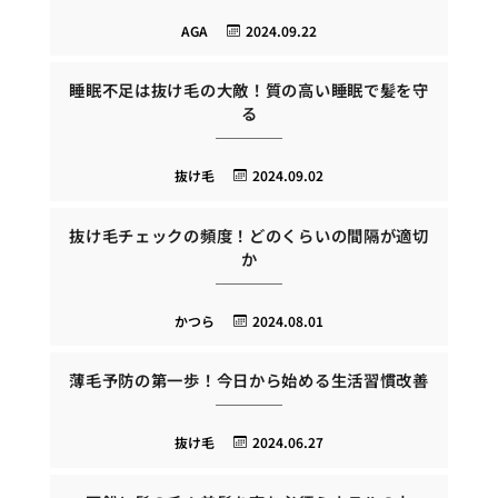
AGA
2024.09.22
睡眠不足は抜け毛の大敵！質の高い睡眠で髪を守
る
抜け毛
2024.09.02
抜け毛チェックの頻度！どのくらいの間隔が適切
か
かつら
2024.08.01
薄毛予防の第一歩！今日から始める生活習慣改善
抜け毛
2024.06.27