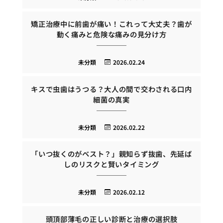
矯正治療中に前歯が痛い！これって大丈夫？歯が
動く痛みと危険な痛みの見分け方
未分類
2026.02.24
キスで虫歯はうつる？大人の間で交わされる口内
細菌の真実
未分類
2026.02.22
「いつ抜くのがベスト？」親知らず抜歯、先延ば
しのリスクと賢いタイミング
未分類
2026.02.12
頭頂部薄毛の正しい診断と治療の選択肢