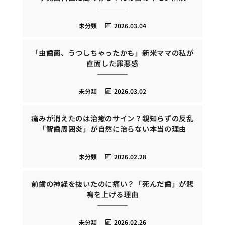
未分類
2026.03.04
「虫歯菌、うつしちゃったかも」新米ママの私が
直面した罪悪感
未分類
2026.03.02
痛みが消えたのは治癒のサイン？親知らずの反乱
「智歯周囲炎」が自然に治らない本当の理由
未分類
2026.02.28
前歯の神経を抜いたのに痛い？「死んだ歯」が悲
鳴を上げる理由
未分類
2026.02.26