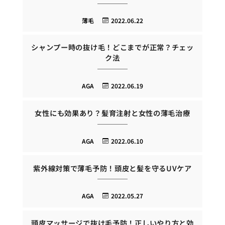
薄毛
2022.06.22
シャンプー時の抜け毛！どこまでが正常？チェッ
ク法
AGA
2022.06.19
女性にも効果あり？髪育注射と女性の薄毛治療
AGA
2022.06.10
紫外線対策で薄毛予防！頭皮と髪を守るUVケア
AGA
2022.05.27
頭皮マッサージで抜け毛予防！正しいやり方と効