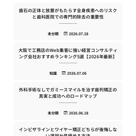
歯石の正体と放置がもたらす全身疾患へのリスク
と歯科医院での専門的除去の重要性
未分類
2026.07.28
大阪で工務店のWeb集客に強い経営コンサルティ
ング会社おすすめランキング5選【2026年最新】
知識
2026.07.06
外科手術なしでガミースマイルを治す歯列矯正の
真実と成功へのロードマップ
未分類
2026.06.18
インビザラインとワイヤー矯正どちらが後悔しな
い選択か見極める方法