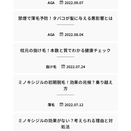
AGA
2022.09.07
禁煙で薄毛予防！タバコが髪に与える悪影響とは
AGA
2022.08.04
枕元の抜け毛！本数と質でわかる健康チェック
抜け毛
2022.07.24
ミノキシジルの初期脱毛！効果の兆候？乗り越え
方
薄毛
2022.07.12
ミノキシジルの効果がない？考えられる理由と対
処法