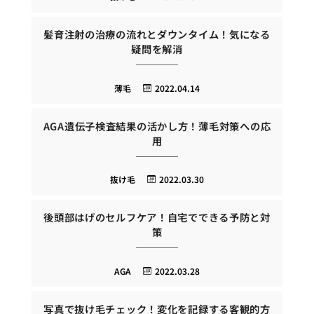
髪育注射の治療の流れとダウンタイム！気になる
疑問を解消
薄毛
2022.04.14
AGA遺伝子検査結果の活かし方！薄毛対策への応
用
抜け毛
2022.03.30
後頭部はげのセルフケア！自宅でできる予防と対
策
AGA
2022.03.28
写真で抜け毛チェック！変化を記録する客観的方