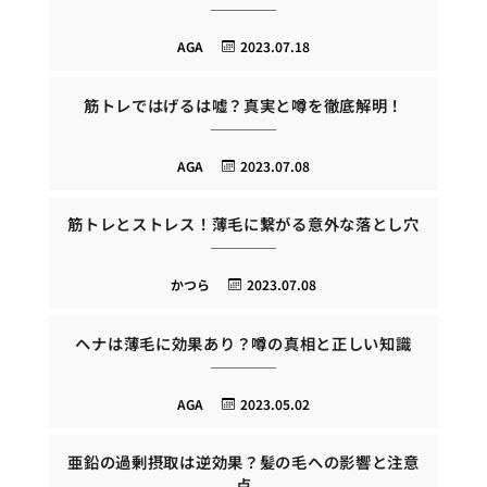
AGA
2023.07.18
筋トレではげるは嘘？真実と噂を徹底解明！
AGA
2023.07.08
筋トレとストレス！薄毛に繋がる意外な落とし穴
かつら
2023.07.08
ヘナは薄毛に効果あり？噂の真相と正しい知識
AGA
2023.05.02
亜鉛の過剰摂取は逆効果？髪の毛への影響と注意
点