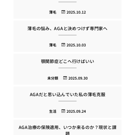
薄毛
2025.10.12
薄毛の悩み、AGAと決めつけず専門家へ
薄毛
2025.10.03
顎関節症どこへ行けばいい
未分類
2025.09.30
AGAだと思い込んでいた私の薄毛克服
生活
2025.09.24
AGA治療の保険適用、いつか来るのか？現状と課
題