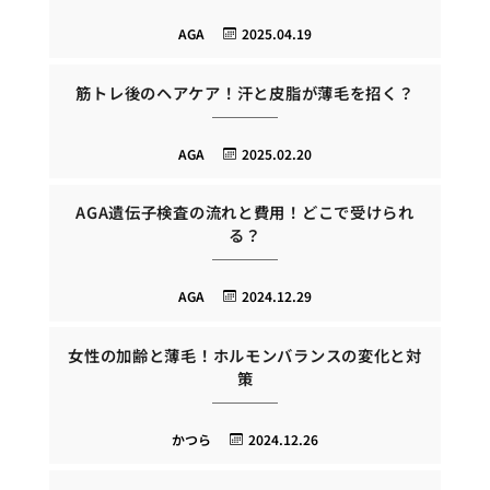
AGA
2025.04.19
筋トレ後のヘアケア！汗と皮脂が薄毛を招く？
AGA
2025.02.20
AGA遺伝子検査の流れと費用！どこで受けられ
る？
AGA
2024.12.29
女性の加齢と薄毛！ホルモンバランスの変化と対
策
かつら
2024.12.26