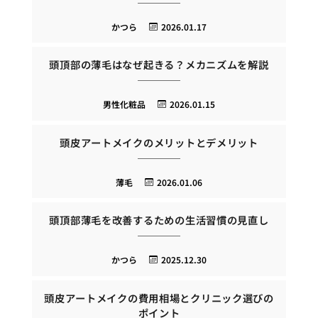
かつら
2026.01.17
頭頂部の薄毛はなぜ起きる？メカニズムを解説
男性化粧品
2026.01.15
頭皮アートメイクのメリットとデメリット
薄毛
2026.01.06
頭頂部薄毛を改善するための生活習慣の見直し
かつら
2025.12.30
頭皮アートメイクの費用相場とクリニック選びの
ポイント