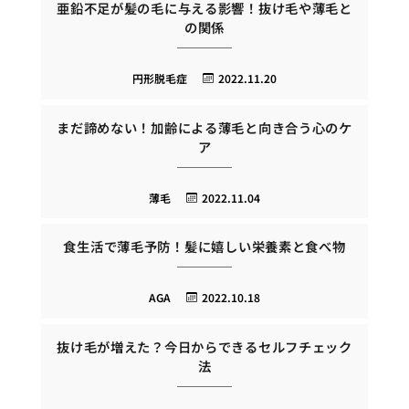
亜鉛不足が髪の毛に与える影響！抜け毛や薄毛と
の関係
円形脱毛症
2022.11.20
まだ諦めない！加齢による薄毛と向き合う心のケ
ア
薄毛
2022.11.04
食生活で薄毛予防！髪に嬉しい栄養素と食べ物
AGA
2022.10.18
抜け毛が増えた？今日からできるセルフチェック
法