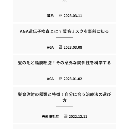
薄毛
2023.03.11
AGA遺伝子検査とは？薄毛リスクを事前に知る
AGA
2023.03.08
髪の毛と脂肪細胞！その意外な関係性を科学する
AGA
2023.01.02
髪育注射の種類と特徴！自分に合う治療法の選び
方
円形脱毛症
2022.12.11