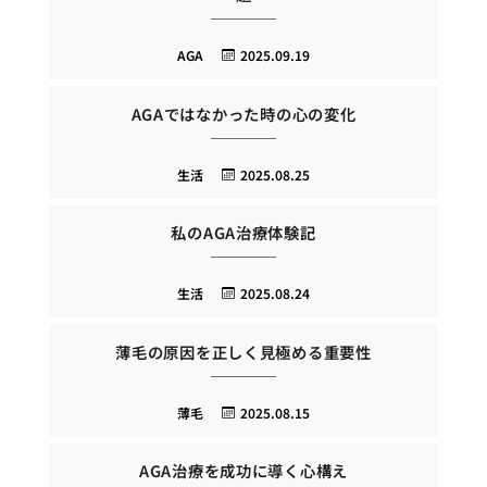
AGA
2025.09.19
AGAではなかった時の心の変化
生活
2025.08.25
私のAGA治療体験記
生活
2025.08.24
薄毛の原因を正しく見極める重要性
薄毛
2025.08.15
AGA治療を成功に導く心構え