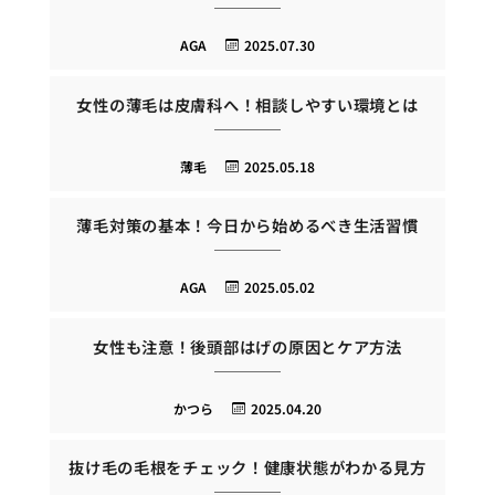
AGA
2025.07.30
女性の薄毛は皮膚科へ！相談しやすい環境とは
薄毛
2025.05.18
薄毛対策の基本！今日から始めるべき生活習慣
AGA
2025.05.02
女性も注意！後頭部はげの原因とケア方法
かつら
2025.04.20
抜け毛の毛根をチェック！健康状態がわかる見方