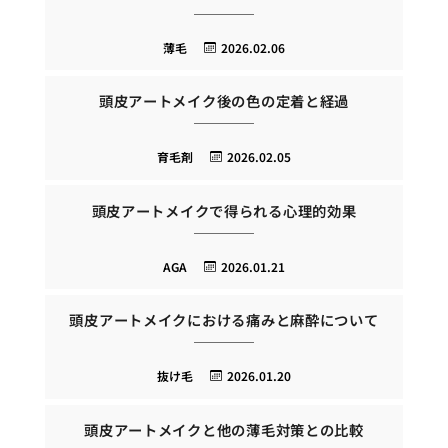
薄毛
2026.02.06
頭皮アートメイク後の色の定着と経過
育毛剤
2026.02.05
頭皮アートメイクで得られる心理的効果
AGA
2026.01.21
頭皮アートメイクにおける痛みと麻酔について
抜け毛
2026.01.20
頭皮アートメイクと他の薄毛対策との比較