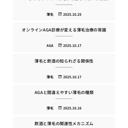
薄毛
2025.10.25
オンラインAGA診療が変える薄毛治療の常識
AGA
2025.10.17
薄毛と飲酒の知られざる関係性
薄毛
2025.10.17
AGAと間違えやすい薄毛の種類
薄毛
2025.10.16
飲酒と薄毛の関連性メカニズム