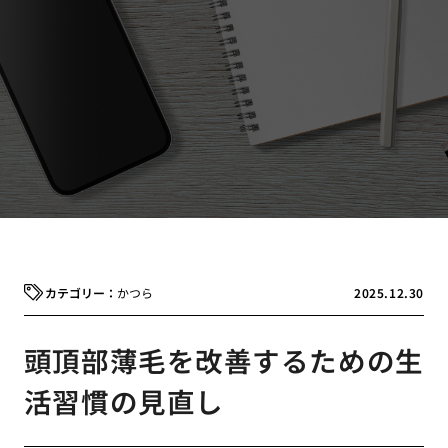
かつら
2025.12.30
頭頂部薄毛を改善するための生
活習慣の見直し