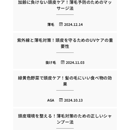
加齢に負けない頭皮ケア！薄毛予防のためのマッ
サージ法
薄毛
2024.12.14
紫外線と薄毛対策！頭皮を守るためのUVケアの重
要性
抜け毛
2024.11.03
緑黄色野菜で頭皮ケア！髪の毛にいい食べ物の効
果
AGA
2024.10.13
頭皮環境を整える！薄毛対策のための正しいシャ
ンプー法