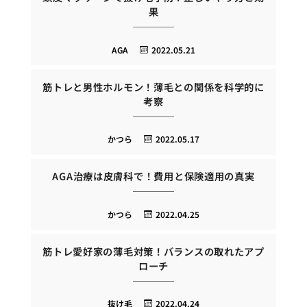
果
AGA
2022.05.21
筋トレと男性ホルモン！薄毛との関係を科学的に
考察
かつら
2022.05.17
AGA治療は皮膚科で！費用と保険適用の真実
かつら
2022.04.25
筋トレ愛好家の薄毛対策！バランスの取れたアプ
ローチ
抜け毛
2022.04.24