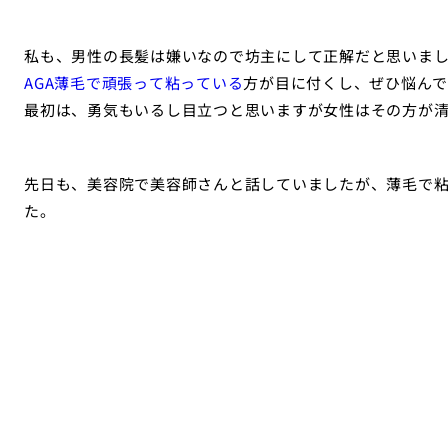
私も、男性の長髪は嫌いなので坊主にして正解だと思いま
AGA薄毛で頑張って粘っている
方が目に付くし、ぜひ悩んで
最初は、勇気もいるし目立つと思いますが女性はその方が
先日も、美容院で美容師さんと話していましたが、薄毛で
た。