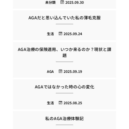
未分類
2025.09.30
AGAだと思い込んでいた私の薄毛克服
生活
2025.09.24
AGA治療の保険適用、いつか来るのか？現状と課
題
AGA
2025.09.19
AGAではなかった時の心の変化
生活
2025.08.25
私のAGA治療体験記