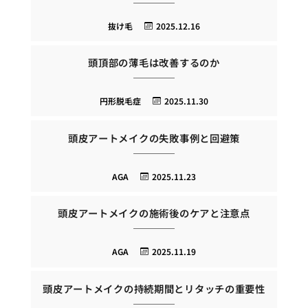
抜け毛
2025.12.16
頭頂部の薄毛は改善するのか
円形脱毛症
2025.11.30
頭皮アートメイクの失敗事例と回避策
AGA
2025.11.23
頭皮アートメイクの施術後のケアと注意点
AGA
2025.11.19
頭皮アートメイクの持続期間とリタッチの重要性