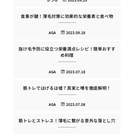
食事が鍵！薄毛対策に効果的な栄養素と食べ物
AGA
2023.09.18
抜け毛予防に役立つ栄養満点レシピ！簡単おすす
め料理
AGA
2023.07.18
筋トレではげるは嘘？真実と噂を徹底解明！
AGA
2023.07.08
筋トレとストレス！薄毛に繋がる意外な落とし穴