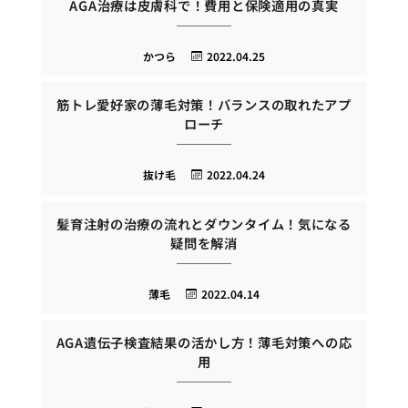
AGA治療は皮膚科で！費用と保険適用の真実
かつら
2022.04.25
筋トレ愛好家の薄毛対策！バランスの取れたアプ
ローチ
抜け毛
2022.04.24
髪育注射の治療の流れとダウンタイム！気になる
疑問を解消
薄毛
2022.04.14
AGA遺伝子検査結果の活かし方！薄毛対策への応
用