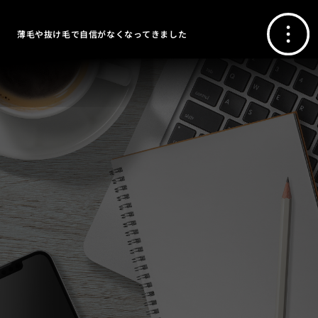
薄毛や抜け毛で自信がなくなってきました