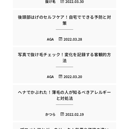
抜け毛
2022.03.30
後頭部はげのセルフケア！自宅でできる予防と対
策
AGA
2022.03.28
写真で抜け毛チェック！変化を記録する客観的方
法
AGA
2022.03.20
ヘナでかぶれた！薄毛の人が知るべきアレルギー
と対処法
かつら
2022.02.19