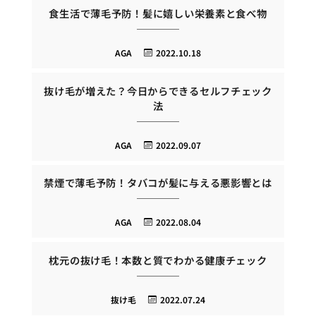
食生活で薄毛予防！髪に嬉しい栄養素と食べ物
AGA
2022.10.18
抜け毛が増えた？今日からできるセルフチェック
法
AGA
2022.09.07
禁煙で薄毛予防！タバコが髪に与える悪影響とは
AGA
2022.08.04
枕元の抜け毛！本数と質でわかる健康チェック
抜け毛
2022.07.24