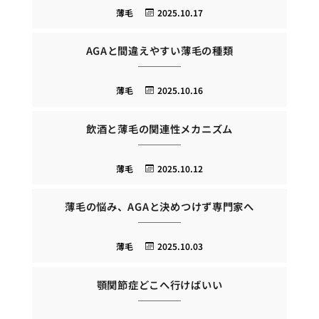
薄毛
2025.10.17
AGAと間違えやすい薄毛の種類
薄毛
2025.10.16
飲酒と薄毛の関連性メカニズム
薄毛
2025.10.12
薄毛の悩み、AGAと決めつけず専門家へ
薄毛
2025.10.03
顎関節症どこへ行けばいい