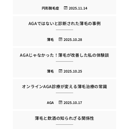
円形脱毛症
2025.11.14
AGAではないと診断された薄毛の事例
薄毛
2025.10.28
AGAじゃなかった！薄毛が改善した私の体験談
薄毛
2025.10.25
オンラインAGA診療が変える薄毛治療の常識
AGA
2025.10.17
薄毛と飲酒の知られざる関係性