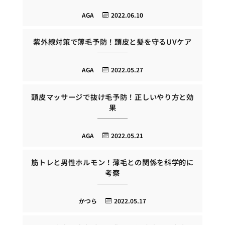
AGA
2022.06.10
紫外線対策で薄毛予防！頭皮と髪を守るUVケア
AGA
2022.05.27
頭皮マッサージで抜け毛予防！正しいやり方と効
果
AGA
2022.05.21
筋トレと男性ホルモン！薄毛との関係を科学的に
考察
かつら
2022.05.17