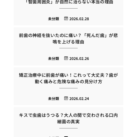
「智歯周囲炎」が自然に治らない本当の理由
未分類
2026.02.28
前歯の神経を抜いたのに痛い？「死んだ歯」が悲
鳴を上げる理由
未分類
2026.02.26
矯正治療中に前歯が痛い！これって大丈夫？歯が
動く痛みと危険な痛みの見分け方
未分類
2026.02.24
キスで虫歯はうつる？大人の間で交わされる口内
細菌の真実