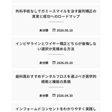
外科手術なしでガミースマイルを治す歯列矯正の
真実と成功へのロードマップ
未分類
2026.06.18
インビザラインとワイヤー矯正どちらが後悔しな
い選択か見極める方法
未分類
2026.05.20
歯科医おすすめデンタルフロスを選ぶべき医学的
根拠と機能の真価
未分類
2026.04.30
インフォームドコンセントをわかりやすく実践し