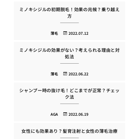
ミノキシジルの初期脱毛！効果の兆候？乗り越え
方
薄毛
2022.07.12
ミノキシジルの効果がない？考えられる理由と対
処法
薄毛
2022.06.22
シャンプー時の抜け毛！どこまでが正常？チェッ
ク法
AGA
2022.06.19
女性にも効果あり？髪育注射と女性の薄毛治療