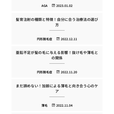
AGA
2023.01.02
髪育注射の種類と特徴！自分に合う治療法の選び
方
円形脱毛症
2022.12.11
亜鉛不足が髪の毛に与える影響！抜け毛や薄毛と
の関係
円形脱毛症
2022.11.20
まだ諦めない！加齢による薄毛と向き合う心のケ
ア
薄毛
2022.11.04