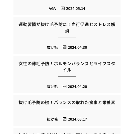
AGA
2024.05.14
運動習慣が抜け毛予防に！血行促進とストレス解
消
抜け毛
2024.04.30
女性の薄毛予防！ホルモンバランスとライフスタ
イル
抜け毛
2024.04.20
抜け毛予防の鍵！バランスの取れた食事と栄養素
抜け毛
2024.03.17