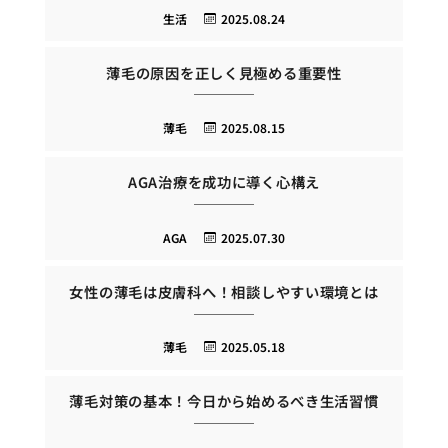
生活
2025.08.24
薄毛の原因を正しく見極める重要性
薄毛
2025.08.15
AGA治療を成功に導く心構え
AGA
2025.07.30
女性の薄毛は皮膚科へ！相談しやすい環境とは
薄毛
2025.05.18
薄毛対策の基本！今日から始めるべき生活習慣