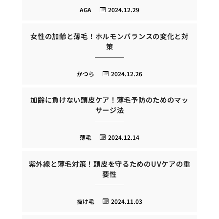
AGA
2024.12.29
女性の加齢と薄毛！ホルモンバランスの変化と対
策
かつら
2024.12.26
加齢に負けない頭皮ケア！薄毛予防のためのマッ
サージ法
薄毛
2024.12.14
紫外線と薄毛対策！頭皮を守るためのUVケアの重
要性
抜け毛
2024.11.03