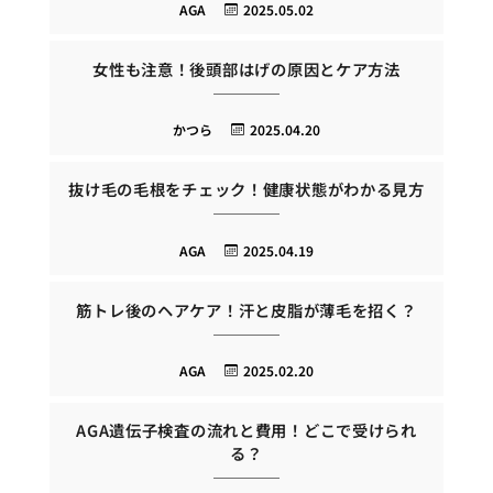
AGA
2025.05.02
女性も注意！後頭部はげの原因とケア方法
かつら
2025.04.20
抜け毛の毛根をチェック！健康状態がわかる見方
AGA
2025.04.19
筋トレ後のヘアケア！汗と皮脂が薄毛を招く？
AGA
2025.02.20
AGA遺伝子検査の流れと費用！どこで受けられ
る？