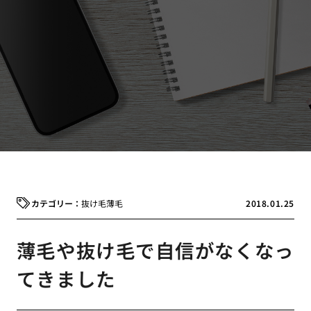
抜け毛
薄毛
2018.01.25
薄毛や抜け毛で自信がなくなっ
てきました