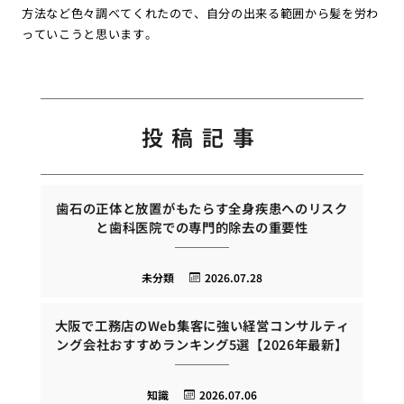
方法など色々調べてくれたので、自分の出来る範囲から髪を労わ
っていこうと思います。
投稿記事
歯石の正体と放置がもたらす全身疾患へのリスク
と歯科医院での専門的除去の重要性
未分類
2026.07.28
大阪で工務店のWeb集客に強い経営コンサルティ
ング会社おすすめランキング5選【2026年最新】
知識
2026.07.06