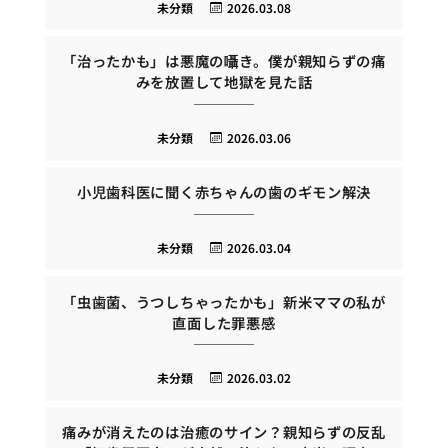
未分類
2026.03.08
「治ったかも」は悪魔の囁き。僕が親知らずの痛
みを放置して地獄を見た話
未分類
2026.03.06
小児歯科医に聞く赤ちゃんの歯のギモン解決
未分類
2026.03.04
「虫歯菌、うつしちゃったかも」新米ママの私が
直面した罪悪感
未分類
2026.03.02
痛みが消えたのは治癒のサイン？親知らずの反乱