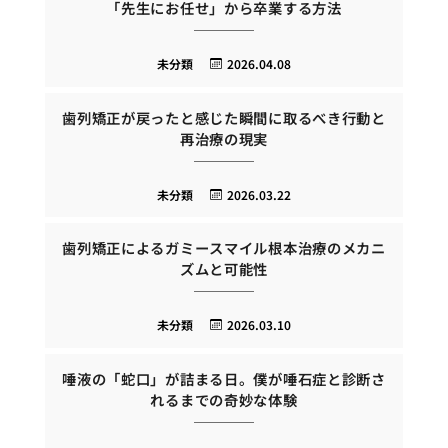
「先生にお任せ」から卒業する方法
未分類
2026.04.08
歯列矯正が戻ったと感じた瞬間に取るべき行動と
再治療の現実
未分類
2026.03.22
歯列矯正によるガミースマイル根本治療のメカニ
ズムと可能性
未分類
2026.03.10
唾液の「蛇口」が詰まる日。僕が唾石症と診断さ
れるまでの奇妙な体験