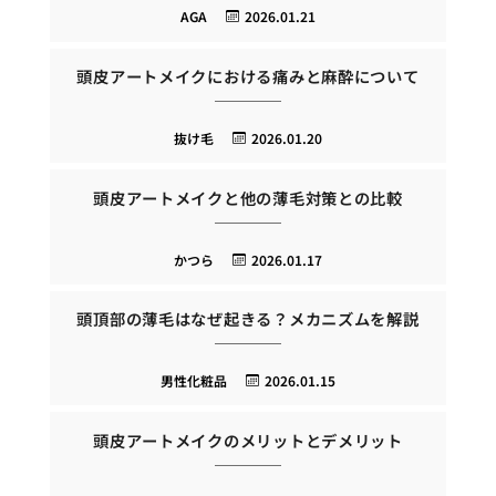
AGA
2026.01.21
頭皮アートメイクにおける痛みと麻酔について
抜け毛
2026.01.20
頭皮アートメイクと他の薄毛対策との比較
かつら
2026.01.17
頭頂部の薄毛はなぜ起きる？メカニズムを解説
男性化粧品
2026.01.15
頭皮アートメイクのメリットとデメリット