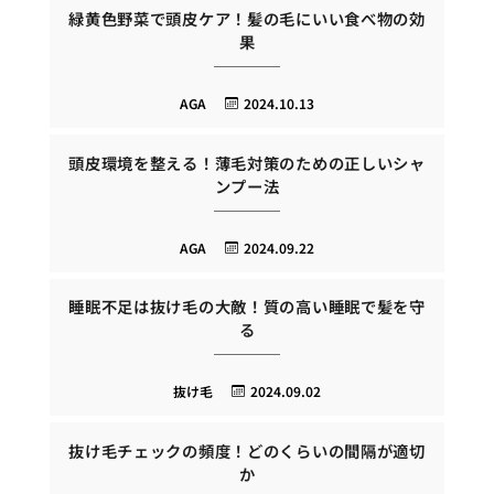
緑黄色野菜で頭皮ケア！髪の毛にいい食べ物の効
果
AGA
2024.10.13
頭皮環境を整える！薄毛対策のための正しいシャ
ンプー法
AGA
2024.09.22
睡眠不足は抜け毛の大敵！質の高い睡眠で髪を守
る
抜け毛
2024.09.02
抜け毛チェックの頻度！どのくらいの間隔が適切
か