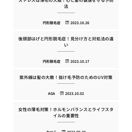
法
円形脱毛症
2023.10.26
後頭部はげと円形脱毛症！見分け方と対処法の違
い
円形脱毛症
2023.10.17
紫外線は髪の大敵！抜け毛予防のためのUV対策
AGA
2023.10.02
女性の薄毛対策！ホルモンバランスとライフスタ
イルの重要性
かつら
2023.09.29