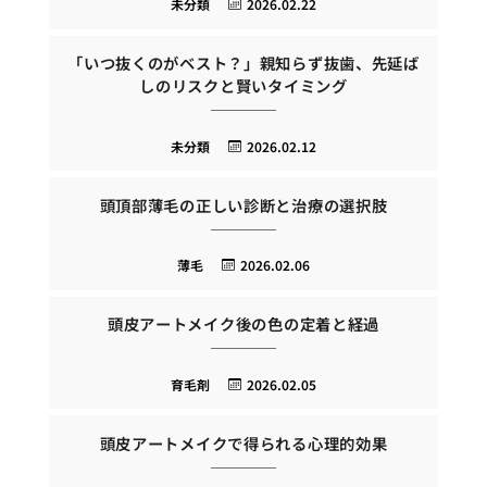
未分類
2026.02.22
「いつ抜くのがベスト？」親知らず抜歯、先延ば
しのリスクと賢いタイミング
未分類
2026.02.12
頭頂部薄毛の正しい診断と治療の選択肢
薄毛
2026.02.06
頭皮アートメイク後の色の定着と経過
育毛剤
2026.02.05
頭皮アートメイクで得られる心理的効果