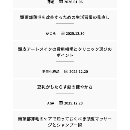
薄毛
2026.01.06
頭頂部薄毛を改善するための生活習慣の見直し
かつら
2025.12.30
頭皮アートメイクの費用相場とクリニック選びの
ポイント
男性化粧品
2025.12.20
豆乳がもたらす髪の健やかさ
AGA
2025.12.20
頭頂部薄毛のケアで知っておくべき頭皮マッサー
ジとシャンプー術