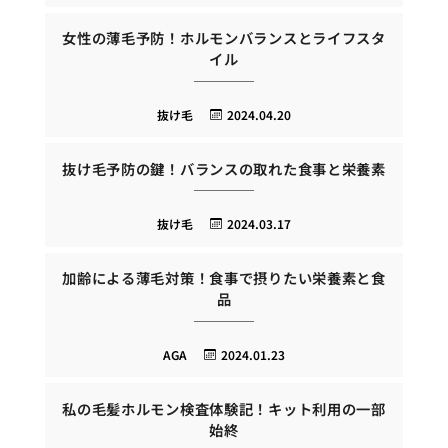
女性の薄毛予防！ホルモンバランスとライフスタ
イル
抜け毛
2024.04.20
抜け毛予防の鍵！バランスの取れた食事と栄養素
抜け毛
2024.03.17
加齢による薄毛対策！食事で摂りたい栄養素と食
品
AGA
2024.01.23
私の毛髪ホルモン検査体験記！キット利用の一部
始終