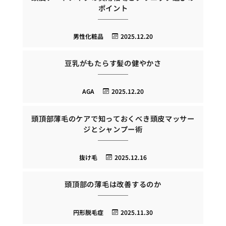
ポイント
男性化粧品
2025.12.20
豆乳がもたらす髪の健やかさ
AGA
2025.12.20
頭頂部薄毛のケアで知っておくべき頭皮マッサー
ジとシャンプー術
抜け毛
2025.12.16
頭頂部の薄毛は改善するのか
円形脱毛症
2025.11.30