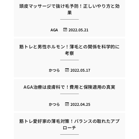
頭皮マッサージで抜け毛予防！正しいやり方と効
果
AGA
2022.05.21
筋トレと男性ホルモン！薄毛との関係を科学的に
考察
かつら
2022.05.17
AGA治療は皮膚科で！費用と保険適用の真実
かつら
2022.04.25
筋トレ愛好家の薄毛対策！バランスの取れたアプ
ローチ