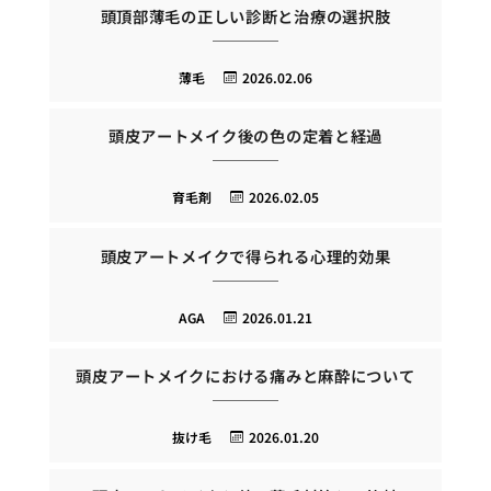
頭頂部薄毛の正しい診断と治療の選択肢
薄毛
2026.02.06
頭皮アートメイク後の色の定着と経過
育毛剤
2026.02.05
頭皮アートメイクで得られる心理的効果
AGA
2026.01.21
頭皮アートメイクにおける痛みと麻酔について
抜け毛
2026.01.20