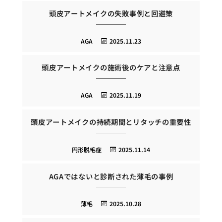
頭皮アートメイクの失敗事例と回避策
AGA
2025.11.23
頭皮アートメイクの施術後のケアと注意点
AGA
2025.11.19
頭皮アートメイクの持続期間とリタッチの重要性
円形脱毛症
2025.11.14
AGAではないと診断された薄毛の事例
薄毛
2025.10.28