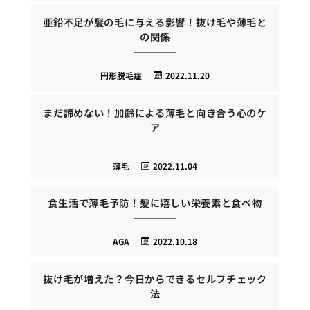
亜鉛不足が髪の毛に与える影響！抜け毛や薄毛と
の関係
円形脱毛症
2022.11.20
まだ諦めない！加齢による薄毛と向き合う心のケ
ア
薄毛
2022.11.04
食生活で薄毛予防！髪に嬉しい栄養素と食べ物
AGA
2022.10.18
抜け毛が増えた？今日からできるセルフチェック
法