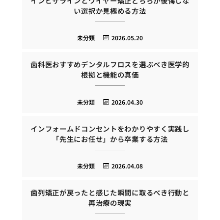
インビザラインとワイヤー矯正どちらが後悔しな
い選択か見極める方法
未分類
2026.05.20
歯科医おすすめデンタルフロスを選ぶべき医学的
根拠と機能の真価
未分類
2026.04.30
インフォームドコンセントをわかりやすく実践し
「先生にお任せ」から卒業する方法
未分類
2026.04.08
歯列矯正が戻ったと感じた瞬間に取るべき行動と
再治療の現実