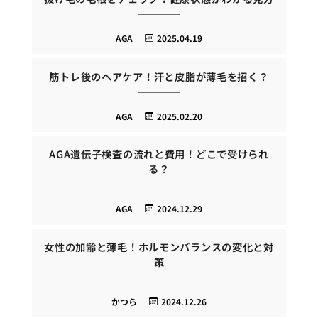
AGA
2025.04.19
筋トレ後のヘアケア！汗と皮脂が薄毛を招く？
AGA
2025.02.20
AGA遺伝子検査の流れと費用！どこで受けられ
る？
AGA
2024.12.29
女性の加齢と薄毛！ホルモンバランスの変化と対
策
かつら
2024.12.26