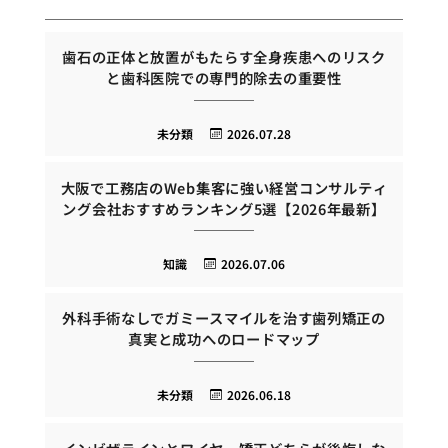
歯石の正体と放置がもたらす全身疾患へのリスク
と歯科医院での専門的除去の重要性
未分類
2026.07.28
大阪で工務店のWeb集客に強い経営コンサルティ
ング会社おすすめランキング5選【2026年最新】
知識
2026.07.06
外科手術なしでガミースマイルを治す歯列矯正の
真実と成功へのロードマップ
未分類
2026.06.18