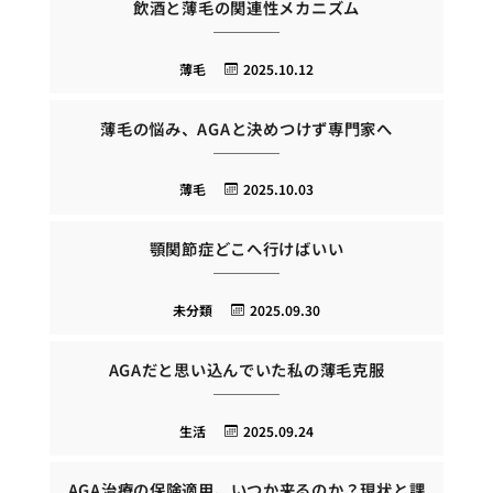
飲酒と薄毛の関連性メカニズム
薄毛
2025.10.12
薄毛の悩み、AGAと決めつけず専門家へ
薄毛
2025.10.03
顎関節症どこへ行けばいい
未分類
2025.09.30
AGAだと思い込んでいた私の薄毛克服
生活
2025.09.24
AGA治療の保険適用、いつか来るのか？現状と課