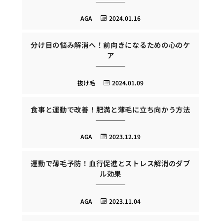
AGA
2024.01.16
分け目の悩み解消へ！前向きになるための心のケ
ア
抜け毛
2024.01.09
食事と運動で改善！肥満と薄毛に立ち向かう方法
AGA
2023.12.19
運動で薄毛予防！血行促進とストレス解消のダブ
ル効果
AGA
2023.11.04