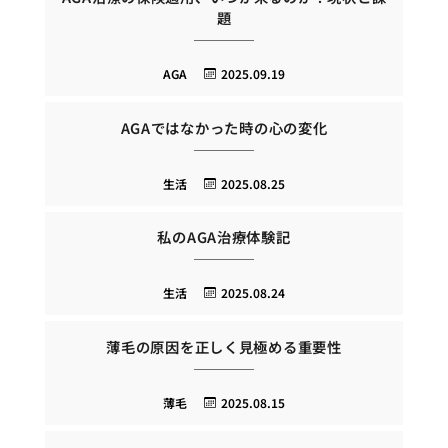
題
AGA
2025.09.19
AGAではなかった時の心の変化
生活
2025.08.25
私のAGA治療体験記
生活
2025.08.24
薄毛の原因を正しく見極める重要性
薄毛
2025.08.15