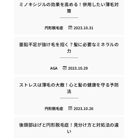
ミノキシジルの効果を高める！併用したい薄毛対
策
円形脱毛症
2023.10.31
亜鉛不足が抜け毛を招く？髪に必要なミネラルの
力
AGA
2023.10.29
ストレスは薄毛の大敵！心と髪の健康を守る予防
法
円形脱毛症
2023.10.26
後頭部はげと円形脱毛症！見分け方と対処法の違
い