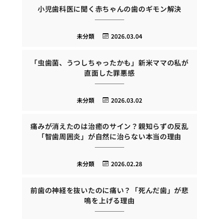
小児歯科医に聞く赤ちゃんの歯のギモン解決
未分類
2026.03.04
「虫歯菌、うつしちゃったかも」新米ママの私が
直面した罪悪感
未分類
2026.03.02
痛みが消えたのは治癒のサイン？親知らずの反乱
「智歯周囲炎」が自然に治らない本当の理由
未分類
2026.02.28
前歯の神経を抜いたのに痛い？「死んだ歯」が悲
鳴を上げる理由