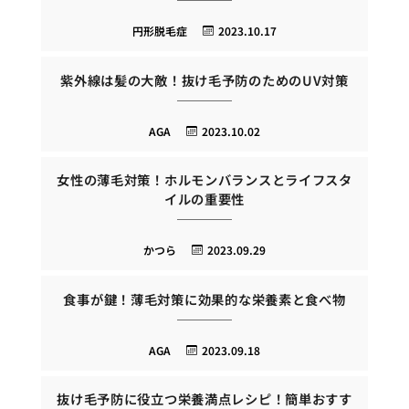
円形脱毛症
2023.10.17
紫外線は髪の大敵！抜け毛予防のためのUV対策
AGA
2023.10.02
女性の薄毛対策！ホルモンバランスとライフスタ
イルの重要性
かつら
2023.09.29
食事が鍵！薄毛対策に効果的な栄養素と食べ物
AGA
2023.09.18
抜け毛予防に役立つ栄養満点レシピ！簡単おすす