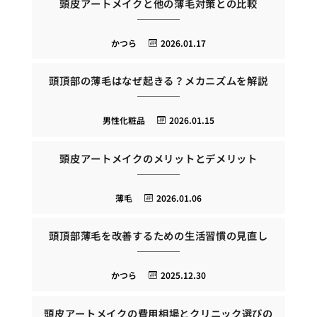
頭皮アートメイクと他の薄毛対策との比較
かつら
2026.01.17
頭頂部の薄毛はなぜ起きる？メカニズムを解説
男性化粧品
2026.01.15
頭皮アートメイクのメリットとデメリット
薄毛
2026.01.06
頭頂部薄毛を改善するための生活習慣の見直し
かつら
2025.12.30
頭皮アートメイクの費用相場とクリニック選びの