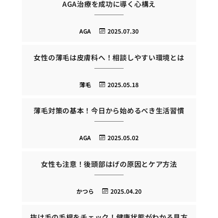
AGA治療を成功に導く心構え
AGA
2025.07.30
女性の薄毛は皮膚科へ！相談しやすい環境とは
薄毛
2025.05.18
薄毛対策の基本！今日から始めるべき生活習慣
AGA
2025.05.02
女性も注意！後頭部はげの原因とケア方法
かつら
2025.04.20
抜け毛の毛根をチェック！健康状態がわかる見方