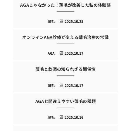
AGAじゃなかった！薄毛が改善した私の体験談
薄毛
2025.10.25
オンラインAGA診療が変える薄毛治療の常識
AGA
2025.10.17
薄毛と飲酒の知られざる関係性
薄毛
2025.10.17
AGAと間違えやすい薄毛の種類
薄毛
2025.10.16