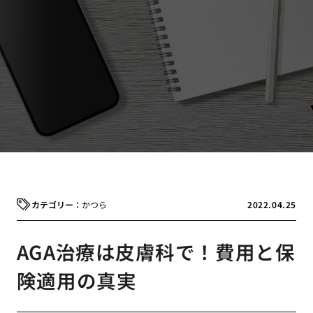
かつら
2022.04.25
AGA治療は皮膚科で！費用と保
険適用の真実