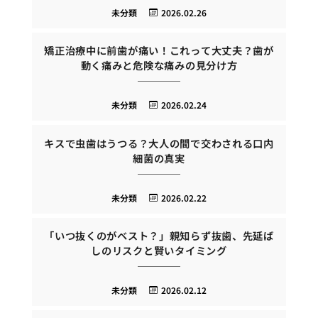
未分類
2026.02.26
矯正治療中に前歯が痛い！これって大丈夫？歯が
動く痛みと危険な痛みの見分け方
未分類
2026.02.24
キスで虫歯はうつる？大人の間で交わされる口内
細菌の真実
未分類
2026.02.22
「いつ抜くのがベスト？」親知らず抜歯、先延ば
しのリスクと賢いタイミング
未分類
2026.02.12