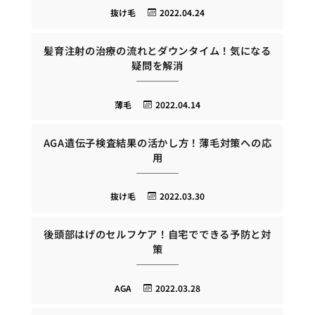
抜け毛
2022.04.24
髪育注射の治療の流れとダウンタイム！気になる
疑問を解消
薄毛
2022.04.14
AGA遺伝子検査結果の活かし方！薄毛対策への応
用
抜け毛
2022.03.30
後頭部はげのセルフケア！自宅でできる予防と対
策
AGA
2022.03.28