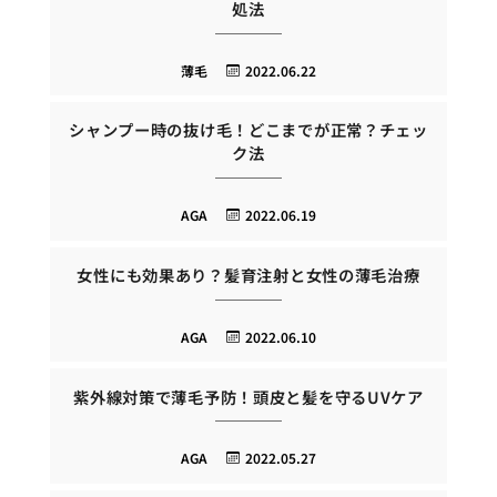
処法
薄毛
2022.06.22
シャンプー時の抜け毛！どこまでが正常？チェッ
ク法
AGA
2022.06.19
女性にも効果あり？髪育注射と女性の薄毛治療
AGA
2022.06.10
紫外線対策で薄毛予防！頭皮と髪を守るUVケア
AGA
2022.05.27