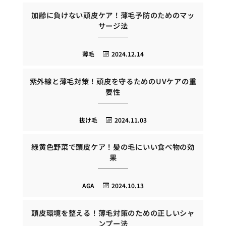
加齢に負けない頭皮ケア！薄毛予防のためのマッ
サージ法
薄毛
2024.12.14
紫外線と薄毛対策！頭皮を守るためのUVケアの重
要性
抜け毛
2024.11.03
緑黄色野菜で頭皮ケア！髪の毛にいい食べ物の効
果
AGA
2024.10.13
頭皮環境を整える！薄毛対策のための正しいシャ
ンプー法