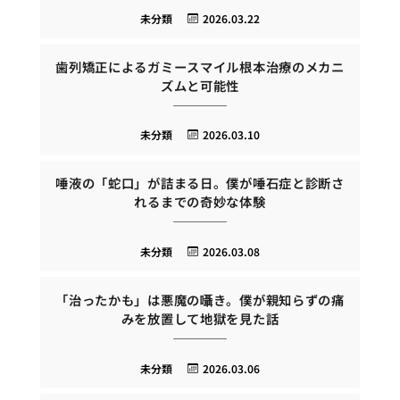
未分類
2026.03.22
歯列矯正によるガミースマイル根本治療のメカニ
ズムと可能性
未分類
2026.03.10
唾液の「蛇口」が詰まる日。僕が唾石症と診断さ
れるまでの奇妙な体験
未分類
2026.03.08
「治ったかも」は悪魔の囁き。僕が親知らずの痛
みを放置して地獄を見た話
未分類
2026.03.06