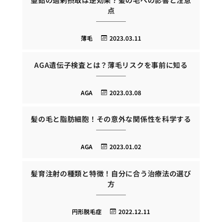
点
薄毛
2023.03.11
AGA遺伝子検査とは？薄毛リスクを事前に知る
AGA
2023.03.08
髪の毛と脂肪細胞！その意外な関係性を科学する
AGA
2023.01.02
髪育注射の種類と特徴！自分に合う治療法の選び
方
円形脱毛症
2022.12.11