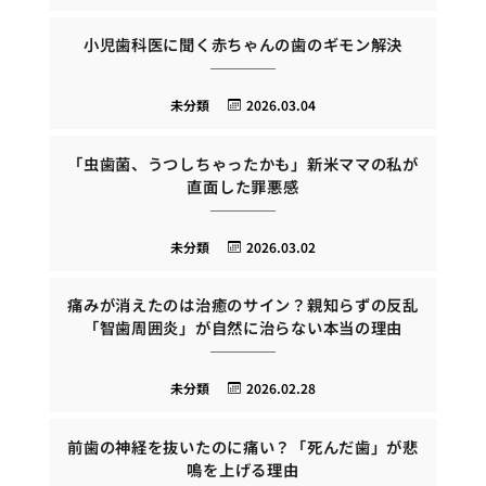
小児歯科医に聞く赤ちゃんの歯のギモン解決
未分類
2026.03.04
「虫歯菌、うつしちゃったかも」新米ママの私が
直面した罪悪感
未分類
2026.03.02
痛みが消えたのは治癒のサイン？親知らずの反乱
「智歯周囲炎」が自然に治らない本当の理由
未分類
2026.02.28
前歯の神経を抜いたのに痛い？「死んだ歯」が悲
鳴を上げる理由