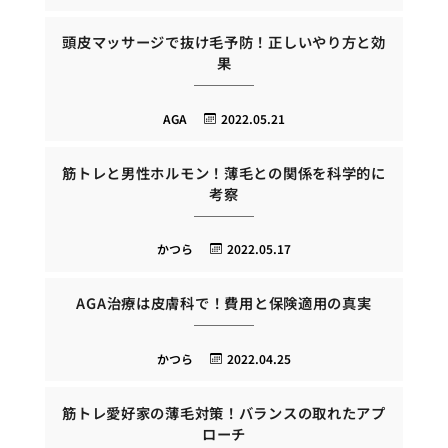
頭皮マッサージで抜け毛予防！正しいやり方と効
果
AGA
2022.05.21
筋トレと男性ホルモン！薄毛との関係を科学的に
考察
かつら
2022.05.17
AGA治療は皮膚科で！費用と保険適用の真実
かつら
2022.04.25
筋トレ愛好家の薄毛対策！バランスの取れたアプ
ローチ