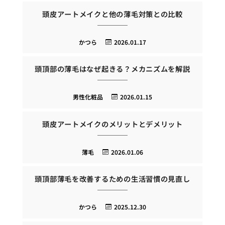
頭皮アートメイクと他の薄毛対策との比較
かつら
2026.01.17
頭頂部の薄毛はなぜ起きる？メカニズムを解説
男性化粧品
2026.01.15
頭皮アートメイクのメリットとデメリット
薄毛
2026.01.06
頭頂部薄毛を改善するための生活習慣の見直し
かつら
2025.12.30