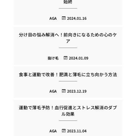
始終
AGA
2024.01.16
分け目の悩み解消へ！前向きになるための心のケ
ア
抜け毛
2024.01.09
食事と運動で改善！肥満と薄毛に立ち向かう方法
AGA
2023.12.19
運動で薄毛予防！血行促進とストレス解消のダブ
ル効果
AGA
2023.11.04