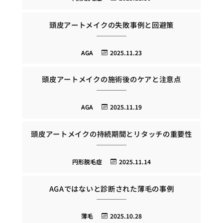
頭皮アートメイクの失敗事例と回避策
AGA
2025.11.23
頭皮アートメイクの施術後のケアと注意点
AGA
2025.11.19
頭皮アートメイクの持続期間とリタッチの重要性
円形脱毛症
2025.11.14
AGAではないと診断された薄毛の事例
薄毛
2025.10.28