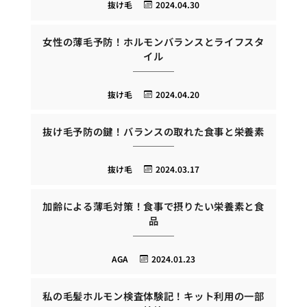
抜け毛
2024.04.30
女性の薄毛予防！ホルモンバランスとライフスタ
イル
抜け毛
2024.04.20
抜け毛予防の鍵！バランスの取れた食事と栄養素
抜け毛
2024.03.17
加齢による薄毛対策！食事で摂りたい栄養素と食
品
AGA
2024.01.23
私の毛髪ホルモン検査体験記！キット利用の一部