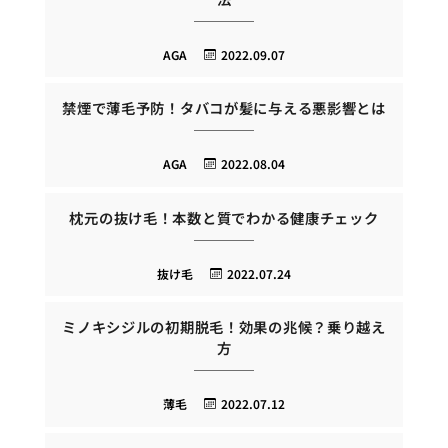
AGA
2022.09.07
禁煙で薄毛予防！タバコが髪に与える悪影響とは
AGA
2022.08.04
枕元の抜け毛！本数と質でわかる健康チェック
抜け毛
2022.07.24
ミノキシジルの初期脱毛！効果の兆候？乗り越え
方
薄毛
2022.07.12