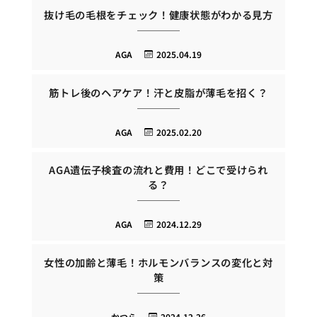
抜け毛の毛根をチェック！健康状態がわかる見方
AGA
2025.04.19
筋トレ後のヘアケア！汗と皮脂が薄毛を招く？
AGA
2025.02.20
AGA遺伝子検査の流れと費用！どこで受けられ
る？
AGA
2024.12.29
女性の加齢と薄毛！ホルモンバランスの変化と対
策
かつら
2024.12.26