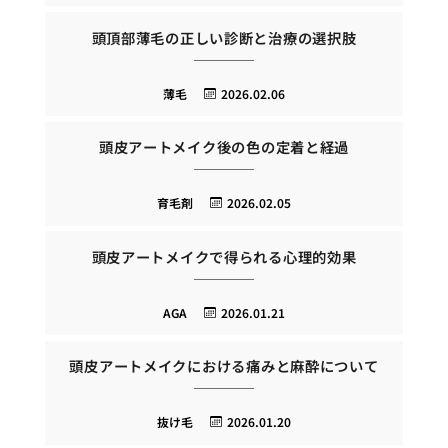
頭頂部薄毛の正しい診断と治療の選択肢
薄毛
2026.02.06
頭皮アートメイク後の色の定着と経過
育毛剤
2026.02.05
頭皮アートメイクで得られる心理的効果
AGA
2026.01.21
頭皮アートメイクにおける痛みと麻酔について
抜け毛
2026.01.20