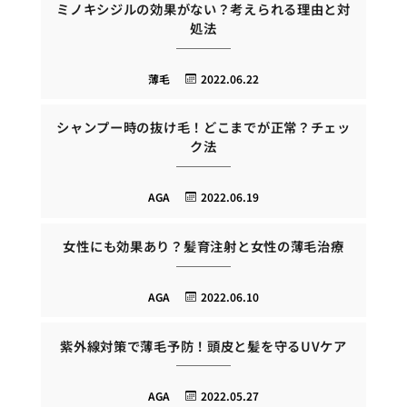
ミノキシジルの効果がない？考えられる理由と対
処法
薄毛
2022.06.22
シャンプー時の抜け毛！どこまでが正常？チェッ
ク法
AGA
2022.06.19
女性にも効果あり？髪育注射と女性の薄毛治療
AGA
2022.06.10
紫外線対策で薄毛予防！頭皮と髪を守るUVケア
AGA
2022.05.27