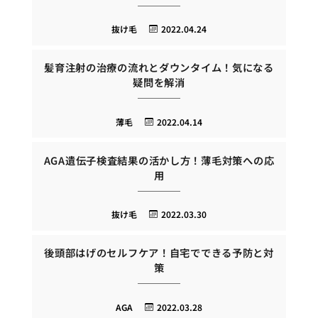
抜け毛
2022.04.24
髪育注射の治療の流れとダウンタイム！気になる
疑問を解消
薄毛
2022.04.14
AGA遺伝子検査結果の活かし方！薄毛対策への応
用
抜け毛
2022.03.30
後頭部はげのセルフケア！自宅でできる予防と対
策
AGA
2022.03.28