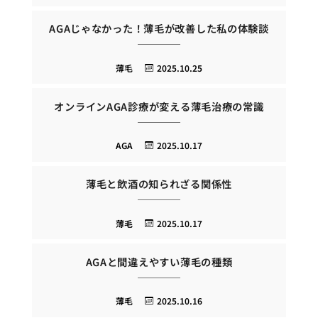
AGAじゃなかった！薄毛が改善した私の体験談
薄毛
2025.10.25
オンラインAGA診療が変える薄毛治療の常識
AGA
2025.10.17
薄毛と飲酒の知られざる関係性
薄毛
2025.10.17
AGAと間違えやすい薄毛の種類
薄毛
2025.10.16