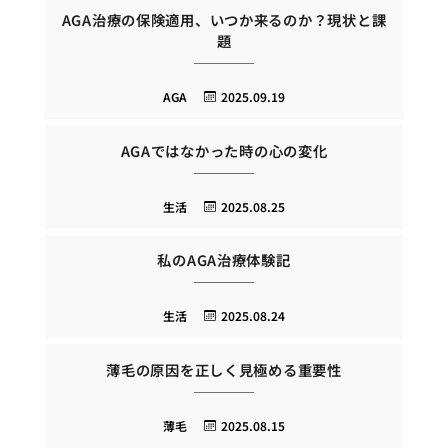
AGA治療の保険適用、いつか来るのか？現状と課
題
AGA
2025.09.19
AGAではなかった時の心の変化
生活
2025.08.25
私のAGA治療体験記
生活
2025.08.24
薄毛の原因を正しく見極める重要性
薄毛
2025.08.15