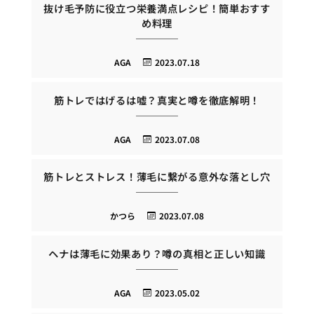
抜け毛予防に役立つ栄養満点レシピ！簡単おすす
め料理
AGA
2023.07.18
筋トレではげるは嘘？真実と噂を徹底解明！
AGA
2023.07.08
筋トレとストレス！薄毛に繋がる意外な落とし穴
かつら
2023.07.08
ヘナは薄毛に効果あり？噂の真相と正しい知識
AGA
2023.05.02