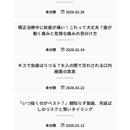
未分類
2026.02.26
矯正治療中に前歯が痛い！これって大丈夫？歯が
動く痛みと危険な痛みの見分け方
未分類
2026.02.24
キスで虫歯はうつる？大人の間で交わされる口内
細菌の真実
未分類
2026.02.22
「いつ抜くのがベスト？」親知らず抜歯、先延ば
しのリスクと賢いタイミング
未分類
2026.02.12