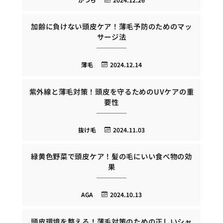
加齢に負けない頭皮ケア！薄毛予防のためのマッ
サージ法
薄毛
2024.12.14
紫外線と薄毛対策！頭皮を守るためのUVケアの重
要性
抜け毛
2024.11.03
緑黄色野菜で頭皮ケア！髪の毛にいい食べ物の効
果
AGA
2024.10.13
頭皮環境を整える！薄毛対策のための正しいシャ