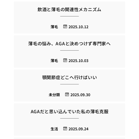
飲酒と薄毛の関連性メカニズム
薄毛
2025.10.12
薄毛の悩み、AGAと決めつけず専門家へ
薄毛
2025.10.03
顎関節症どこへ行けばいい
未分類
2025.09.30
AGAだと思い込んでいた私の薄毛克服
生活
2025.09.24