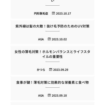
い
円形脱毛症
2023.10.17
紫外線は髪の大敵！抜け毛予防のためのUV対策
AGA
2023.10.02
女性の薄毛対策！ホルモンバランスとライフスタ
イルの重要性
かつら
2023.09.29
食事が鍵！薄毛対策に効果的な栄養素と食べ物
AGA
2023.09.18