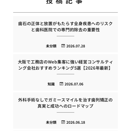
投稿記事
歯石の正体と放置がもたらす全身疾患へのリスク
と歯科医院での専門的除去の重要性
未分類
2026.07.28
大阪で工務店のWeb集客に強い経営コンサルティ
ング会社おすすめランキング5選【2026年最新】
知識
2026.07.06
外科手術なしでガミースマイルを治す歯列矯正の
真実と成功へのロードマップ
未分類
2026.06.18