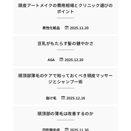
頭皮アートメイクの費用相場とクリニック選びの
ポイント
男性化粧品
2025.12.20
豆乳がもたらす髪の健やかさ
AGA
2025.12.20
頭頂部薄毛のケアで知っておくべき頭皮マッサー
ジとシャンプー術
抜け毛
2025.12.16
頭頂部の薄毛は改善するのか
円形脱毛症
2025.11.30