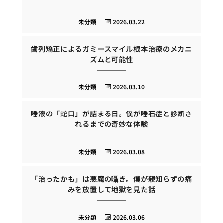
未分類
2026.03.22
歯列矯正によるガミースマイル根本治療のメカニ
ズムと可能性
未分類
2026.03.10
唾液の「蛇口」が詰まる日。僕が唾石症と診断さ
れるまでの奇妙な体験
未分類
2026.03.08
「治ったかも」は悪魔の囁き。僕が親知らずの痛
みを放置して地獄を見た話
未分類
2026.03.06