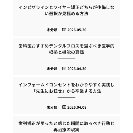
インビザラインとワイヤー矯正どちらが後悔しな
い選択か見極める方法
未分類
2026.05.20
歯科医おすすめデンタルフロスを選ぶべき医学的
根拠と機能の真価
未分類
2026.04.30
インフォームドコンセントをわかりやすく実践し
「先生にお任せ」から卒業する方法
未分類
2026.04.08
歯列矯正が戻ったと感じた瞬間に取るべき行動と
再治療の現実