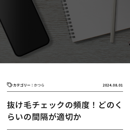
かつら
2024.08.01
抜け毛チェックの頻度！どのく
らいの間隔が適切か