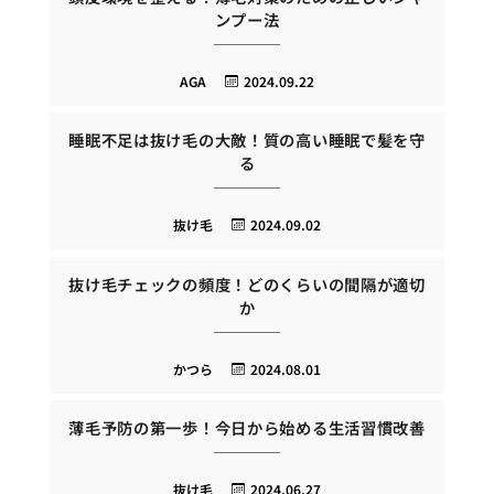
ンプー法
AGA
2024.09.22
睡眠不足は抜け毛の大敵！質の高い睡眠で髪を守
る
抜け毛
2024.09.02
抜け毛チェックの頻度！どのくらいの間隔が適切
か
かつら
2024.08.01
薄毛予防の第一歩！今日から始める生活習慣改善
抜け毛
2024.06.27