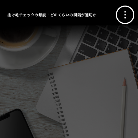
抜け毛チェックの頻度！どのくらいの間隔が適切か