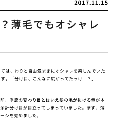
2017.11.15
？薄毛でもオシャレ
しては、わりと自由気ままにオシャレを楽しんでいた
です。「分け目、こんなに広がってたっけ…？」
る前、季節の変わり目とはいえ髪の毛が抜ける量が本
、余計分け目が目立ってしまっていました。まず、薄
サージを始めました。