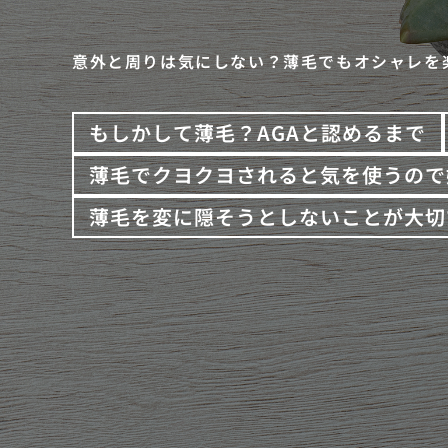
意外と周りは気にしない？薄毛でもオシャレを
もしかして薄毛？AGAと認めるまで
薄毛でクヨクヨされると気を使うので
薄毛を変に隠そうとしないことが大切