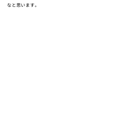
なと思います。