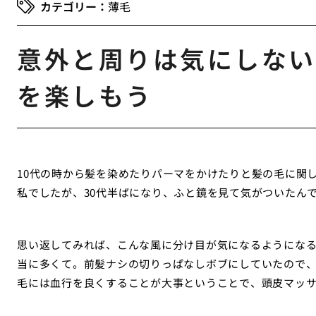
薄毛
意外と周りは気にしない
を楽しもう
10代の時から髪を染めたりパーマをかけたりと髪の毛に関
私でしたが、30代半ばになり、ふと鏡を見て気がついたん
思い返してみれば、こんな風に分け目が気になるようにな
当に多くて。前髪ナシの切りっぱなしボブにしていたので
毛には血行を良くすることが大事ということで、頭皮マッ