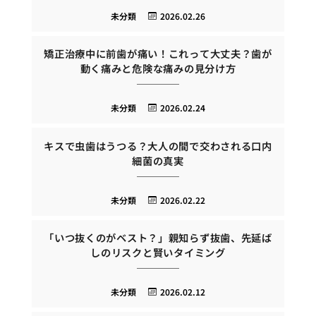
未分類
2026.02.26
矯正治療中に前歯が痛い！これって大丈夫？歯が
動く痛みと危険な痛みの見分け方
未分類
2026.02.24
キスで虫歯はうつる？大人の間で交わされる口内
細菌の真実
未分類
2026.02.22
「いつ抜くのがベスト？」親知らず抜歯、先延ば
しのリスクと賢いタイミング
未分類
2026.02.12