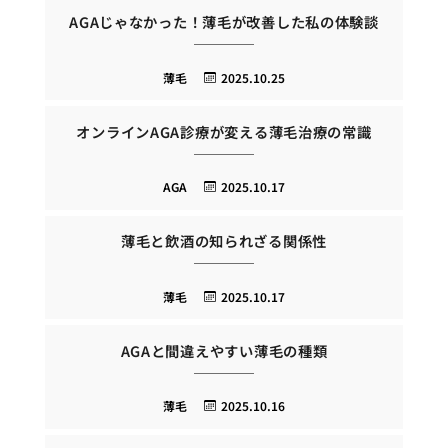
AGAじゃなかった！薄毛が改善した私の体験談
薄毛
2025.10.25
オンラインAGA診療が変える薄毛治療の常識
AGA
2025.10.17
薄毛と飲酒の知られざる関係性
薄毛
2025.10.17
AGAと間違えやすい薄毛の種類
薄毛
2025.10.16