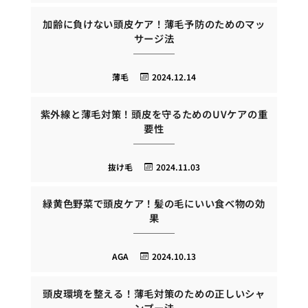
加齢に負けない頭皮ケア！薄毛予防のためのマッ
サージ法
薄毛
2024.12.14
紫外線と薄毛対策！頭皮を守るためのUVケアの重
要性
抜け毛
2024.11.03
緑黄色野菜で頭皮ケア！髪の毛にいい食べ物の効
果
AGA
2024.10.13
頭皮環境を整える！薄毛対策のための正しいシャ
ンプー法