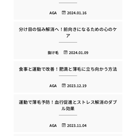
AGA
2024.01.16
分け目の悩み解消へ！前向きになるための心のケ
ア
抜け毛
2024.01.09
食事と運動で改善！肥満と薄毛に立ち向かう方法
AGA
2023.12.19
運動で薄毛予防！血行促進とストレス解消のダブ
ル効果
AGA
2023.11.04