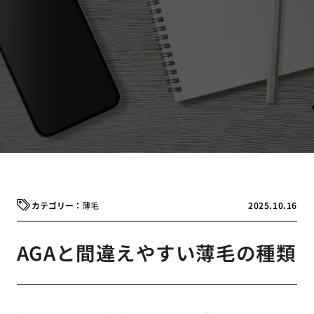
薄毛
2025.10.16
AGAと間違えやすい薄毛の種類