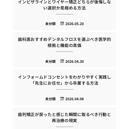
インビザラインとワイヤー矯正どちらが後悔しな
い選択か見極める方法
未分類
2026.05.20
歯科医おすすめデンタルフロスを選ぶべき医学的
根拠と機能の真価
未分類
2026.04.30
インフォームドコンセントをわかりやすく実践し
「先生にお任せ」から卒業する方法
未分類
2026.04.08
歯列矯正が戻ったと感じた瞬間に取るべき行動と
再治療の現実