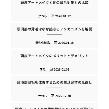
頭皮アートメイクと他の薄毛対策との比較
かつら
2026.01.17
頭頂部の薄毛はなぜ起きる？メカニズムを解説
男性化粧品
2026.01.15
頭皮アートメイクのメリットとデメリット
薄毛
2026.01.06
頭頂部薄毛を改善するための生活習慣の見直し
かつら
2025.12.30
頭皮アートメイクの費用相場とクリニック選びの