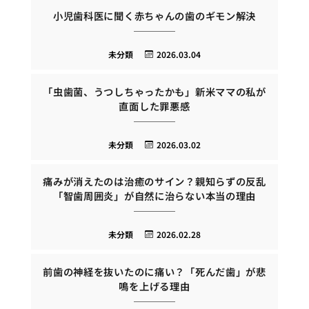
小児歯科医に聞く赤ちゃんの歯のギモン解決
未分類
2026.03.04
「虫歯菌、うつしちゃったかも」新米ママの私が
直面した罪悪感
未分類
2026.03.02
痛みが消えたのは治癒のサイン？親知らずの反乱
「智歯周囲炎」が自然に治らない本当の理由
未分類
2026.02.28
前歯の神経を抜いたのに痛い？「死んだ歯」が悲
鳴を上げる理由