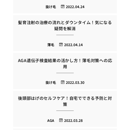
抜け毛
2022.04.24
髪育注射の治療の流れとダウンタイム！気になる
疑問を解消
薄毛
2022.04.14
AGA遺伝子検査結果の活かし方！薄毛対策への応
用
抜け毛
2022.03.30
後頭部はげのセルフケア！自宅でできる予防と対
策
AGA
2022.03.28