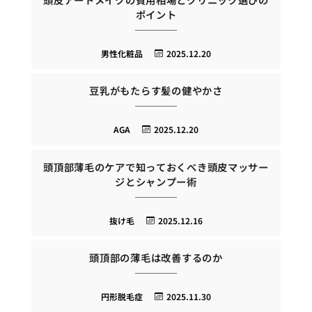
ポイント
男性化粧品
2025.12.20
豆乳がもたらす髪の健やかさ
AGA
2025.12.20
頭頂部薄毛のケアで知っておくべき頭皮マッサー
ジとシャンプー術
抜け毛
2025.12.16
頭頂部の薄毛は改善するのか
円形脱毛症
2025.11.30