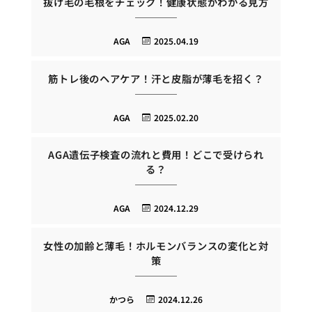
抜け毛の毛根をチェック！健康状態がわかる見方
AGA
2025.04.19
筋トレ後のヘアケア！汗と皮脂が薄毛を招く？
AGA
2025.02.20
AGA遺伝子検査の流れと費用！どこで受けられ
る？
AGA
2024.12.29
女性の加齢と薄毛！ホルモンバランスの変化と対
策
かつら
2024.12.26