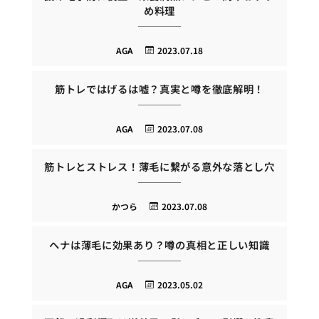
め料理
AGA
2023.07.18
筋トレではげるは嘘？真実と噂を徹底解明！
AGA
2023.07.08
筋トレとストレス！薄毛に繋がる意外な落とし穴
かつら
2023.07.08
ヘナは薄毛に効果あり？噂の真相と正しい知識
AGA
2023.05.02