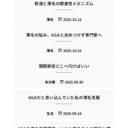
飲酒と薄毛の関連性メカニズム
薄毛
2025.10.12
薄毛の悩み、AGAと決めつけず専門家へ
薄毛
2025.10.03
顎関節症どこへ行けばいい
未分類
2025.09.30
AGAだと思い込んでいた私の薄毛克服
生活
2025.09.24