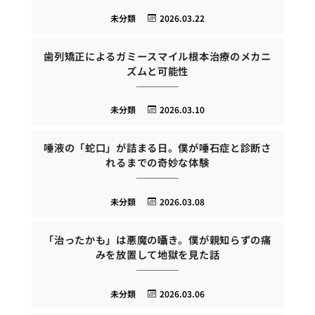
未分類
2026.03.22
歯列矯正によるガミースマイル根本治療のメカニ
ズムと可能性
未分類
2026.03.10
唾液の「蛇口」が詰まる日。僕が唾石症と診断さ
れるまでの奇妙な体験
未分類
2026.03.08
「治ったかも」は悪魔の囁き。僕が親知らずの痛
みを放置して地獄を見た話
未分類
2026.03.06