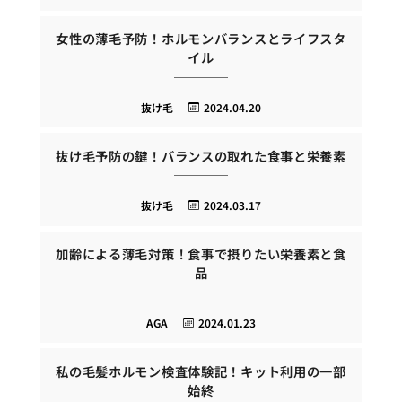
女性の薄毛予防！ホルモンバランスとライフスタ
イル
抜け毛
2024.04.20
抜け毛予防の鍵！バランスの取れた食事と栄養素
抜け毛
2024.03.17
加齢による薄毛対策！食事で摂りたい栄養素と食
品
AGA
2024.01.23
私の毛髪ホルモン検査体験記！キット利用の一部
始終