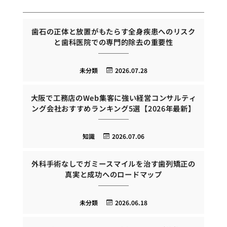
歯石の正体と放置がもたらす全身疾患へのリスク
と歯科医院での専門的除去の重要性
未分類
2026.07.28
大阪で工務店のWeb集客に強い経営コンサルティ
ング会社おすすめランキング5選【2026年最新】
知識
2026.07.06
外科手術なしでガミースマイルを治す歯列矯正の
真実と成功へのロードマップ
未分類
2026.06.18