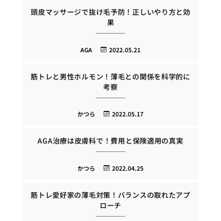
頭皮マッサージで抜け毛予防！正しいやり方と効
果
AGA
2022.05.21
筋トレと男性ホルモン！薄毛との関係を科学的に
考察
かつら
2022.05.17
AGA治療は皮膚科で！費用と保険適用の真実
かつら
2022.04.25
筋トレ愛好家の薄毛対策！バランスの取れたアプ
ローチ