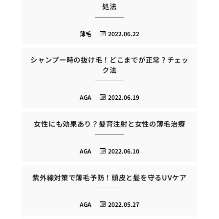
処法
薄毛
2022.06.22
シャンプー時の抜け毛！どこまでが正常？チェッ
ク法
AGA
2022.06.19
女性にも効果あり？髪育注射と女性の薄毛治療
AGA
2022.06.10
紫外線対策で薄毛予防！頭皮と髪を守るUVケア
AGA
2022.05.27