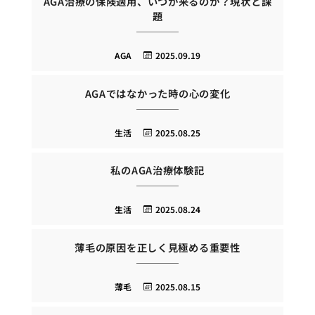
AGA治療の保険適用、いつか来るのか？現状と課
題
AGA
2025.09.19
AGAではなかった時の心の変化
生活
2025.08.25
私のAGA治療体験記
生活
2025.08.24
薄毛の原因を正しく見極める重要性
薄毛
2025.08.15