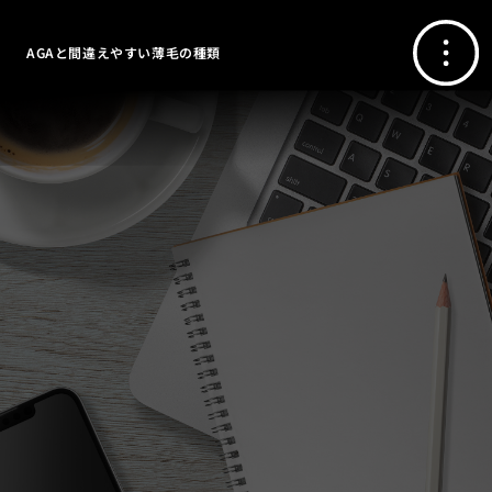
AGAと間違えやすい薄毛の種類