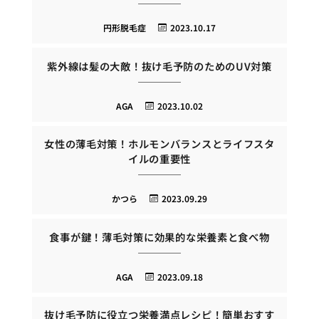
円形脱毛症
2023.10.17
紫外線は髪の大敵！抜け毛予防のためのUV対策
AGA
2023.10.02
女性の薄毛対策！ホルモンバランスとライフスタ
イルの重要性
かつら
2023.09.29
食事が鍵！薄毛対策に効果的な栄養素と食べ物
AGA
2023.09.18
抜け毛予防に役立つ栄養満点レシピ！簡単おすす