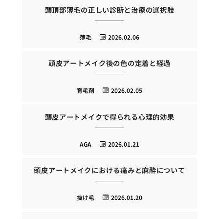
頭頂部薄毛の正しい診断と治療の選択肢
薄毛
2026.02.06
頭皮アートメイク後の色の定着と経過
育毛剤
2026.02.05
頭皮アートメイクで得られる心理的効果
AGA
2026.01.21
頭皮アートメイクにおける痛みと麻酔について
抜け毛
2026.01.20