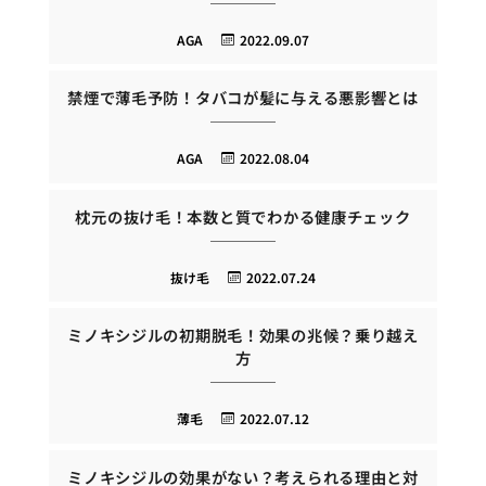
AGA
2022.09.07
禁煙で薄毛予防！タバコが髪に与える悪影響とは
AGA
2022.08.04
枕元の抜け毛！本数と質でわかる健康チェック
抜け毛
2022.07.24
ミノキシジルの初期脱毛！効果の兆候？乗り越え
方
薄毛
2022.07.12
ミノキシジルの効果がない？考えられる理由と対