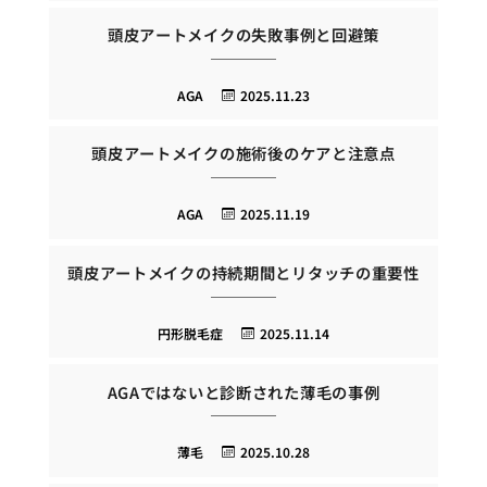
頭皮アートメイクの失敗事例と回避策
AGA
2025.11.23
頭皮アートメイクの施術後のケアと注意点
AGA
2025.11.19
頭皮アートメイクの持続期間とリタッチの重要性
円形脱毛症
2025.11.14
AGAではないと診断された薄毛の事例
薄毛
2025.10.28