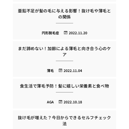
亜鉛不足が髪の毛に与える影響！抜け毛や薄毛と
の関係
円形脱毛症
2022.11.20
まだ諦めない！加齢による薄毛と向き合う心のケ
ア
薄毛
2022.11.04
食生活で薄毛予防！髪に嬉しい栄養素と食べ物
AGA
2022.10.18
抜け毛が増えた？今日からできるセルフチェック
法