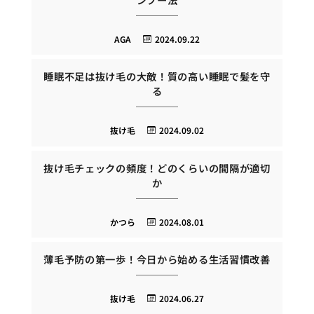
AGA
2024.09.22
睡眠不足は抜け毛の大敵！質の高い睡眠で髪を守
る
抜け毛
2024.09.02
抜け毛チェックの頻度！どのくらいの間隔が適切
か
かつら
2024.08.01
薄毛予防の第一歩！今日から始める生活習慣改善
抜け毛
2024.06.27