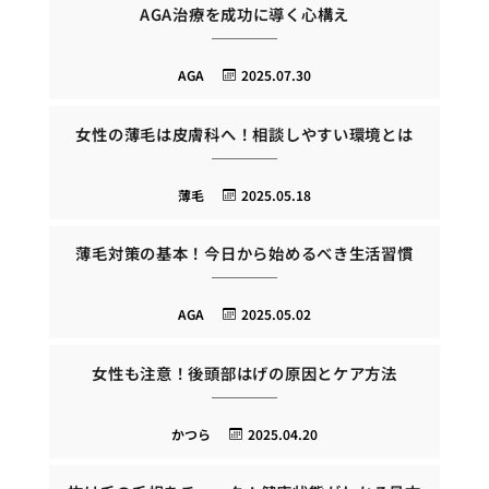
AGA治療を成功に導く心構え
AGA
2025.07.30
女性の薄毛は皮膚科へ！相談しやすい環境とは
薄毛
2025.05.18
薄毛対策の基本！今日から始めるべき生活習慣
AGA
2025.05.02
女性も注意！後頭部はげの原因とケア方法
かつら
2025.04.20