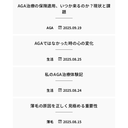
AGA治療の保険適用、いつか来るのか？現状と課
題
AGA
2025.09.19
AGAではなかった時の心の変化
生活
2025.08.25
私のAGA治療体験記
生活
2025.08.24
薄毛の原因を正しく見極める重要性
薄毛
2025.08.15