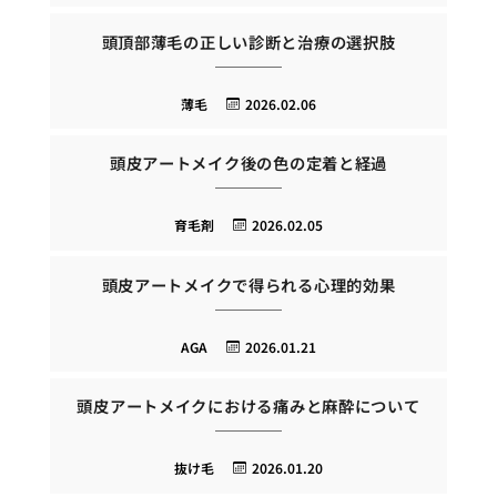
頭頂部薄毛の正しい診断と治療の選択肢
薄毛
2026.02.06
頭皮アートメイク後の色の定着と経過
育毛剤
2026.02.05
頭皮アートメイクで得られる心理的効果
AGA
2026.01.21
頭皮アートメイクにおける痛みと麻酔について
抜け毛
2026.01.20