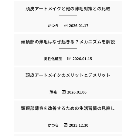
頭皮アートメイクと他の薄毛対策との比較
かつら
2026.01.17
頭頂部の薄毛はなぜ起きる？メカニズムを解説
男性化粧品
2026.01.15
頭皮アートメイクのメリットとデメリット
薄毛
2026.01.06
頭頂部薄毛を改善するための生活習慣の見直し
かつら
2025.12.30