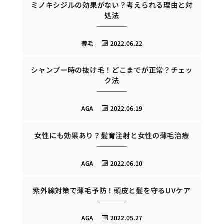
ミノキシジルの効果がない？考えられる理由と対
処法
薄毛
2022.06.22
シャンプー時の抜け毛！どこまでが正常？チェッ
ク法
AGA
2022.06.19
女性にも効果あり？髪育注射と女性の薄毛治療
AGA
2022.06.10
紫外線対策で薄毛予防！頭皮と髪を守るUVケア
AGA
2022.05.27