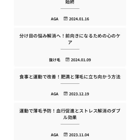
始終
AGA
2024.01.16
分け目の悩み解消へ！前向きになるための心のケ
ア
抜け毛
2024.01.09
食事と運動で改善！肥満と薄毛に立ち向かう方法
AGA
2023.12.19
運動で薄毛予防！血行促進とストレス解消のダブ
ル効果
AGA
2023.11.04