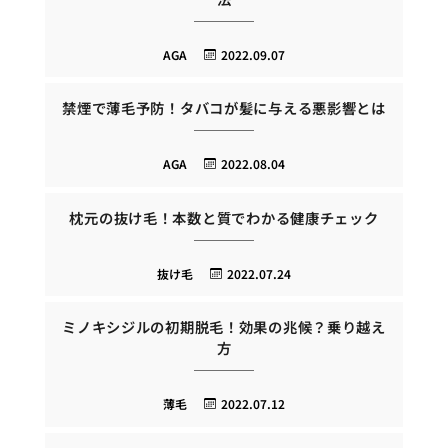
AGA
2022.09.07
禁煙で薄毛予防！タバコが髪に与える悪影響とは
AGA
2022.08.04
枕元の抜け毛！本数と質でわかる健康チェック
抜け毛
2022.07.24
ミノキシジルの初期脱毛！効果の兆候？乗り越え
方
薄毛
2022.07.12