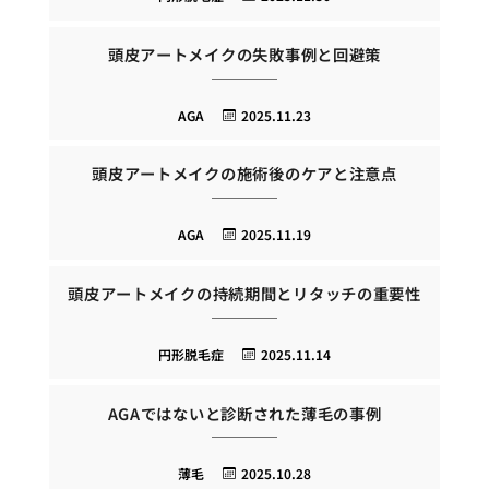
頭皮アートメイクの失敗事例と回避策
AGA
2025.11.23
頭皮アートメイクの施術後のケアと注意点
AGA
2025.11.19
頭皮アートメイクの持続期間とリタッチの重要性
円形脱毛症
2025.11.14
AGAではないと診断された薄毛の事例
薄毛
2025.10.28