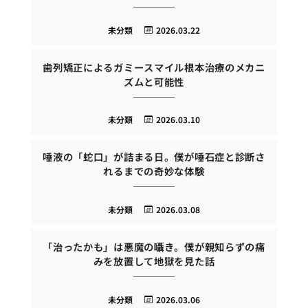
未分類
2026.03.22
歯列矯正によるガミースマイル根本治療のメカニ
ズムと可能性
未分類
2026.03.10
唾液の「蛇口」が詰まる日。僕が唾石症と診断さ
れるまでの奇妙な体験
未分類
2026.03.08
「治ったかも」は悪魔の囁き。僕が親知らずの痛
みを放置して地獄を見た話
未分類
2026.03.06