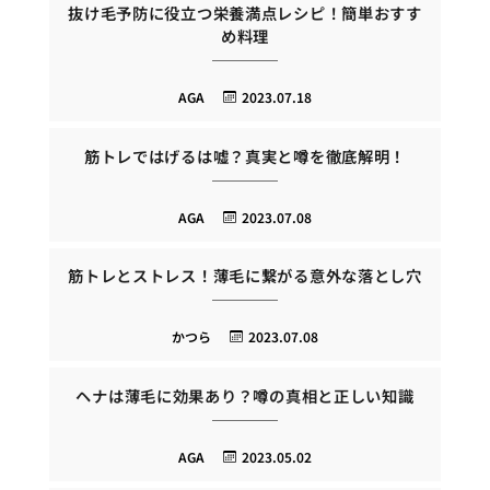
抜け毛予防に役立つ栄養満点レシピ！簡単おすす
め料理
AGA
2023.07.18
筋トレではげるは嘘？真実と噂を徹底解明！
AGA
2023.07.08
筋トレとストレス！薄毛に繋がる意外な落とし穴
かつら
2023.07.08
ヘナは薄毛に効果あり？噂の真相と正しい知識
AGA
2023.05.02