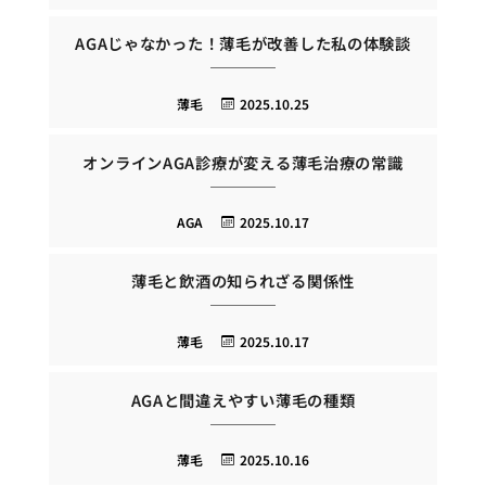
AGAじゃなかった！薄毛が改善した私の体験談
薄毛
2025.10.25
オンラインAGA診療が変える薄毛治療の常識
AGA
2025.10.17
薄毛と飲酒の知られざる関係性
薄毛
2025.10.17
AGAと間違えやすい薄毛の種類
薄毛
2025.10.16