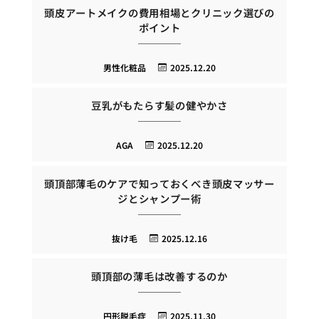
頭皮アートメイクの費用相場とクリニック選びの
ポイント
男性化粧品
2025.12.20
豆乳がもたらす髪の健やかさ
AGA
2025.12.20
頭頂部薄毛のケアで知っておくべき頭皮マッサー
ジとシャンプー術
抜け毛
2025.12.16
頭頂部の薄毛は改善するのか
円形脱毛症
2025.11.30