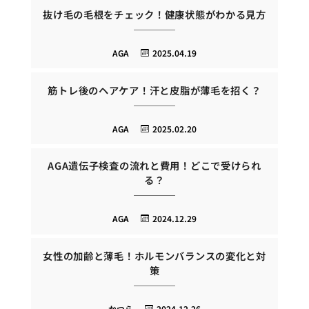
抜け毛の毛根をチェック！健康状態がわかる見方
AGA
2025.04.19
筋トレ後のヘアケア！汗と皮脂が薄毛を招く？
AGA
2025.02.20
AGA遺伝子検査の流れと費用！どこで受けられ
る？
AGA
2024.12.29
女性の加齢と薄毛！ホルモンバランスの変化と対
策
かつら
2024.12.26