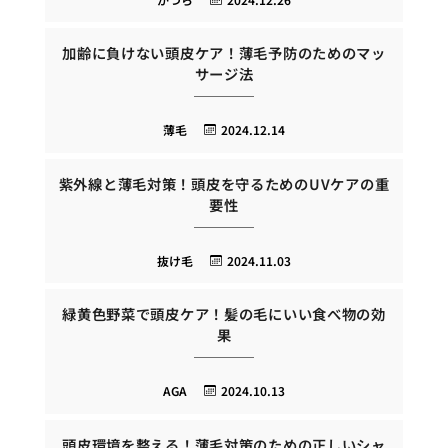
加齢に負けない頭皮ケア！薄毛予防のためのマッ
サージ法
薄毛
2024.12.14
紫外線と薄毛対策！頭皮を守るためのUVケアの重
要性
抜け毛
2024.11.03
緑黄色野菜で頭皮ケア！髪の毛にいい食べ物の効
果
AGA
2024.10.13
頭皮環境を整える！薄毛対策のための正しいシャ