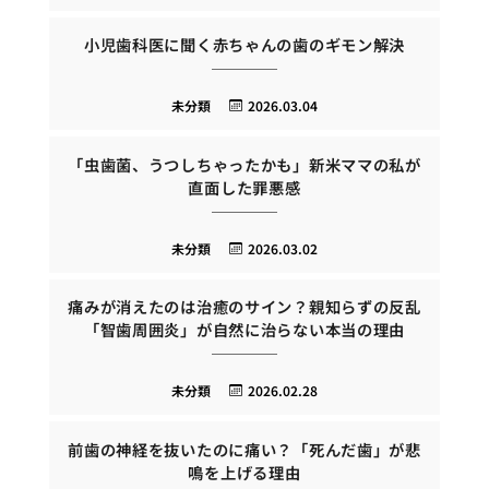
小児歯科医に聞く赤ちゃんの歯のギモン解決
未分類
2026.03.04
「虫歯菌、うつしちゃったかも」新米ママの私が
直面した罪悪感
未分類
2026.03.02
痛みが消えたのは治癒のサイン？親知らずの反乱
「智歯周囲炎」が自然に治らない本当の理由
未分類
2026.02.28
前歯の神経を抜いたのに痛い？「死んだ歯」が悲
鳴を上げる理由