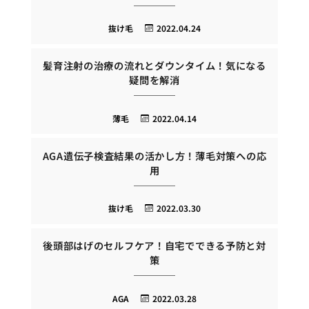
抜け毛
2022.04.24
髪育注射の治療の流れとダウンタイム！気になる
疑問を解消
薄毛
2022.04.14
AGA遺伝子検査結果の活かし方！薄毛対策への応
用
抜け毛
2022.03.30
後頭部はげのセルフケア！自宅でできる予防と対
策
AGA
2022.03.28