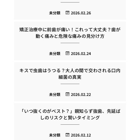
未分類
2026.02.26
矯正治療中に前歯が痛い！これって大丈夫？歯が
動く痛みと危険な痛みの見分け方
未分類
2026.02.24
キスで虫歯はうつる？大人の間で交わされる口内
細菌の真実
未分類
2026.02.22
「いつ抜くのがベスト？」親知らず抜歯、先延ば
しのリスクと賢いタイミング
未分類
2026.02.12