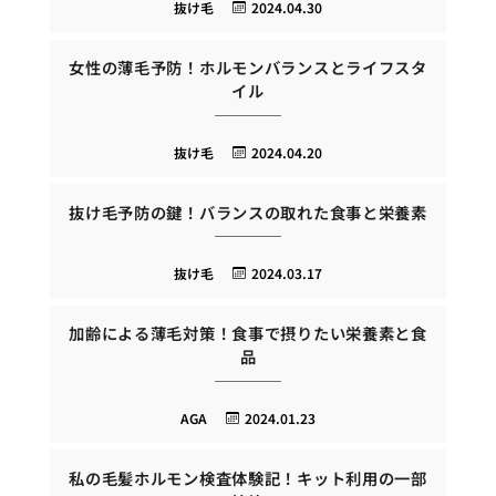
抜け毛
2024.04.30
女性の薄毛予防！ホルモンバランスとライフスタ
イル
抜け毛
2024.04.20
抜け毛予防の鍵！バランスの取れた食事と栄養素
抜け毛
2024.03.17
加齢による薄毛対策！食事で摂りたい栄養素と食
品
AGA
2024.01.23
私の毛髪ホルモン検査体験記！キット利用の一部