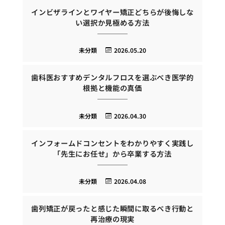
インビザラインとワイヤー矯正どちらが後悔しな
い選択か見極める方法
未分類
2026.05.20
歯科医おすすめデンタルフロスを選ぶべき医学的
根拠と機能の真価
未分類
2026.04.30
インフォームドコンセントをわかりやすく実践し
「先生にお任せ」から卒業する方法
未分類
2026.04.08
歯列矯正が戻ったと感じた瞬間に取るべき行動と
再治療の現実