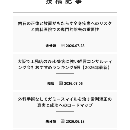
投稿記事
歯石の正体と放置がもたらす全身疾患へのリスク
と歯科医院での専門的除去の重要性
未分類
2026.07.28
大阪で工務店のWeb集客に強い経営コンサルティ
ング会社おすすめランキング5選【2026年最新】
知識
2026.07.06
外科手術なしでガミースマイルを治す歯列矯正の
真実と成功へのロードマップ
未分類
2026.06.18