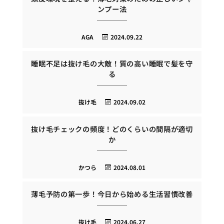
ンプー法
AGA
2024.09.22
睡眠不足は抜け毛の大敵！質の高い睡眠で髪を守
る
抜け毛
2024.09.02
抜け毛チェックの頻度！どのくらいの間隔が適切
か
かつら
2024.08.01
薄毛予防の第一歩！今日から始める生活習慣改善
抜け毛
2024.06.27