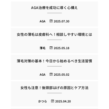
AGA治療を成功に導く心構え
AGA
2025.07.30
女性の薄毛は皮膚科へ！相談しやすい環境とは
薄毛
2025.05.18
薄毛対策の基本！今日から始めるべき生活習慣
AGA
2025.05.02
女性も注意！後頭部はげの原因とケア方法
かつら
2025.04.20