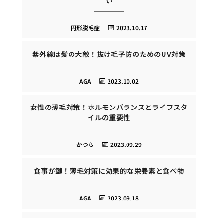
い
円形脱毛症
2023.10.17
紫外線は髪の大敵！抜け毛予防のためのUV対策
AGA
2023.10.02
女性の薄毛対策！ホルモンバランスとライフスタ
イルの重要性
かつら
2023.09.29
食事が鍵！薄毛対策に効果的な栄養素と食べ物
AGA
2023.09.18