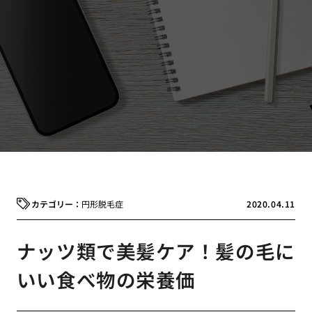
円形脱毛症
2020.04.11
ナッツ類で美髪ケア！髪の毛に
いい食べ物の栄養価