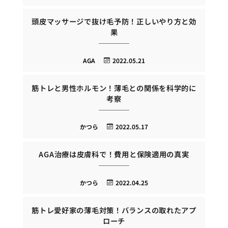
頭皮マッサージで抜け毛予防！正しいやり方と効
果
AGA
2022.05.21
筋トレと男性ホルモン！薄毛との関係を科学的に
考察
かつら
2022.05.17
AGA治療は皮膚科で！費用と保険適用の真実
かつら
2022.04.25
筋トレ愛好家の薄毛対策！バランスの取れたアプ
ローチ