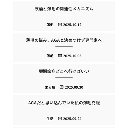
飲酒と薄毛の関連性メカニズム
薄毛
2025.10.12
薄毛の悩み、AGAと決めつけず専門家へ
薄毛
2025.10.03
顎関節症どこへ行けばいい
未分類
2025.09.30
AGAだと思い込んでいた私の薄毛克服
生活
2025.09.24