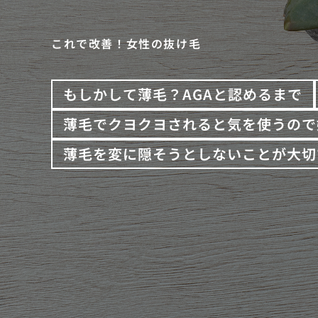
これで改善！女性の抜け毛
もしかして薄毛？AGAと認めるまで
薄毛でクヨクヨされると気を使うので
薄毛を変に隠そうとしないことが大切