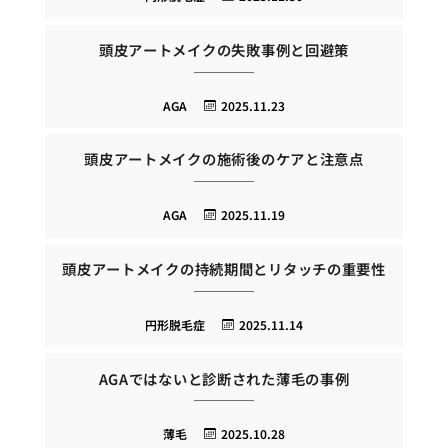
頭皮アートメイクの失敗事例と回避策
AGA
2025.11.23
頭皮アートメイクの施術後のケアと注意点
AGA
2025.11.19
頭皮アートメイクの持続期間とリタッチの重要性
円形脱毛症
2025.11.14
AGAではないと診断された薄毛の事例
薄毛
2025.10.28