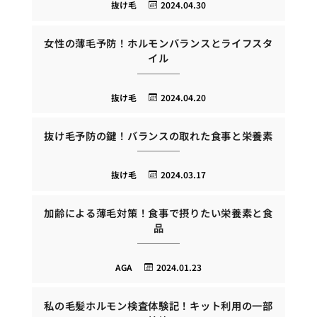
抜け毛
2024.04.30
女性の薄毛予防！ホルモンバランスとライフスタ
イル
抜け毛
2024.04.20
抜け毛予防の鍵！バランスの取れた食事と栄養素
抜け毛
2024.03.17
加齢による薄毛対策！食事で摂りたい栄養素と食
品
AGA
2024.01.23
私の毛髪ホルモン検査体験記！キット利用の一部