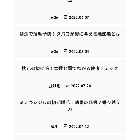
AGA
2022.09.07
禁煙で薄毛予防！タバコが髪に与える悪影響とは
AGA
2022.08.04
枕元の抜け毛！本数と質でわかる健康チェック
抜け毛
2022.07.24
ミノキシジルの初期脱毛！効果の兆候？乗り越え
方
薄毛
2022.07.12