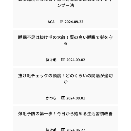
ンプー法
AGA
2024.09.22
睡眠不足は抜け毛の大敵！質の高い睡眠で髪を守
る
抜け毛
2024.09.02
抜け毛チェックの頻度！どのくらいの間隔が適切
か
かつら
2024.08.01
薄毛予防の第一歩！今日から始める生活習慣改善
抜け毛
2024.06.27