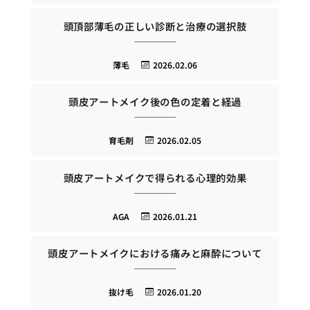
頭頂部薄毛の正しい診断と治療の選択肢
薄毛
2026.02.06
頭皮アートメイク後の色の定着と経過
育毛剤
2026.02.05
頭皮アートメイクで得られる心理的効果
AGA
2026.01.21
頭皮アートメイクにおける痛みと麻酔について
抜け毛
2026.01.20