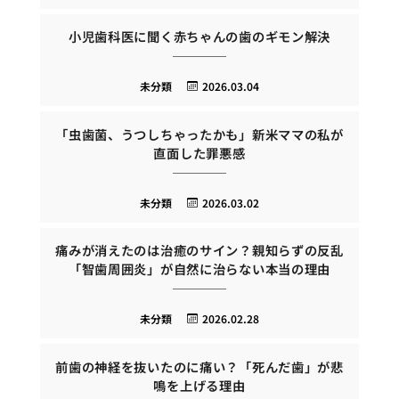
小児歯科医に聞く赤ちゃんの歯のギモン解決
未分類
2026.03.04
「虫歯菌、うつしちゃったかも」新米ママの私が
直面した罪悪感
未分類
2026.03.02
痛みが消えたのは治癒のサイン？親知らずの反乱
「智歯周囲炎」が自然に治らない本当の理由
未分類
2026.02.28
前歯の神経を抜いたのに痛い？「死んだ歯」が悲
鳴を上げる理由