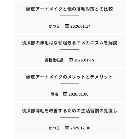
頭皮アートメイクと他の薄毛対策との比較
かつら
2026.01.17
頭頂部の薄毛はなぜ起きる？メカニズムを解説
男性化粧品
2026.01.15
頭皮アートメイクのメリットとデメリット
薄毛
2026.01.06
頭頂部薄毛を改善するための生活習慣の見直し
かつら
2025.12.30