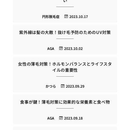
い
円形脱毛症
2023.10.17
紫外線は髪の大敵！抜け毛予防のためのUV対策
AGA
2023.10.02
女性の薄毛対策！ホルモンバランスとライフスタ
イルの重要性
かつら
2023.09.29
食事が鍵！薄毛対策に効果的な栄養素と食べ物
AGA
2023.09.18