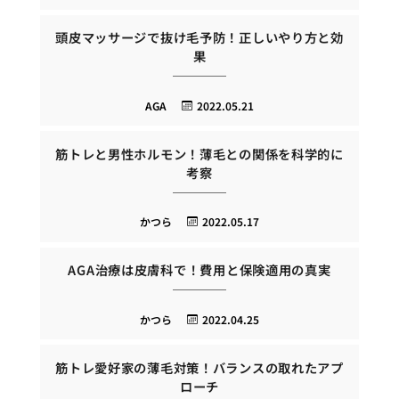
頭皮マッサージで抜け毛予防！正しいやり方と効
果
AGA
2022.05.21
筋トレと男性ホルモン！薄毛との関係を科学的に
考察
かつら
2022.05.17
AGA治療は皮膚科で！費用と保険適用の真実
かつら
2022.04.25
筋トレ愛好家の薄毛対策！バランスの取れたアプ
ローチ