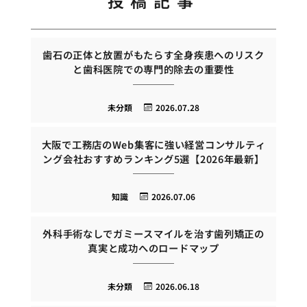
投稿記事
歯石の正体と放置がもたらす全身疾患へのリスク
と歯科医院での専門的除去の重要性
未分類
2026.07.28
大阪で工務店のWeb集客に強い経営コンサルティ
ング会社おすすめランキング5選【2026年最新】
知識
2026.07.06
外科手術なしでガミースマイルを治す歯列矯正の
真実と成功へのロードマップ
未分類
2026.06.18