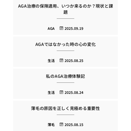
AGA治療の保険適用、いつか来るのか？現状と課
題
AGA
2025.09.19
AGAではなかった時の心の変化
生活
2025.08.25
私のAGA治療体験記
生活
2025.08.24
薄毛の原因を正しく見極める重要性
薄毛
2025.08.15