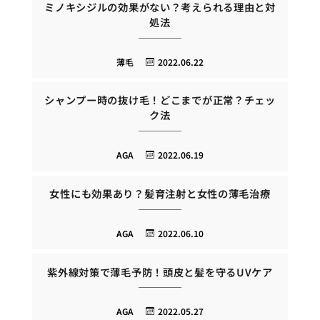
ミノキシジルの効果がない？考えられる理由と対
処法
薄毛
2022.06.22
シャンプー時の抜け毛！どこまでが正常？チェッ
ク法
AGA
2022.06.19
女性にも効果あり？髪育注射と女性の薄毛治療
AGA
2022.06.10
紫外線対策で薄毛予防！頭皮と髪を守るUVケア
AGA
2022.05.27