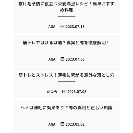
抜け毛予防に役立つ栄養満点レシピ！簡単おすす
め料理
AGA
2023.07.18
筋トレではげるは嘘？真実と噂を徹底解明！
AGA
2023.07.08
筋トレとストレス！薄毛に繋がる意外な落とし穴
かつら
2023.07.08
ヘナは薄毛に効果あり？噂の真相と正しい知識
AGA
2023.05.02