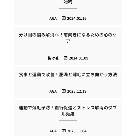
始終
AGA
2024.01.16
分け目の悩み解消へ！前向きになるための心のケ
ア
抜け毛
2024.01.09
食事と運動で改善！肥満と薄毛に立ち向かう方法
AGA
2023.12.19
運動で薄毛予防！血行促進とストレス解消のダブ
ル効果
AGA
2023.11.04