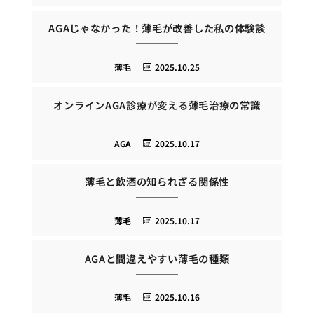
AGAじゃなかった！薄毛が改善した私の体験談
薄毛
2025.10.25
オンラインAGA診療が変える薄毛治療の常識
AGA
2025.10.17
薄毛と飲酒の知られざる関係性
薄毛
2025.10.17
AGAと間違えやすい薄毛の種類
薄毛
2025.10.16