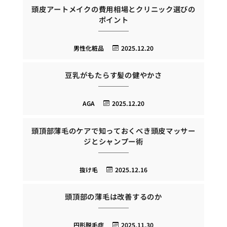
頭皮アートメイクの費用相場とクリニック選びの
ポイント
男性化粧品
2025.12.20
豆乳がもたらす髪の健やかさ
AGA
2025.12.20
頭頂部薄毛のケアで知っておくべき頭皮マッサー
ジとシャンプー術
抜け毛
2025.12.16
頭頂部の薄毛は改善するのか
円形脱毛症
2025.11.30