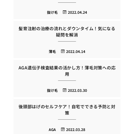
抜け毛
2022.04.24
髪育注射の治療の流れとダウンタイム！気になる
疑問を解消
薄毛
2022.04.14
AGA遺伝子検査結果の活かし方！薄毛対策への応
用
抜け毛
2022.03.30
後頭部はげのセルフケア！自宅でできる予防と対
策
AGA
2022.03.28