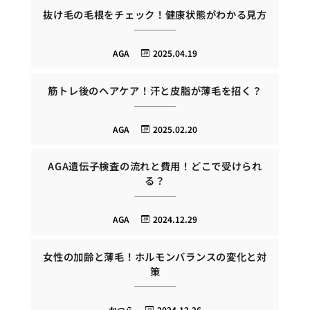
抜け毛の毛根をチェック！健康状態がわかる見方
AGA
2025.04.19
筋トレ後のヘアケア！汗と皮脂が薄毛を招く？
AGA
2025.02.20
AGA遺伝子検査の流れと費用！どこで受けられ
る？
AGA
2024.12.29
女性の加齢と薄毛！ホルモンバランスの変化と対
策
かつら
2024.12.26