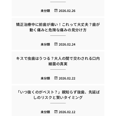
未分類
2026.02.26
矯正治療中に前歯が痛い！これって大丈夫？歯が
動く痛みと危険な痛みの見分け方
未分類
2026.02.24
キスで虫歯はうつる？大人の間で交わされる口内
細菌の真実
未分類
2026.02.22
「いつ抜くのがベスト？」親知らず抜歯、先延ば
しのリスクと賢いタイミング
未分類
2026.02.12