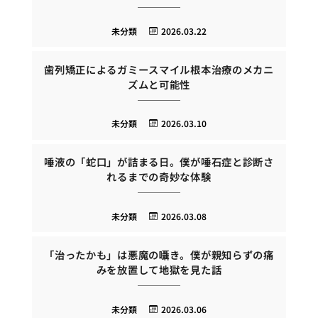
未分類
2026.03.22
歯列矯正によるガミースマイル根本治療のメカニ
ズムと可能性
未分類
2026.03.10
唾液の「蛇口」が詰まる日。僕が唾石症と診断さ
れるまでの奇妙な体験
未分類
2026.03.08
「治ったかも」は悪魔の囁き。僕が親知らずの痛
みを放置して地獄を見た話
未分類
2026.03.06