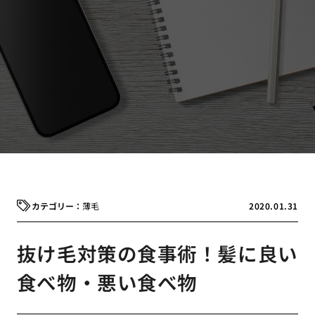
薄毛
2020.01.31
抜け毛対策の食事術！髪に良い
食べ物・悪い食べ物