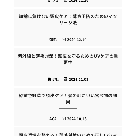
加齢に負けない頭皮ケア！薄毛予防のためのマッ
サージ法
薄毛
2024.12.14
紫外線と薄毛対策！頭皮を守るためのUVケアの重
要性
抜け毛
2024.11.03
緑黄色野菜で頭皮ケア！髪の毛にいい食べ物の効
果
AGA
2024.10.13
頭皮環境を整える！薄毛対策のための正しいシャ