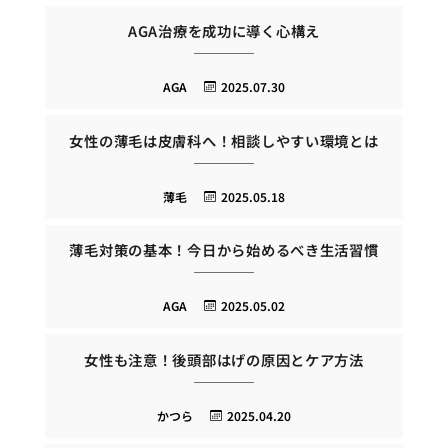
AGA治療を成功に導く心構え
AGA
2025.07.30
女性の薄毛は皮膚科へ！相談しやすい環境とは
薄毛
2025.05.18
薄毛対策の基本！今日から始めるべき生活習慣
AGA
2025.05.02
女性も注意！後頭部はげの原因とケア方法
かつら
2025.04.20