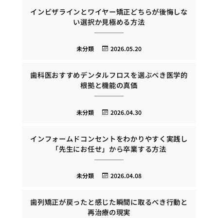
インビザラインとワイヤー矯正どちらが後悔しな
い選択か見極める方法
未分類
2026.05.20
歯科医おすすめデンタルフロスを選ぶべき医学的
根拠と機能の真価
未分類
2026.04.30
インフォームドコンセントをわかりやすく実践し
「先生にお任せ」から卒業する方法
未分類
2026.04.08
歯列矯正が戻ったと感じた瞬間に取るべき行動と
再治療の現実