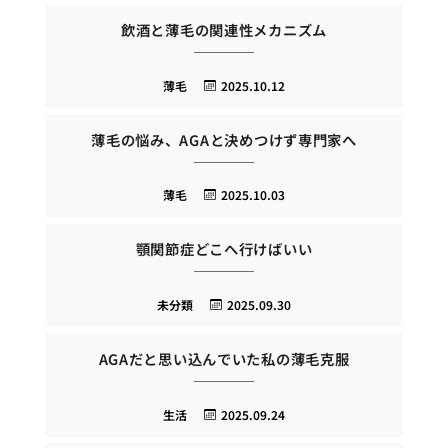
飲酒と薄毛の関連性メカニズム
薄毛
2025.10.12
薄毛の悩み、AGAと決めつけず専門家へ
薄毛
2025.10.03
顎関節症どこへ行けばいい
未分類
2025.09.30
AGAだと思い込んでいた私の薄毛克服
生活
2025.09.24