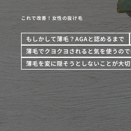
これで改善！女性の抜け毛
もしかして薄毛？AGAと認めるまで
薄毛でクヨクヨされると気を使うので
薄毛を変に隠そうとしないことが大切