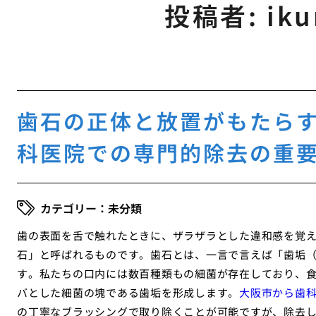
投稿者:
ik
歯石の正体と放置がもたら
科医院での専門的除去の重
未分類
歯の表面を舌で触れたときに、ザラザラとした違和感を覚
石」と呼ばれるものです。歯石とは、一言で言えば「歯垢
す。私たちの口内には数百種類もの細菌が存在しており、
バとした細菌の塊である歯垢を形成します。
大阪市から歯
の丁寧なブラッシングで取り除くことが可能ですが、除去